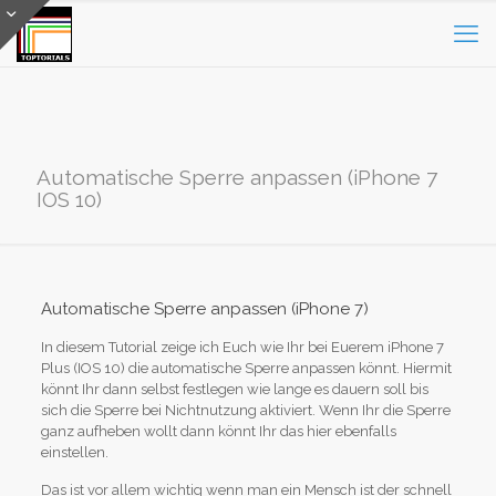
Automatische Sperre anpassen (iPhone 7
IOS 10)
Automatische Sperre anpassen (iPhone 7)
In diesem Tutorial zeige ich Euch wie Ihr bei Euerem iPhone 7
Plus (IOS 10) die automatische Sperre anpassen könnt. Hiermit
könnt Ihr dann selbst festlegen wie lange es dauern soll bis
sich die Sperre bei Nichtnutzung aktiviert. Wenn Ihr die Sperre
ganz aufheben wollt dann könnt Ihr das hier ebenfalls
einstellen.
Das ist vor allem wichtig wenn man ein Mensch ist der schnell