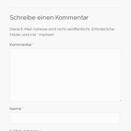
Schreibe einen Kommentar
Deine E-Mail-Adresse wird nicht veröffentlicht.
Erforderliche
Felder sind mit
*
markiert
Kommentar
*
Name
*