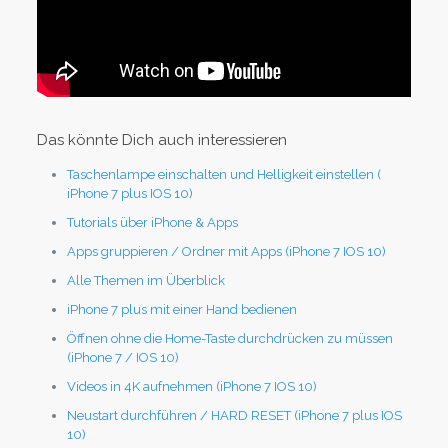
Das könnte Dich auch interessieren
Taschenlampe einschalten und Helligkeit einstellen (
iPhone 7 plus IOS 10)
Tutorials über iPhone & Apps
Apps gruppieren / Ordner mit Apps (iPhone 7 IOS 10)
Alle Themen im Überblick
iPhone 7 plus mit einer Hand bedienen
Öffnen ohne die Home-Taste durchdrücken zu müssen
(iPhone 7 / IOS 10)
Videos in 4K aufnehmen (iPhone 7 IOS 10)
Neustart durchführen / HARD RESET (iPhone 7 plus IOS
10)