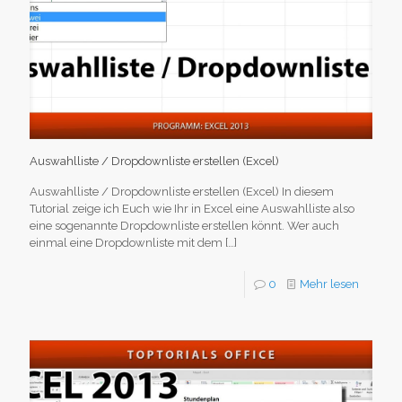
Auswahlliste / Dropdownliste erstellen (Excel)
Auswahlliste / Dropdownliste erstellen (Excel) In diesem
Tutorial zeige ich Euch wie Ihr in Excel eine Auswahlliste also
eine sogenannte Dropdownliste erstellen könnt. Wer auch
einmal eine Dropdownliste mit dem
[…]
0
Mehr lesen