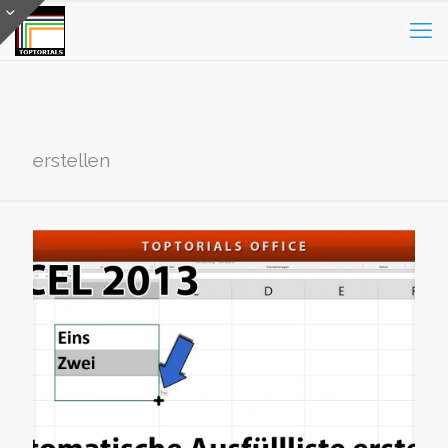
erstellen