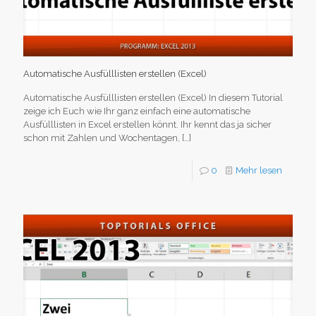
Automatische Ausfülllisten erstellen (Excel)
Automatische Ausfülllisten erstellen (Excel) In diesem Tutorial
zeige ich Euch wie Ihr ganz einfach eine automatische
Ausfülllisten in Excel erstellen könnt. Ihr kennt das ja sicher
schon mit Zahlen und Wochentagen,
[…]
0
Mehr lesen