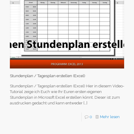
Stundenplan / Tagesplan erstellen (Excel)
Stundenplan / Tagesplan erstellen (Excel) Hier in diesem Video-
Tutorial zeige ich Euch wie Ihr Euren ersten eigenen
Stundenplan in Microsoft Excel erstellen könnt. Dieser ist zum
ausdrucken gedacht und kann entweder
[…]
0
Mehr lesen