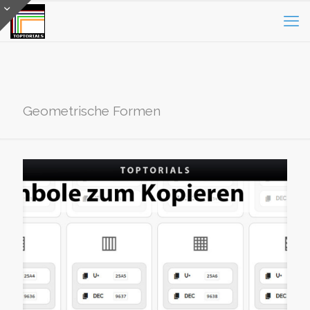
Geometrische Formen