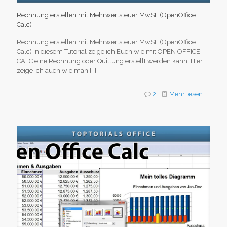
Rechnung erstellen mit Mehrwertsteuer MwSt. (OpenOffice
Calc)
Rechnung erstellen mit Mehrwertsteuer MwSt. (OpenOffice
Calc) In diesem Tutorial zeige ich Euch wie mit OPEN OFFICE
CALC eine Rechnung oder Quittung erstellt werden kann. Hier
zeige ich auch wie man
[…]
2
Mehr lesen