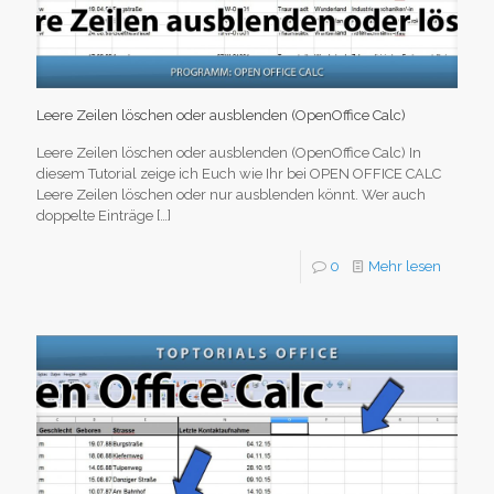
Leere Zeilen löschen oder ausblenden (OpenOffice Calc)
Leere Zeilen löschen oder ausblenden (OpenOffice Calc) In
diesem Tutorial zeige ich Euch wie Ihr bei OPEN OFFICE CALC
Leere Zeilen löschen oder nur ausblenden könnt. Wer auch
doppelte Einträge
[…]
0
Mehr lesen