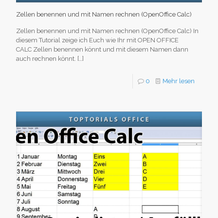
Zellen benennen und mit Namen rechnen (OpenOffice Calc)
Zellen benennen und mit Namen rechnen (OpenOffice Calc) In
diesem Tutorial zeige ich Euch wie Ihr mit OPEN OFFICE
CALC Zellen benennen könnt und mit diesem Namen dann
auch rechnen könnt.
[…]
0
Mehr lesen