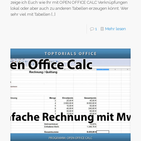
zeige ich Euch wie Ihr mit OPEN OFFICE CALC Verknüpfungen
lokal oder aber auch zu anderen Tabellen erzeugen könnt. Wer
sehr viel mit Tabellen
[…]
1
Mehr lesen