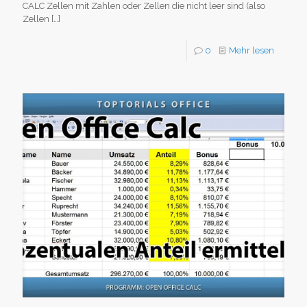
CALC Zellen mit Zahlen oder Zellen die nicht leer sind (also
Zellen
[…]
0
Mehr lesen