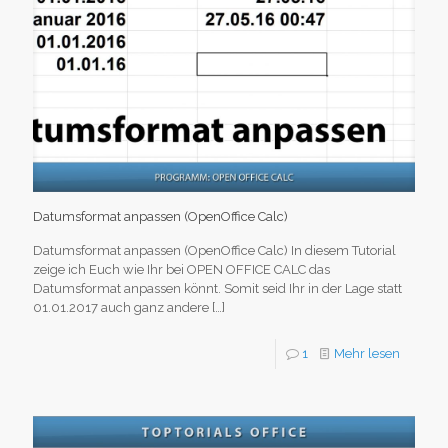
Datumsformat anpassen (OpenOffice Calc)
Datumsformat anpassen (OpenOffice Calc) In diesem Tutorial
zeige ich Euch wie Ihr bei OPEN OFFICE CALC das
Datumsformat anpassen könnt. Somit seid Ihr in der Lage statt
01.01.2017 auch ganz andere
[…]
1
Mehr lesen