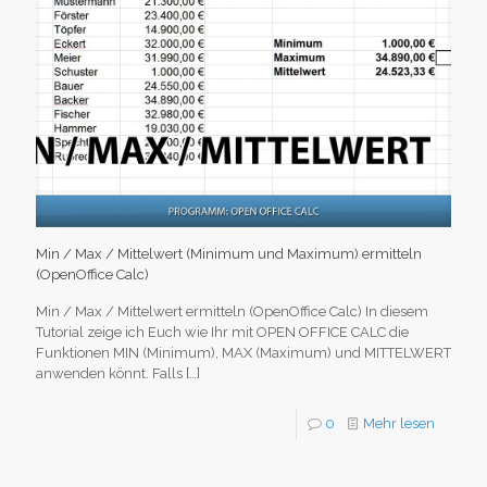
Min / Max / Mittelwert (Minimum und Maximum) ermitteln
(OpenOffice Calc)
Min / Max / Mittelwert ermitteln (OpenOffice Calc) In diesem
Tutorial zeige ich Euch wie Ihr mit OPEN OFFICE CALC die
Funktionen MIN (Minimum), MAX (Maximum) und MITTELWERT
anwenden könnt. Falls
[…]
0
Mehr lesen