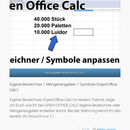
Eigene Bezeichner / Mengenangaben / Symbole (OpenOffice
Calc)
Eigene Bezeichner (OpenOffice Calc) In diesem Tutorial zeige
ich Euch wie Ihr bei OPEN OFFICE CALC eigene Bezeichner oder
Mengenangaben erstellen könnt. Bei der Währung kennt Ihr das
bereits. Ihr braucht nur
[…]
0
Mehr lesen