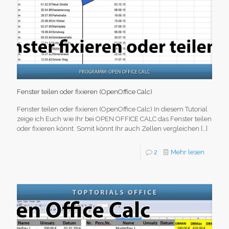
Fenster teilen oder fixieren (OpenOffice Calc)
Fenster teilen oder fixieren (OpenOffice Calc) In diesem Tutorial
zeige ich Euch wie Ihr bei OPEN OFFICE CALC das Fenster teilen
oder fixieren könnt. Somit könnt Ihr auch Zellen vergleichen
[…]
2
Mehr lesen