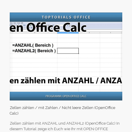
Zellen zählen / mit Zahlen / Nicht leere Zellen (OpenOffice
Calc)
Zellen zählen mit ANZAHL und ANZAHL2 (OpenOffice Calc) In
diesem Tutorial zeige ich Euch wie Ihr mit OPEN OFFICE