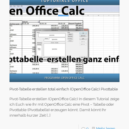
Pivot-Tabelle erstellen total einfach (OpenOffice Calc) Pivottable
Pivot-Tabelle erstellen (OpenOffice Calc) In diesem Tutorial zeige
ich Euch wie Ihr mit OpenOffice Calc eine Pivot – Tabelle oder
Pivottable (Pivottabelle) erzeugen könnt. Damit könnt Ihr
innerhalb kurzer Zeit
[…]
0
Mehr lesen