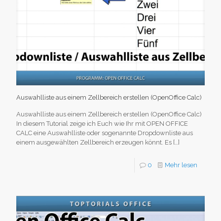
Auswahlliste aus einem Zellbereich erstellen (OpenOffice Calc)
Auswahlliste aus einem Zellbereich erstellen (OpenOffice Calc)
In diesem Tutorial zeige ich Euch wie Ihr mit OPEN OFFICE
CALC eine Auswahlliste oder sogenannte Dropdownliste aus
einem ausgewählten Zellbereich erzeugen könnt. Es
[…]
0
Mehr lesen