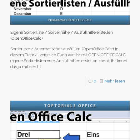
Eigene Sortierliste / Sortierreihe / Ausfüllhilfe erstellen
(OpenOffice Calc)
Sortierliste / Automatisches ausfüllen (OpenOffice Calc) In
diesem Tutorial zeige ich Euch wie Ihr mit OPEN OFFICE CALC
eigene Sortierlisten oder Ausfüllhilfen erstellen könnt. Ihr kennt
das ja mit den
[…]
0
Mehr lesen