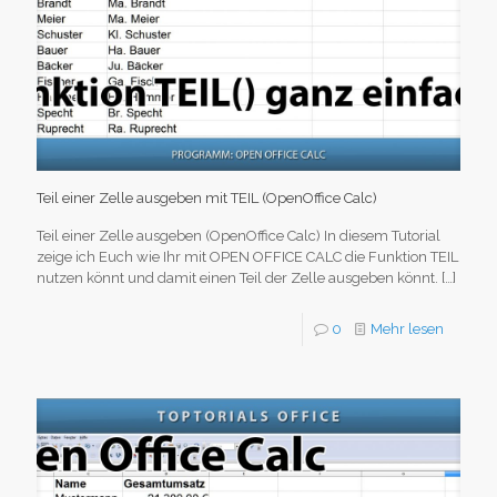
Teil einer Zelle ausgeben mit TEIL (OpenOffice Calc)
Teil einer Zelle ausgeben (OpenOffice Calc) In diesem Tutorial
zeige ich Euch wie Ihr mit OPEN OFFICE CALC die Funktion TEIL
nutzen könnt und damit einen Teil der Zelle ausgeben könnt.
[…]
0
Mehr lesen