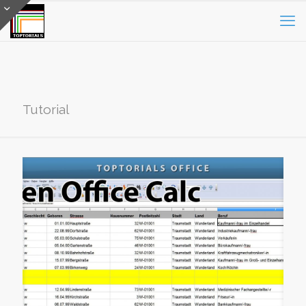
Tutorial