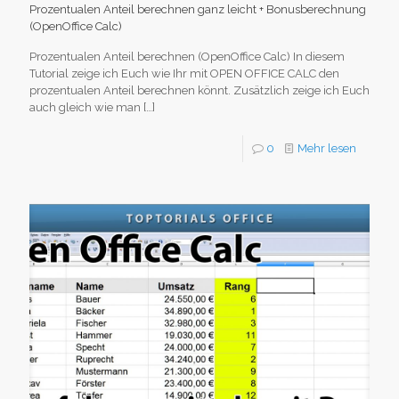
Prozentualen Anteil berechnen ganz leicht + Bonusberechnung
(OpenOffice Calc)
Prozentualen Anteil berechnen (OpenOffice Calc) In diesem
Tutorial zeige ich Euch wie Ihr mit OPEN OFFICE CALC den
prozentualen Anteil berechnen könnt. Zusätzlich zeige ich Euch
auch gleich wie man
[…]
0
Mehr lesen