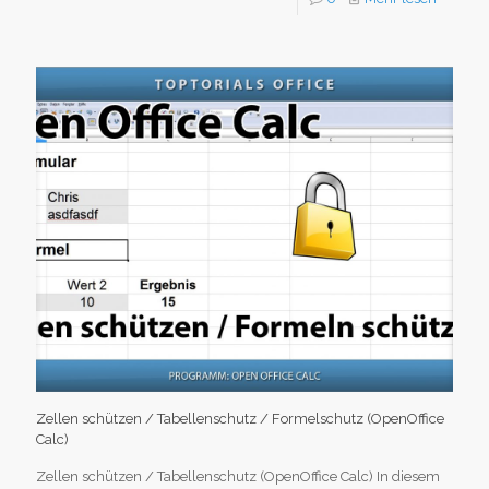
Zellen schützen / Tabellenschutz / Formelschutz (OpenOffice
Calc)
Zellen schützen / Tabellenschutz (OpenOffice Calc) In diesem