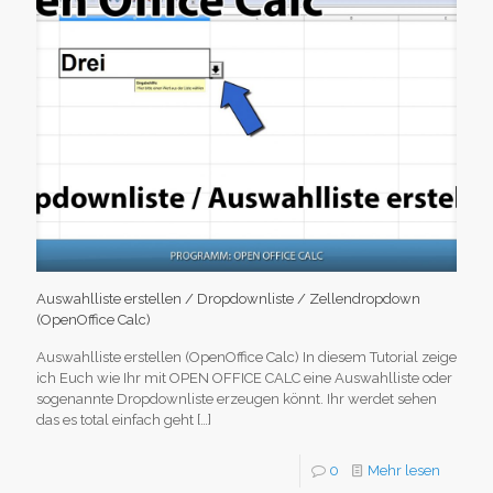
Auswahlliste erstellen / Dropdownliste / Zellendropdown
(OpenOffice Calc)
Auswahlliste erstellen (OpenOffice Calc) In diesem Tutorial zeige
ich Euch wie Ihr mit OPEN OFFICE CALC eine Auswahlliste oder
sogenannte Dropdownliste erzeugen könnt. Ihr werdet sehen
das es total einfach geht
[…]
0
Mehr lesen