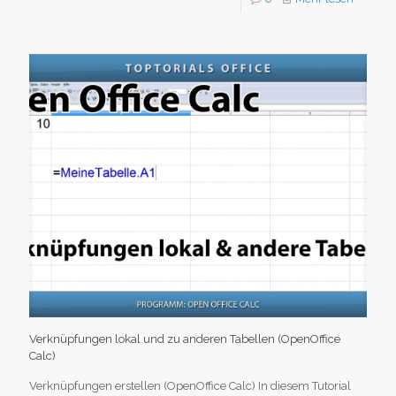
Verknüpfungen lokal und zu anderen Tabellen (OpenOffice
Calc)
Verknüpfungen erstellen (OpenOffice Calc) In diesem Tutorial