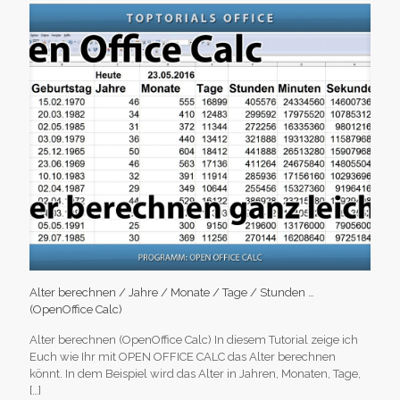
Alter berechnen / Jahre / Monate / Tage / Stunden …
(OpenOffice Calc)
Alter berechnen (OpenOffice Calc) In diesem Tutorial zeige ich
Euch wie Ihr mit OPEN OFFICE CALC das Alter berechnen
könnt. In dem Beispiel wird das Alter in Jahren, Monaten, Tage,
[…]