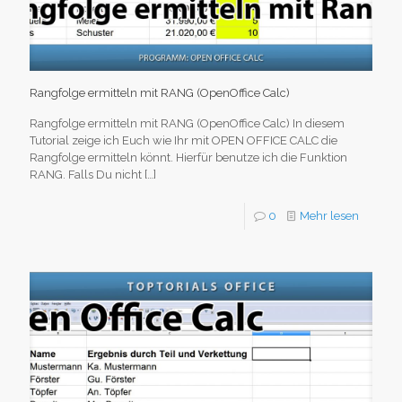
Rangfolge ermitteln mit RANG (OpenOffice Calc)
Rangfolge ermitteln mit RANG (OpenOffice Calc) In diesem
Tutorial zeige ich Euch wie Ihr mit OPEN OFFICE CALC die
Rangfolge ermitteln könnt. Hierfür benutze ich die Funktion
RANG. Falls Du nicht
[…]
0
Mehr lesen