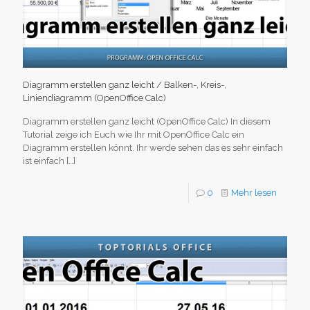
Diagramm erstellen ganz leicht / Balken-, Kreis-,
Liniendiagramm (OpenOffice Calc)
Diagramm erstellen ganz leicht (OpenOffice Calc) In diesem
Tutorial zeige ich Euch wie Ihr mit OpenOffice Calc ein
Diagramm erstellen könnt. Ihr werde sehen das es sehr einfach
ist einfach
[…]
0
Mehr lesen