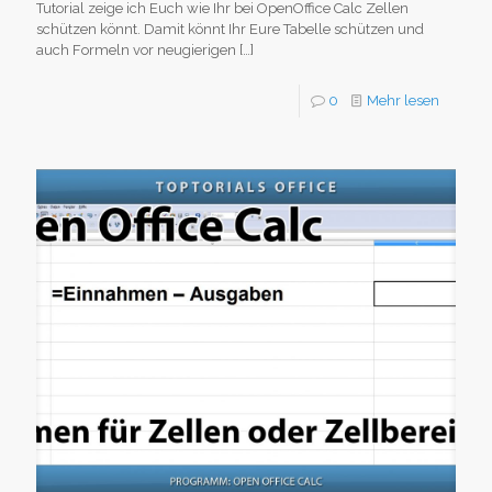
Tutorial zeige ich Euch wie Ihr bei OpenOffice Calc Zellen
schützen könnt. Damit könnt Ihr Eure Tabelle schützen und
auch Formeln vor neugierigen
[…]
0
Mehr lesen