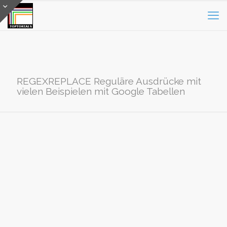
REGEXREPLACE Reguläre Ausdrücke mit
vielen Beispielen mit Google Tabellen