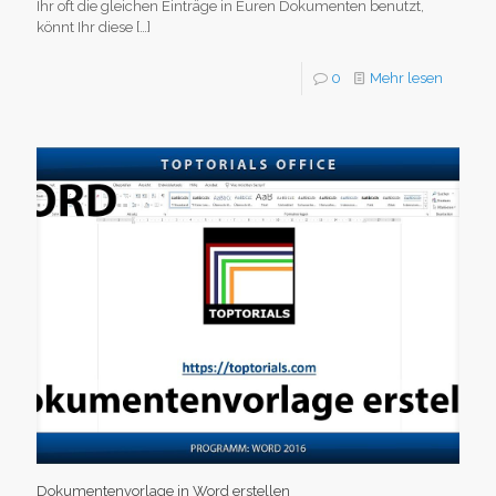
Ihr oft die gleichen Einträge in Euren Dokumenten benutzt,
könnt Ihr diese
[…]
0
Mehr lesen
Dokumentenvorlage in Word erstellen