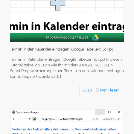
Termin in den Kalender eintragen (Google Tabellen) Script
Termin in Kalender eintragen (Google Tabellen Script) In diesem
Tutorial zeige ich Euch wie Ihr mit der GOOGLE TABELLEN
Script Programmierung einen Termin in den Kalender eintragen
könnt. Inspiriert wurde ich
[…]
20
Mehr lesen