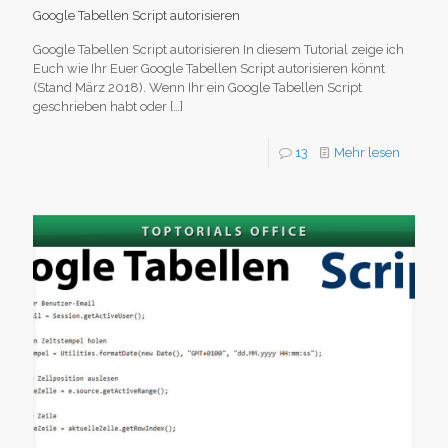
Google Tabellen Script autorisieren
Google Tabellen Script autorisieren In diesem Tutorial zeige ich
Euch wie Ihr Euer Google Tabellen Script autorisieren könnt
(Stand März 2018). Wenn Ihr ein Google Tabellen Script
geschrieben habt oder
[…]
13
Mehr lesen