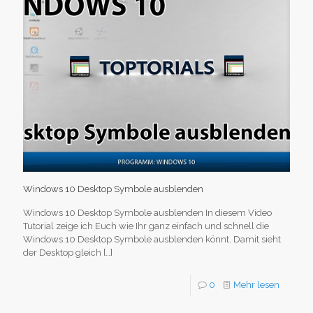
Windows 10 Desktop Symbole ausblenden
Windows 10 Desktop Symbole ausblenden In diesem Video
Tutorial zeige ich Euch wie Ihr ganz einfach und schnell die
Windows 10 Desktop Symbole ausblenden könnt. Damit sieht
der Desktop gleich
[…]
0
Mehr lesen