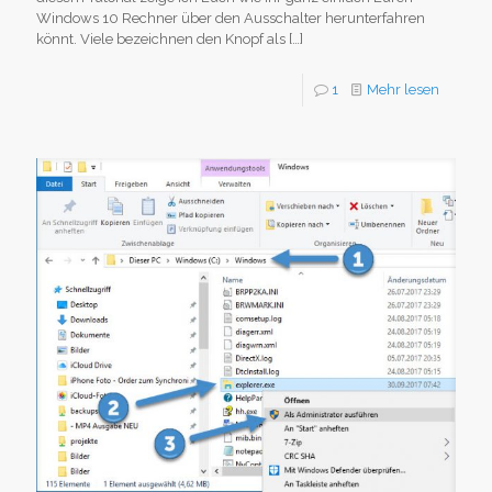
Windows 10 Rechner über den Ausschalter herunterfahren
könnt. Viele bezeichnen den Knopf als
[…]
1
Mehr lesen