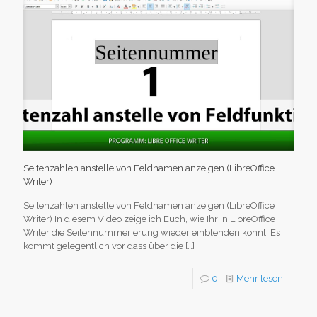
Seitenzahlen anstelle von Feldnamen anzeigen (LibreOffice
Writer)
Seitenzahlen anstelle von Feldnamen anzeigen (LibreOffice
Writer) In diesem Video zeige ich Euch, wie Ihr in LibreOffice
Writer die Seitennummerierung wieder einblenden könnt. Es
kommt gelegentlich vor dass über die
[…]
0
Mehr lesen