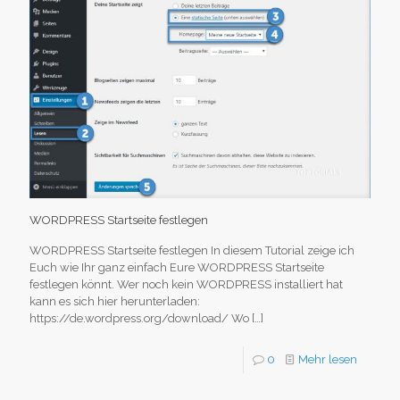
WORDPRESS Startseite festlegen
WORDPRESS Startseite festlegen In diesem Tutorial zeige ich
Euch wie Ihr ganz einfach Eure WORDPRESS Startseite
festlegen könnt. Wer noch kein WORDPRESS installiert hat
kann es sich hier herunterladen:
https://de.wordpress.org/download/ Wo
[…]
0
Mehr lesen