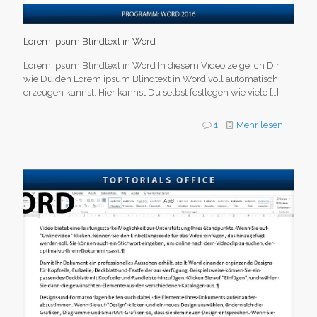
Lorem ipsum Blindtext in Word
Lorem ipsum Blindtext in Word In diesem Video zeige ich Dir
wie Du den Lorem ipsum Blindtext in Word voll automatisch
erzeugen kannst. Hier kannst Du selbst festlegen wie viele
[…]
1
Mehr lesen