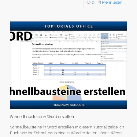
0
Mehr lesen
Schnellbausteine in Word erstellen
Schnellbausteine in Word erstellen In diesem Tutorial zeige ich
Euch wie Ihr Schnellbausteine in Word erstellen könnt. Wenn