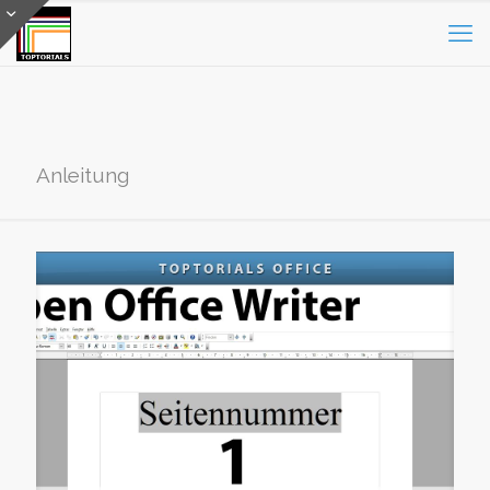
Anleitung