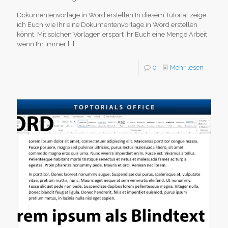
Dokumentenvorlage in Word erstellen In diesem Tutorial zeige
ich Euch wie Ihr eine Dokumentenvorlage in Word erstellen
könnt. Mit solchen Vorlagen erspart Ihr Euch eine Menge Arbeit
wenn Ihr immer
[…]
0
Mehr lesen