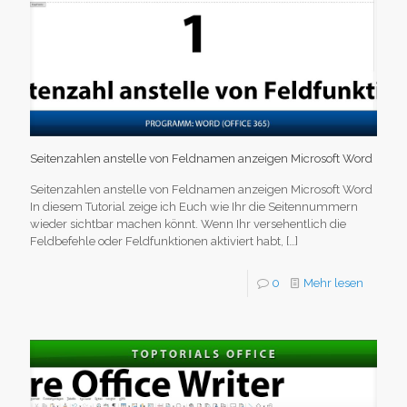
Seitenzahlen anstelle von Feldnamen anzeigen Microsoft Word
Seitenzahlen anstelle von Feldnamen anzeigen Microsoft Word
In diesem Tutorial zeige ich Euch wie Ihr die Seitennummern
wieder sichtbar machen könnt. Wenn Ihr versehentlich die
Feldbefehle oder Feldfunktionen aktiviert habt,
[…]
0
Mehr lesen