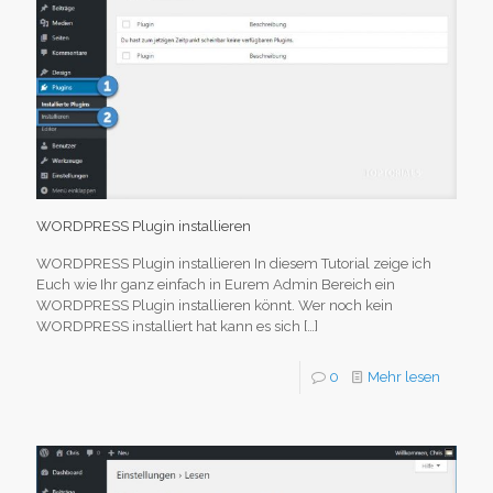
WORDPRESS Plugin installieren
WORDPRESS Plugin installieren In diesem Tutorial zeige ich
Euch wie Ihr ganz einfach in Eurem Admin Bereich ein
WORDPRESS Plugin installieren könnt. Wer noch kein
WORDPRESS installiert hat kann es sich
[…]
0
Mehr lesen