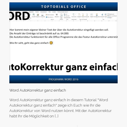
Word AutoKorrektur ganz einfach
Word AutoKorrektur ganz einfach In diesem Tutorial "Word
Autokorrektur ganz einfach" zeige ich Euch wie Ihr die
AutoKorrektur von Word nutzen könnt. Mit der AutoKorrektur
habt Ihr die Möglichkeit on
[…]