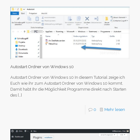
Autostart Ordner von Windows 10
Autostart Ordner von Windows 10 In diesem Tutorial zeige ich
Euch wie ihr zum Autostart Ordner von Windows 10 kommt.
Damit habt Ihr die Möglichkeit Programme direkt nach Starten
des
[…]
0
Mehr lesen