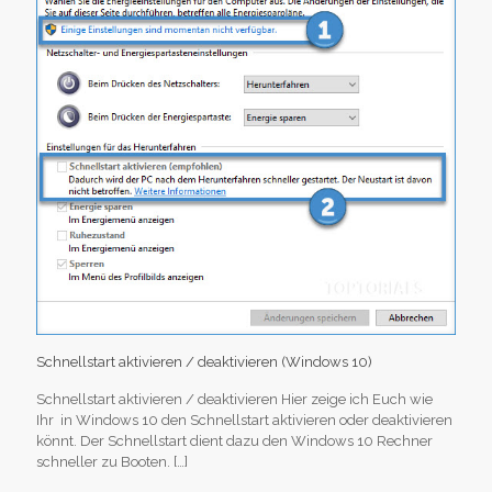
Schnellstart aktivieren / deaktivieren (Windows 10)
Schnellstart aktivieren / deaktivieren Hier zeige ich Euch wie
Ihr in Windows 10 den Schnellstart aktivieren oder deaktivieren
könnt. Der Schnellstart dient dazu den Windows 10 Rechner
schneller zu Booten.
[…]