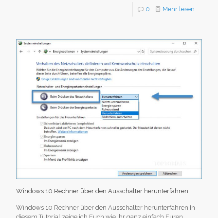
0
Mehr lesen
Windows 10 Rechner über den Ausschalter herunterfahren
Windows 10 Rechner über den Ausschalter herunterfahren In
diesem Tutorial zeige ich Euch wie Ihr ganz einfach Euren