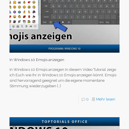
In Windows 10 Emojis anzeigen
In Windows 10 Emojis anzeigen In diesem Video Tutorial zeige
ich Euch wie Ihr in Windows 10 Emojis anzeigen könnt. Emojis
sind hervorragend geeignet um die eigene momentane
Stimmung wiederzugeben
[…]
0
Mehr lesen