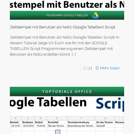
Zeitstempel mit Benutzer als Notiz (Google Tabellen) Script
Zeitstempel mit Benutzer als Notiz (Google Tabellen Script) In
diesem Tutorial zeige ich Euch wie Ihr mit der GOOGLE
TABELLEN Script Programmierung einen Zeitstempel mit
Benutzer als Notiz erstellen könnt.
[…]
13
Mehr lesen