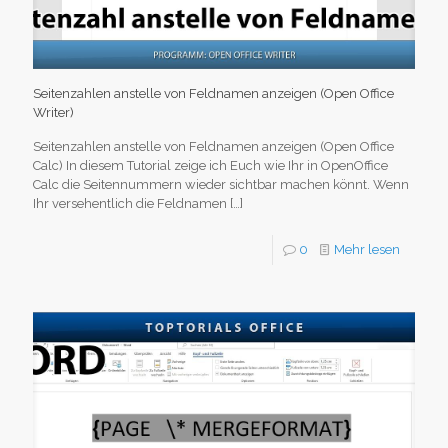
Seitenzahlen anstelle von Feldnamen anzeigen (Open Office
Writer)
Seitenzahlen anstelle von Feldnamen anzeigen (Open Office
Calc) In diesem Tutorial zeige ich Euch wie Ihr in OpenOffice
Calc die Seitennummern wieder sichtbar machen könnt. Wenn
Ihr versehentlich die Feldnamen
[…]
0
Mehr lesen