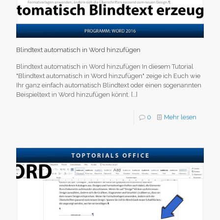
Blindtext automatisch in Word hinzufügen
Blindtext automatisch in Word hinzufügen In diesem Tutorial
"Blindtext automatisch in Word hinzufügen" zeige ich Euch wie
Ihr ganz einfach automatisch Blindtext oder einen sogenannten
Beispieltext in Word hinzufügen könnt.
[…]
0
Mehr lesen