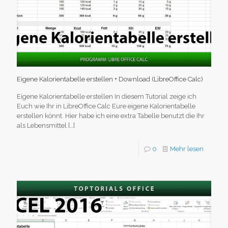
Eigene Kalorientabelle erstellen + Download (LibreOffice Calc)
Eigene Kalorientabelle erstellen In diesem Tutorial zeige ich
Euch wie Ihr in LibreOffice Calc Eure eigene Kalorientabelle
erstellen könnt. Hier habe ich eine extra Tabelle benutzt die Ihr
als Lebensmittel
[…]
0
Mehr lesen