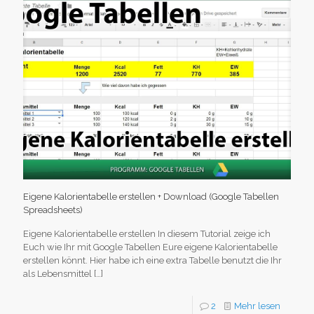
Eigene Kalorientabelle erstellen + Download (Google Tabellen
Spreadsheets)
Eigene Kalorientabelle erstellen In diesem Tutorial zeige ich
Euch wie Ihr mit Google Tabellen Eure eigene Kalorientabelle
erstellen könnt. Hier habe ich eine extra Tabelle benutzt die Ihr
als Lebensmittel
[…]
2
Mehr lesen