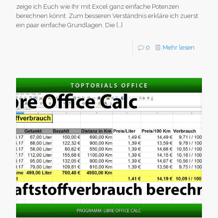
zeige ich Euch wie Ihr mit Excel ganz einfache Potenzen
berechnen könnt. Zum besseren Verständnis erkläre ich zuerst
ein paar einfache Grundlagen. Die
[…]
0
Mehr lesen