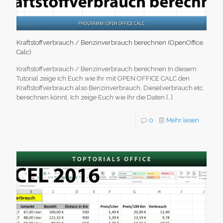
Kraftstoffverbrauch / Benzinverbrauch berechnen (OpenOffice
Calc)
Kraftstoffverbrauch / Benzinverbrauch berechnen In diesem
Tutorial zeige ich Euch wie Ihr mit OPEN OFFICE CALC den
Kraftstoffverbrauch also Benzinverbrauch, Dieselverbrauch etc.
berechnen könnt. Ich zeige Euch wie Ihr die Daten
[…]
0
Mehr lesen