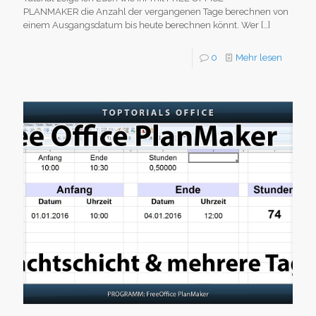
PLANMAKER die Anzahl der vergangenen Tage berechnen von
einem Ausgangsdatum bis heute berechnen könnt. Wer
[…]
0
Mehr lesen