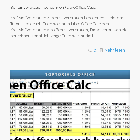
Benzinverbrauch berechnen (LibreOffice Calc)
Kraftstoffverbrauch / Benzinverbrauch berechnen In diesem
Tutorial zeige ich Euch wie Ihr in Libre Office Calc den
Kraftstoffverbrauch also Benzinverbrauch, Dieselverbrauch etc.
berechnen könnt. Ich zeige Euch wie Ihr die
[…]
0
Mehr lesen