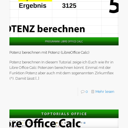
Potenz berechnen mit Potenz (LibreOffice Calc)
Potenz berechnen In diesem Tutorial zeige ich Euch wie Ihr in
Libre Office Calc Potenzen berechnen könnt. Einmal mit der
Funktion Potenz aber auch mit dem sogenannten Zirkumflex
(^). Damit lässt
[…]
0
Mehr lesen