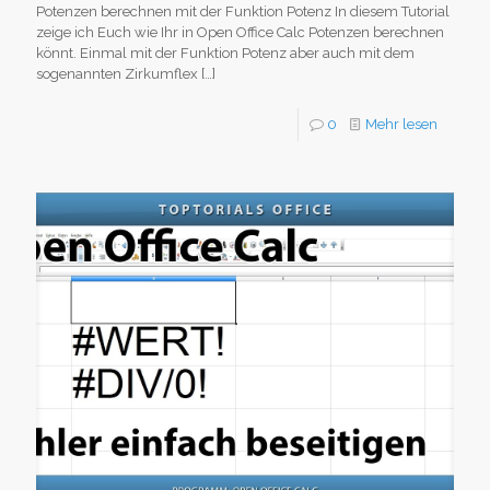
Potenzen berechnen mit der Funktion Potenz In diesem Tutorial
zeige ich Euch wie Ihr in Open Office Calc Potenzen berechnen
könnt. Einmal mit der Funktion Potenz aber auch mit dem
sogenannten Zirkumflex
[…]
0
Mehr lesen