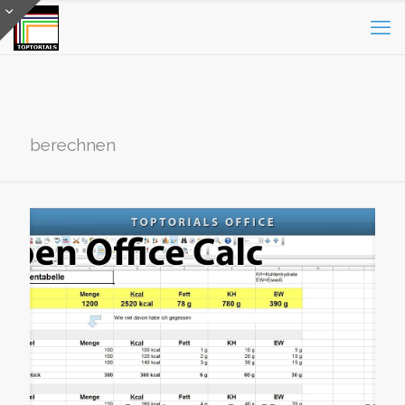
berechnen