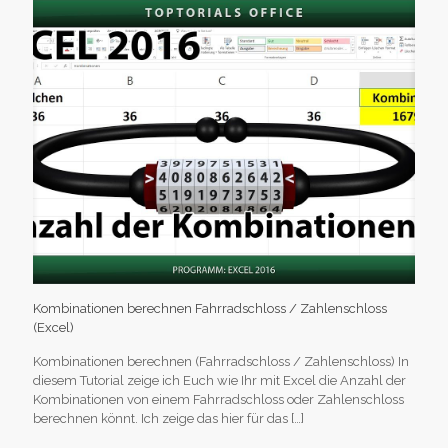
Kombinationen berechnen Fahrradschloss / Zahlenschloss
(Excel)
Kombinationen berechnen (Fahrradschloss / Zahlenschloss) In
diesem Tutorial zeige ich Euch wie Ihr mit Excel die Anzahl der
Kombinationen von einem Fahrradschloss oder Zahlenschloss
berechnen könnt. Ich zeige das hier für das
[…]