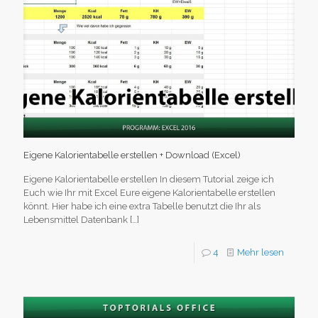
Eigene Kalorientabelle erstellen + Download (Excel)
Eigene Kalorientabelle erstellen In diesem Tutorial zeige ich
Euch wie Ihr mit Excel Eure eigene Kalorientabelle erstellen
könnt. Hier habe ich eine extra Tabelle benutzt die Ihr als
Lebensmittel Datenbank
[…]
4
Mehr lesen