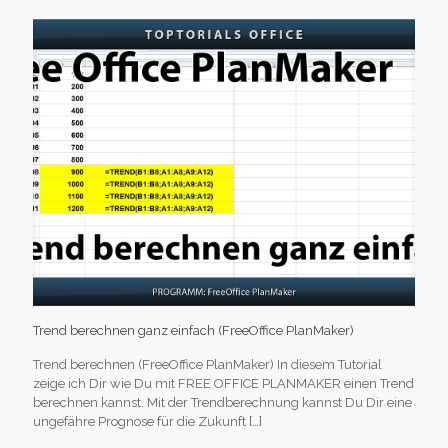
Trend berechnen ganz einfach (FreeOffice PlanMaker)
Trend berechnen (FreeOffice PlanMaker) In diesem Tutorial
zeige ich Dir wie Du mit FREE OFFICE PLANMAKER einen Trend
berechnen kannst. Mit der Trendberechnung kannst Du Dir eine
ungefähre Prognose für die Zukunft
[…]