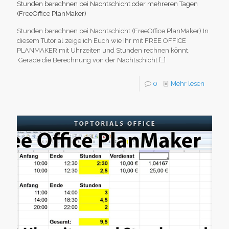
Stunden berechnen bei Nachtschicht oder mehreren Tagen
(FreeOffice PlanMaker)
Stunden berechnen bei Nachtschicht (FreeOffice PlanMaker) In
diesem Tutorial zeige ich Euch wie Ihr mit FREE OFFICE
PLANMAKER mit Uhrzeiten und Stunden rechnen könnt.
Gerade die Berechnung von der Nachtschicht
[…]
0
Mehr lesen