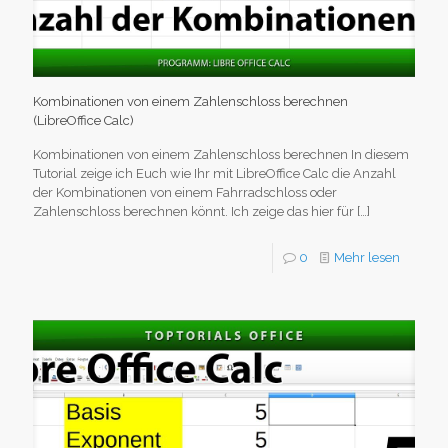
Kombinationen von einem Zahlenschloss berechnen
(LibreOffice Calc)
Kombinationen von einem Zahlenschloss berechnen In diesem
Tutorial zeige ich Euch wie Ihr mit LibreOffice Calc die Anzahl
der Kombinationen von einem Fahrradschloss oder
Zahlenschloss berechnen könnt. Ich zeige das hier für
[…]
0
Mehr lesen