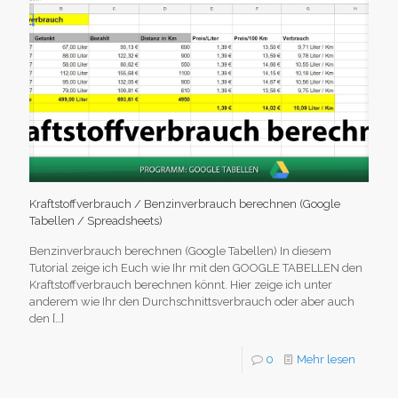
Kraftstoffverbrauch / Benzinverbrauch berechnen (Google
Tabellen / Spreadsheets)
Benzinverbrauch berechnen (Google Tabellen) In diesem
Tutorial zeige ich Euch wie Ihr mit den GOOGLE TABELLEN den
Kraftstoffverbrauch berechnen könnt. Hier zeige ich unter
anderem wie Ihr den Durchschnittsverbrauch oder aber auch
den
[…]
0
Mehr lesen