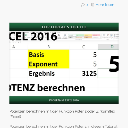
0
Mehr lesen
Potenzen berechnen mit der Funktion Potenz oder Zirkumflex
(Excel)
Potenzen berechnen mit der Funktion Potenz In diesem Tutorial