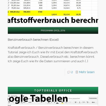
Benzinverbrauch berechnen (Excel)
Kraftstoffverbrauch / Benzinverbrauch berechnen In diesem
Tutorial zeige ich Euch wie Ihr mit Excel den Kraftstoffverbrauch
also Benzinverbrauch, Dieselverbrauch etc. berechnen könnt.
Ich zeige Euch wie Ihr die Daten summieren und auch
[…]
2
Mehr lesen