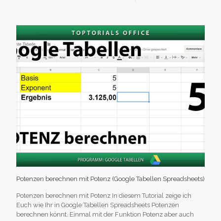
Potenzen berechnen mit Potenz (Google Tabellen Spreadsheets)
Potenzen berechnen mit Potenz In diesem Tutorial zeige ich
Euch wie Ihr in Google Tabellen Spreadsheets Potenzen
berechnen könnt. Einmal mit der Funktion Potenz aber auch