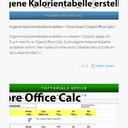
Eigene Kalorientabelle erstellen + Download (OpenOffice Calc)
Eigene Kalorientabelle erstellen In diesem Tutorial zeige ich
Euch wie Ihr in OpenOffice Calc Eure eigene Kalorientabelle
erstellen könnt. Hier habe ich eine extra Tabelle benutzt die Ihr
als Lebensmittel
[…]
2
Mehr lesen