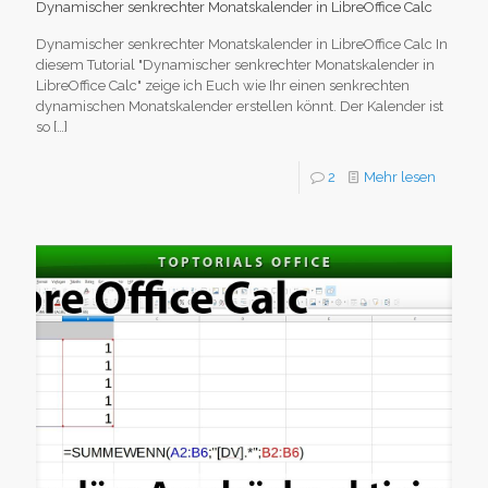
Dynamischer senkrechter Monatskalender in LibreOffice Calc
Dynamischer senkrechter Monatskalender in LibreOffice Calc In
diesem Tutorial "Dynamischer senkrechter Monatskalender in
LibreOffice Calc" zeige ich Euch wie Ihr einen senkrechten
dynamischen Monatskalender erstellen könnt. Der Kalender ist
so
[…]
2
Mehr lesen