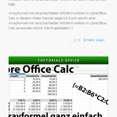
Calc
Arrayformel mit verschachtelter WENN Funktion in LibreOffice
Calc In diesem Video Tutorial zeige ich Euch wie Ihr eine
Arrayformel mit verschachtelter WENN Funktion in LibreOffice
Calc anwenden könnt. Die Projektdatei
[…]
0
Mehr lesen