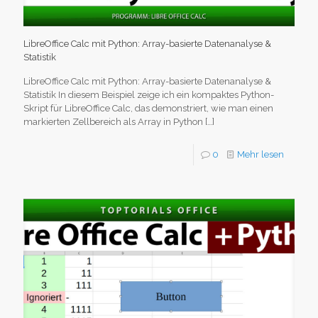
LibreOffice Calc mit Python: Array-basierte Datenanalyse &
Statistik
LibreOffice Calc mit Python: Array-basierte Datenanalyse &
Statistik In diesem Beispiel zeige ich ein kompaktes Python-
Skript für LibreOffice Calc, das demonstriert, wie man einen
markierten Zellbereich als Array in Python
[…]
0
Mehr lesen