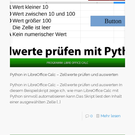
Python in LibreOffice Calc – Zellwerte prüfen und auswerten
Python in LibreOffice Calc – Zellwerte prüfen und auswerten In
diesem Beispielskript zeige ich, wie man LibreOffice Calc mit
Python sinnvoll automatisieren kann.Das Skript liest den Inhalt
einer ausgewählten Zelle
[…]
0
Mehr lesen