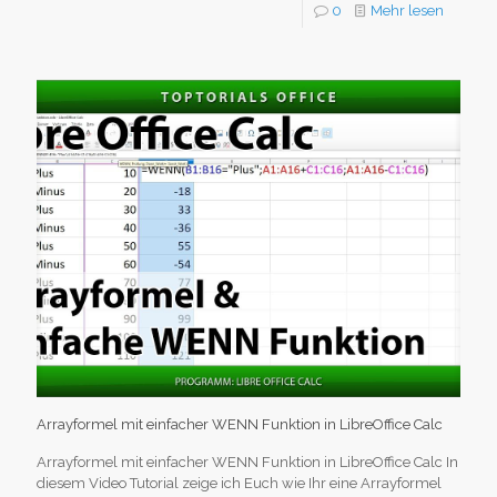
0
Mehr lesen
Arrayformel mit einfacher WENN Funktion in LibreOffice Calc
Arrayformel mit einfacher WENN Funktion in LibreOffice Calc In
diesem Video Tutorial zeige ich Euch wie Ihr eine Arrayformel