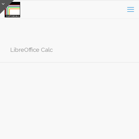
LibreOffice Calc