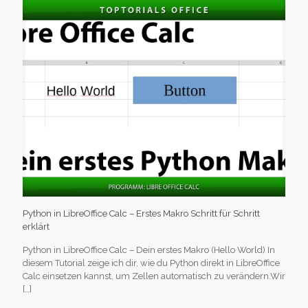
Python in LibreOffice Calc – Erstes Makro Schritt für Schritt
erklärt
Python in LibreOffice Calc – Dein erstes Makro (Hello World) In
diesem Tutorial zeige ich dir, wie du Python direkt in LibreOffice
Calc einsetzen kannst, um Zellen automatisch zu verändern.Wir
[…]