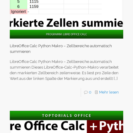
LibreOffice Calc Python Makro – Zellbereiche automatisch
summieren
LibreOffice Calc Python Makro – Zellbereiche automatisch
summieren Dieses LibreOffice-Calc-Python-Makro verarbeitet
den markierten Zellbereich zeilenweise. Es liest pro Zeile den
Wert aus der linken Spalte der Markierung aus und erstellt
[…]
0
Mehr lesen