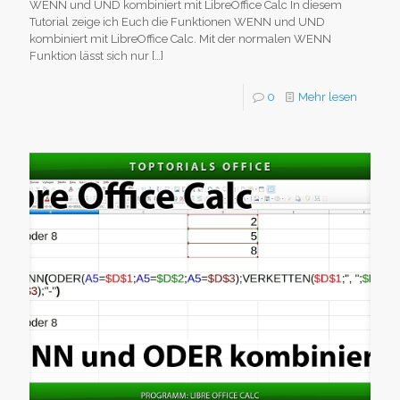
WENN und UND kombiniert mit LibreOffice Calc In diesem
Tutorial zeige ich Euch die Funktionen WENN und UND
kombiniert mit LibreOffice Calc. Mit der normalen WENN
Funktion lässt sich nur
[…]
0
Mehr lesen