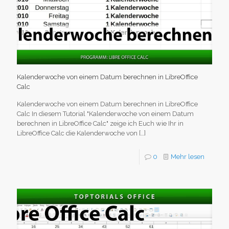
Kalenderwoche von einem Datum berechnen in LibreOffice
Calc
Kalenderwoche von einem Datum berechnen in LibreOffice
Calc In diesem Tutorial "Kalenderwoche von einem Datum
berechnen in LibreOffice Calc" zeige ich Euch wie Ihr in
LibreOffice Calc die Kalenderwoche von
[…]
0
Mehr lesen