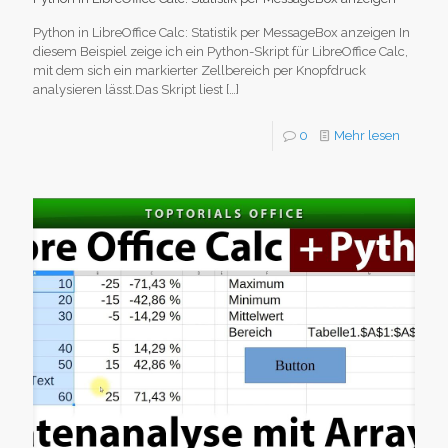
Python in LibreOffice Calc: Statistik per MessageBox anzeigen In
diesem Beispiel zeige ich ein Python-Skript für LibreOffice Calc,
mit dem sich ein markierter Zellbereich per Knopfdruck
analysieren lässt.Das Skript liest
[…]
0
Mehr lesen