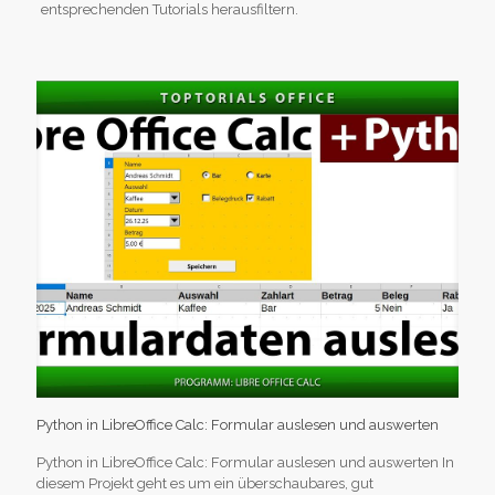
entsprechenden Tutorials herausfiltern.
Python in LibreOffice Calc: Formular auslesen und auswerten
Python in LibreOffice Calc: Formular auslesen und auswerten In
diesem Projekt geht es um ein überschaubares, gut