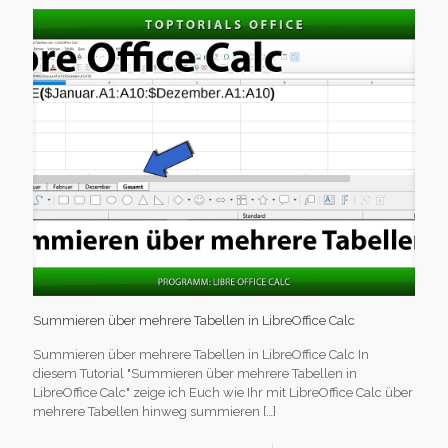
Summieren über mehrere Tabellen in LibreOffice Calc
Summieren über mehrere Tabellen in LibreOffice Calc In
diesem Tutorial "Summieren über mehrere Tabellen in
LibreOffice Calc" zeige ich Euch wie Ihr mit LibreOffice Calc über
mehrere Tabellen hinweg summieren
[…]