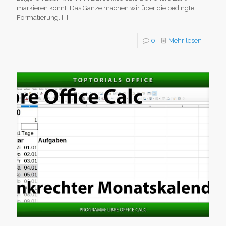
markieren könnt. Das Ganze machen wir über die bedingte
Formatierung.
[…]
0
Mehr lesen