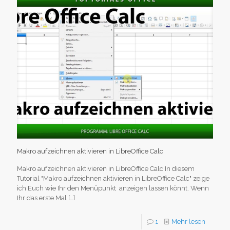
Makro aufzeichnen aktivieren in LibreOffice Calc
Makro aufzeichnen aktivieren in LibreOffice Calc In diesem
Tutorial "Makro aufzeichnen aktivieren in LibreOffice Calc" zeige
ich Euch wie Ihr den Menüpunkt anzeigen lassen könnt. Wenn
Ihr das erste Mal
[…]
1
Mehr lesen