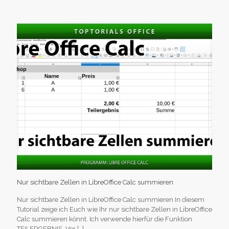
Nur sichtbare Zellen in LibreOffice Calc summieren
Nur sichtbare Zellen in LibreOffice Calc summieren In diesem
Tutorial zeige ich Euch wie Ihr nur sichtbare Zellen in LibreOffice
Calc summieren könnt. Ich verwende hierfür die Funktion
TEILERGEBNIS. Vor
[…]