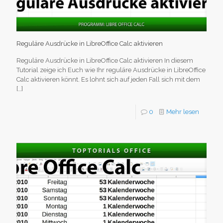
Reguläre Ausdrücke in LibreOffice Calc aktivieren
Reguläre Ausdrücke in LibreOffice Calc aktivieren In diesem
Tutorial zeige ich Euch wie Ihr reguläre Ausdrücke in LibreOffice
Calc aktivieren könnt. Es lohnt sich auf jeden Fall sich mit dem
[…]
0
Mehr lesen