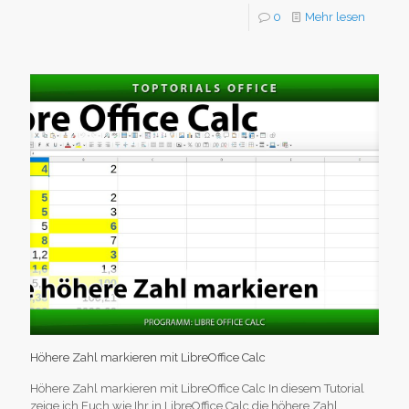
0
Mehr lesen
Höhere Zahl markieren mit LibreOffice Calc
Höhere Zahl markieren mit LibreOffice Calc In diesem Tutorial
zeige ich Euch wie Ihr in LibreOffice Calc die höhere Zahl