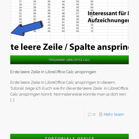
Erste leere Zeile in LibreOffice Calc anspringen
Erste leere Zeile in LibreOffice Calc anspringen In diesem
Tutorial zeige ich Euch wie Ihr die erste leere Zeile in LibreOffice
Calc anspringen könnt. Normalerweise könnte man ja dort rein
[…]
0
Mehr lesen