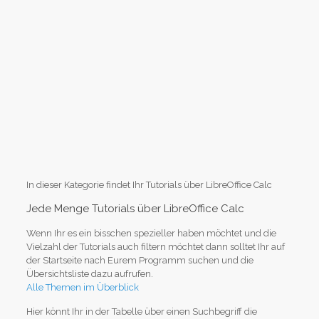
In dieser Kategorie findet Ihr Tutorials über LibreOffice Calc
Jede Menge Tutorials über LibreOffice Calc
Wenn Ihr es ein bisschen spezieller haben möchtet und die
Vielzahl der Tutorials auch filtern möchtet dann solltet Ihr auf
der Startseite nach Eurem Programm suchen und die
Übersichtsliste dazu aufrufen.
Alle Themen im Überblick
Hier könnt Ihr in der Tabelle über einen Suchbegriff die