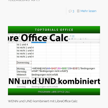
3
Mehr lesen
WENN und UND kombiniert mit LibreOffice Calc