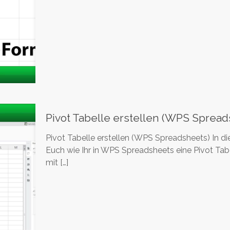
Pivot Tabelle erstellen (WPS Spread
Pivot Tabelle erstellen (WPS Spreadsheets) In die
Euch wie Ihr in WPS Spreadsheets eine Pivot Tabel
mit
[…]