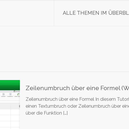
ALLE THEMEN IM ÜBERBL
Zeilenumbruch über eine Formel (
Zeilenumbruch über eine Formel In diesem Tutori
einen Textumbruch oder Zeilenumbruch über eine
über die Funktion
[…]