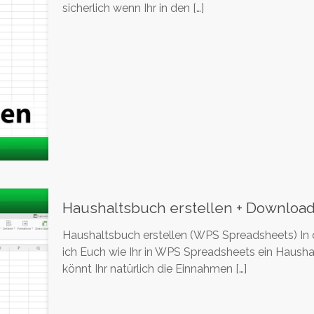
sicherlich wenn Ihr in den
[…]
Haushaltsbuch erstellen + Downloa
Haushaltsbuch erstellen (WPS Spreadsheets) In d
ich Euch wie Ihr in WPS Spreadsheets ein Hausha
könnt Ihr natürlich die Einnahmen
[…]