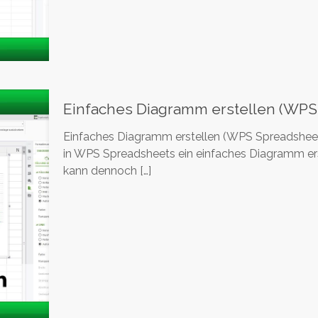
Einfaches Diagramm erstellen (WPS
Einfaches Diagramm erstellen (WPS Spreadsheets)
in WPS Spreadsheets ein einfaches Diagramm erst
kann dennoch
[…]