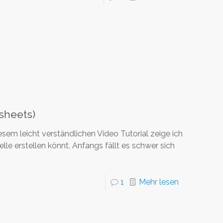
sheets)
sem leicht verständlichen Video Tutorial zeige ich
le erstellen könnt. Anfangs fällt es schwer sich
1
Mehr lesen