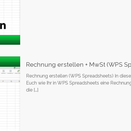
Rechnung erstellen + MwSt (WPS S
Rechnung erstellen (WPS Spreadsheets) In diesem
Euch wie Ihr in WPS Spreadsheets eine Rechnung e
die
[…]