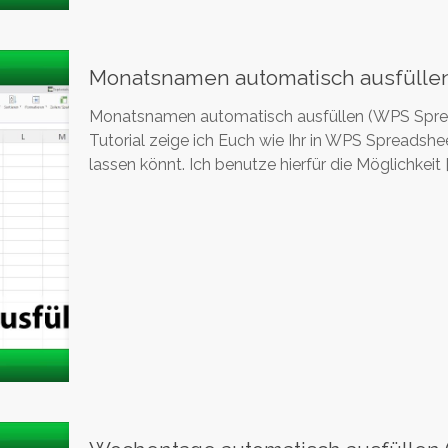
Monatsnamen automatisch ausfülle
Monatsnamen automatisch ausfüllen (WPS Spread
Tutorial zeige ich Euch wie Ihr in WPS Spreads
lassen könnt. Ich benutze hierfür die Möglichkeit
[