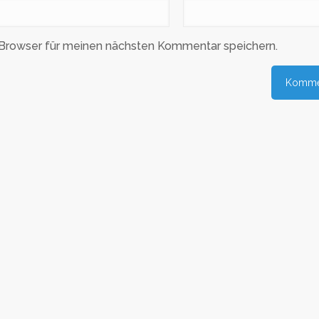
Browser für meinen nächsten Kommentar speichern.