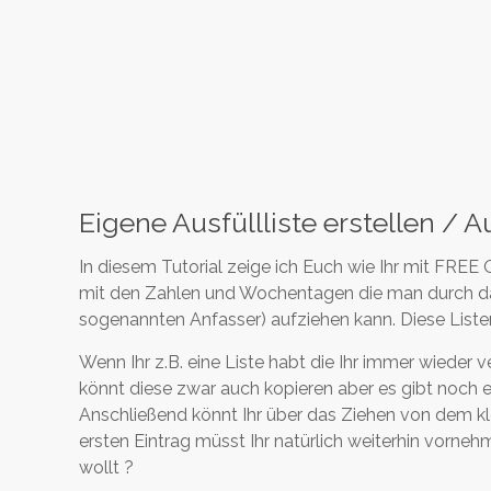
Eigene Ausfüllliste erstellen / A
In diesem Tutorial zeige ich Euch wie Ihr mit FREE
mit den Zahlen und Wochentagen die man durch da
sogenannten Anfasser) aufziehen kann. Diese Listen
Wenn Ihr z.B. eine Liste habt die Ihr immer wieder v
könnt diese zwar auch kopieren aber es gibt noch ei
Anschließend könnt Ihr über das Ziehen von dem kl
ersten Eintrag müsst Ihr natürlich weiterhin vornehm
wollt ?