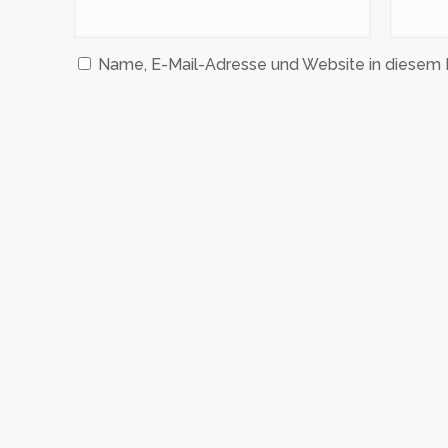
Name, E-Mail-Adresse und Website in diesem 