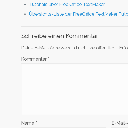
Tutorials über Free Office TextMaker
Übersichts-Liste der FreeOffice TextMaker Tuto
Schreibe einen Kommentar
Deine E-Mail-Adresse wird nicht veröffentlicht.
Erfo
Kommentar
*
Name
*
E-Mail