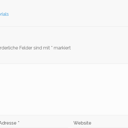
rials
rderliche Felder sind mit
*
markiert
-Adresse
*
Website