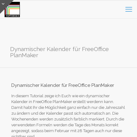
Dynamischer Kalender für FreeOffice
PlanMaker
Dynamischer Kalender für FreeOffice PlanMaker
In diesem Tutorial zeige ich Euch wie ein dynamischer
Kalender in FreeOffice PlanMaker erstellt werdenn kann.
Damit habt Ihr die Möglichkeit ganz einfach nur die Jahreszahl
zu ändern und der Kalender passt sich automatisch an. Die
Wochenenden werden zusätzlich farblich markiert. Durch die
verwendeten Formeln werden die Tage des Monats korrekt
angezeigt, sodass beim Februar mit 28 Tagen auch nur diese
sichtbar sind.