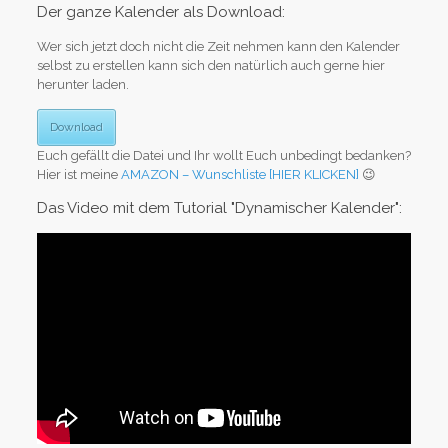
Der ganze Kalender als Download:
Wer sich jetzt doch nicht die Zeit nehmen kann den Kalender
selbst zu erstellen kann sich den natürlich auch gerne hier
herunter laden.
Download
Euch gefällt die Datei und Ihr wollt Euch unbedingt bedanken?
Hier ist meine
AMAZON – Wunschliste [HIER KLICKEN]
😉
Das Video mit dem Tutorial "Dynamischer Kalender":