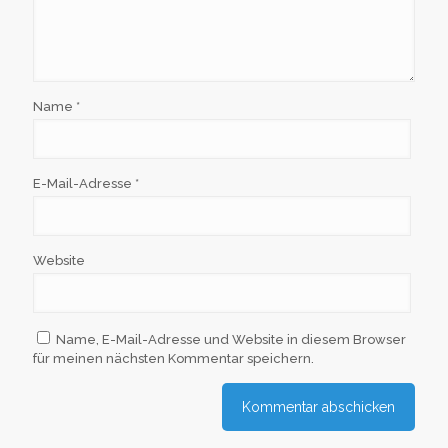
Name
*
E-Mail-Adresse
*
Website
Name, E-Mail-Adresse und Website in diesem Browser
für meinen nächsten Kommentar speichern.