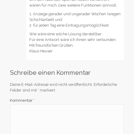
wären für mich zwei weitere Funktionen sinnvoll.
1. Anzeige gerader und ungerader Wochen (wegen
Schichtarbeit) und
2. für jeden Tag eine Eintragungsmöglichkeit.
Wie wäre eine solche Lösung darstellbar.
Für eine Antwort wäre ich Ihnen sehr verbunden.
Mit freundlichen Grüßen,
Klaus Heuser
Schreibe einen Kommentar
Deine E-Mail-Adresse wird nicht veröffentlicht.
Erforderliche
Felder sind mit
*
markiert
Kommentar
*