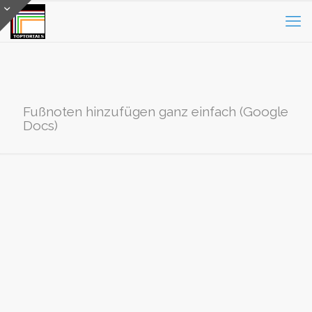
Fußnoten hinzufügen ganz einfach (Google
Docs)