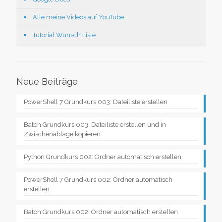
Alle meine Videos auf YouTube
Tutorial Wunsch Liste
Neue Beiträge
PowerShell 7 Grundkurs 003: Dateiliste erstellen
Batch Grundkurs 003: Dateiliste erstellen und in
Zwischenablage kopieren
Python Grundkurs 002: Ordner automatisch erstellen
PowerShell 7 Grundkurs 002: Ordner automatisch
erstellen
Batch Grundkurs 002: Ordner automatisch erstellen