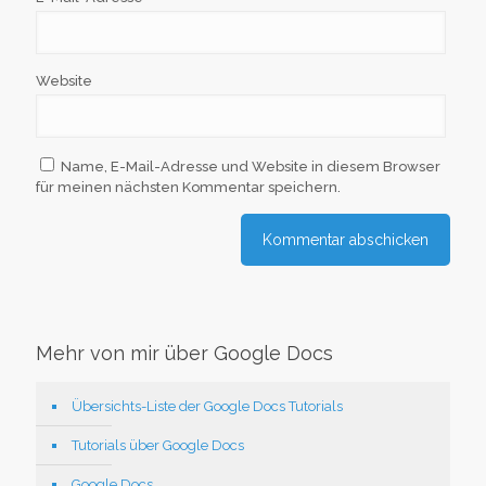
Website
Name, E-Mail-Adresse und Website in diesem Browser
für meinen nächsten Kommentar speichern.
Mehr von mir über Google Docs
Übersichts-Liste der Google Docs Tutorials
Tutorials über Google Docs
Google Docs