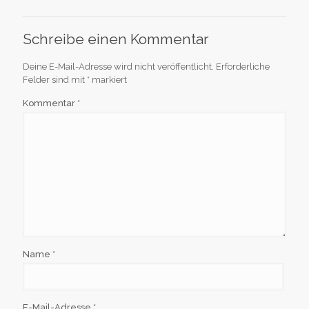
Schreibe einen Kommentar
Deine E-Mail-Adresse wird nicht veröffentlicht.
Erforderliche
Felder sind mit
*
markiert
Kommentar
*
Name
*
E-Mail-Adresse
*