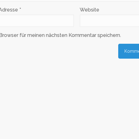
-Adresse
*
Website
Browser für meinen nächsten Kommentar speichern.