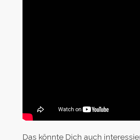
Das könnte Dich auch interessie