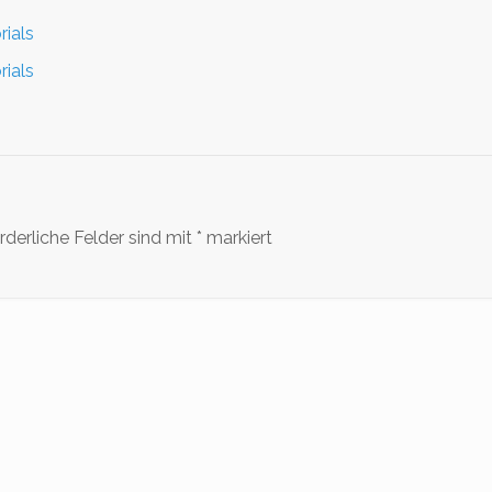
rials
rials
rderliche Felder sind mit
*
markiert