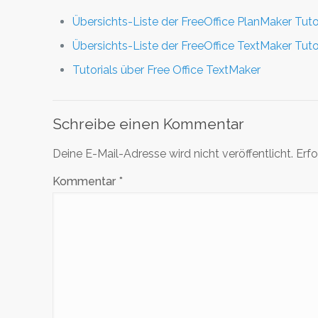
Übersichts-Liste der FreeOffice PlanMaker Tuto
Übersichts-Liste der FreeOffice TextMaker Tuto
Tutorials über Free Office TextMaker
Schreibe einen Kommentar
Deine E-Mail-Adresse wird nicht veröffentlicht.
Erfo
Kommentar
*