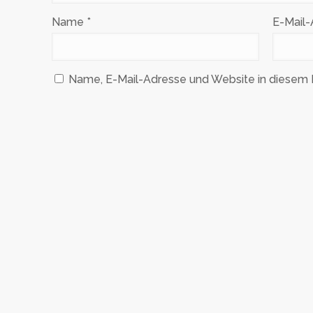
Name
*
E-Mail
Name, E-Mail-Adresse und Website in diesem 