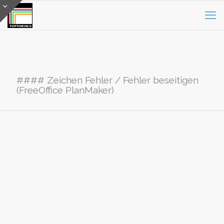
#### Zeichen Fehler / Fehler beseitigen
(FreeOffice PlanMaker)