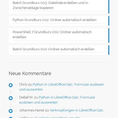
Batch Grundkurs 003: Dateiliste erstellen und in
Zwischenablage kopieren
Python Grundkurs 002: Ordner automatisch erstellen
PowerShell 7 Grundkurs 002: Ordner automatisch
erstellen
Batch Grundkurs 002: Ordner automatisch erstellen
Neue Kommentare
Chris
zu
Python in LibreOffice Calc: Formular auslesen
und auswerten
Detlef M.
zu
Python in LibreOffice Calc: Formular
auslesen und auswerten
Johannes Hanel
zu
Verknüpfungen in LibreOffice Calc