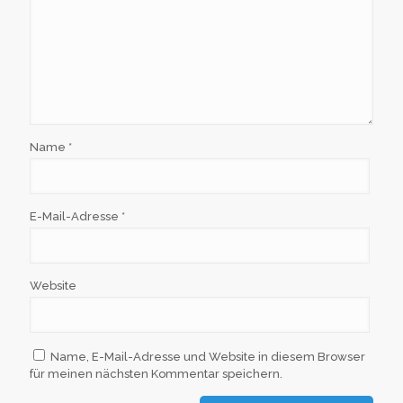
Name
*
E-Mail-Adresse
*
Website
Name, E-Mail-Adresse und Website in diesem Browser
für meinen nächsten Kommentar speichern.