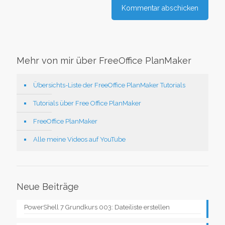
Mehr von mir über FreeOffice PlanMaker
Übersichts-Liste der FreeOffice PlanMaker Tutorials
Tutorials über Free Office PlanMaker
FreeOffice PlanMaker
Alle meine Videos auf YouTube
Neue Beiträge
PowerShell 7 Grundkurs 003: Dateiliste erstellen