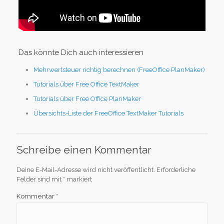
Das könnte Dich auch interessieren
Mehrwertsteuer richtig berechnen (FreeOffice PlanMaker)
Tutorials über Free Office TextMaker
Tutorials über Free Office PlanMaker
Übersichts-Liste der FreeOffice TextMaker Tutorials
Schreibe einen Kommentar
Deine E-Mail-Adresse wird nicht veröffentlicht.
Erforderliche
Felder sind mit
*
markiert
Kommentar
*