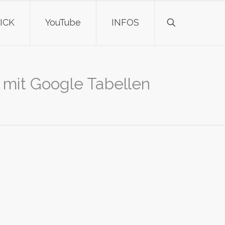
ICK
YouTube
INFOS
mit Google Tabellen