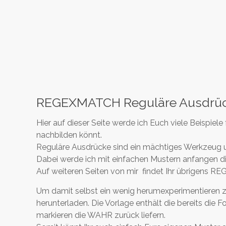
REGEXMATCH Reguläre Ausdrücke
Hier auf dieser Seite werde ich Euch viele Beispiel
nachbilden könnt.
Reguläre Ausdrücke sind ein mächtiges Werkzeug um 
Dabei werde ich mit einfachen Mustern anfangen 
Auf weiteren Seiten von mir findet Ihr übrigens 
Um damit selbst ein wenig herumexperimentieren zu 
herunterladen. Die Vorlage enthält die bereits di
markieren die WAHR zurück liefern.