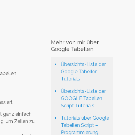
Mehr von mir über
Google Tabellen
Übersichts-Liste der
Google Tabellen
Tabellen
Tutorials
Übersichts-Liste der
GOOGLE Tabellen
siert.
Script Tutorials
t ganz einfach
Tutorials über Google
ng, um Zellen zu
Tabellen Script –
Programmierung