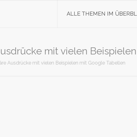
ALLE THEMEN IM ÜBERBL
rücke mit vielen Beispielen 
Ausdrücke mit vielen Beispielen mit Google Tabellen