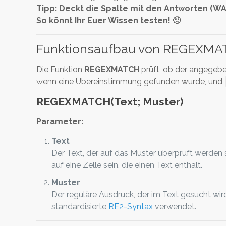
Tipp: Deckt die Spalte mit den Antworten (W
So könnt Ihr Euer Wissen testen! 🙂
Funktionsaufbau von REGEXMA
Die Funktion
REGEXMATCH
prüft, ob der angegebe
wenn eine Übereinstimmung gefunden wurde, und
REGEXMATCH(Text; Muster)
Parameter:
Text
Der Text, der auf das Muster überprüft werden s
auf eine Zelle sein, die einen Text enthält.
Muster
Der reguläre Ausdruck, der im Text gesucht wir
standardisierte
RE2-Syntax
verwendet.