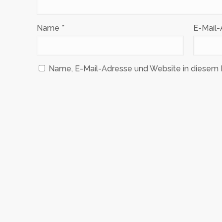
Name
*
E-Mail
Name, E-Mail-Adresse und Website in diesem 