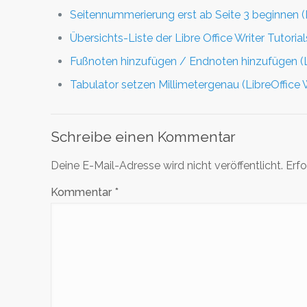
Seitennummerierung erst ab Seite 3 beginnen (L
Übersichts-Liste der Libre Office Writer Tutorial
Fußnoten hinzufügen / Endnoten hinzufügen (Li
Tabulator setzen Millimetergenau (LibreOffice W
Schreibe einen Kommentar
Deine E-Mail-Adresse wird nicht veröffentlicht.
Erfo
Kommentar
*