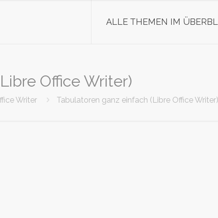
ALLE THEMEN IM ÜBERBL
Libre Office Writer)
fice Writer
Tabulatoren ganz einfach (Libre Office Writer