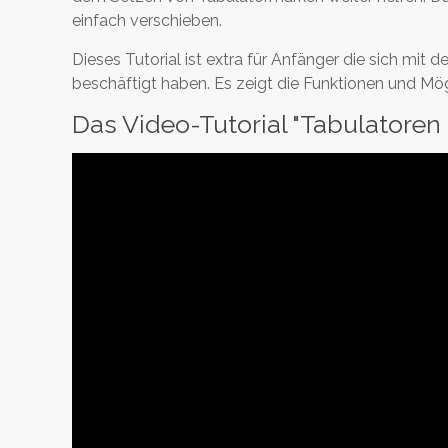
einfach verschieben.
Dieses Tutorial ist extra für Anfänger die sich mit
beschäftigt haben. Es zeigt die Funktionen und Mögli
Das Video-Tutorial "Tabulatoren g