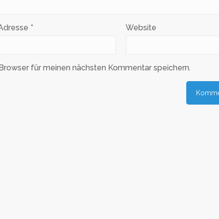
-Adresse
*
Website
Browser für meinen nächsten Kommentar speichern.