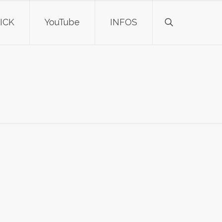
ICK
YouTube
INFOS
)