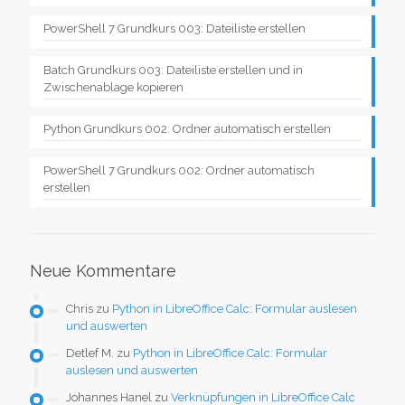
PowerShell 7 Grundkurs 003: Dateiliste erstellen
Batch Grundkurs 003: Dateiliste erstellen und in
Zwischenablage kopieren
Python Grundkurs 002: Ordner automatisch erstellen
PowerShell 7 Grundkurs 002: Ordner automatisch
erstellen
Neue Kommentare
Chris
zu
Python in LibreOffice Calc: Formular auslesen
und auswerten
Detlef M.
zu
Python in LibreOffice Calc: Formular
auslesen und auswerten
Johannes Hanel
zu
Verknüpfungen in LibreOffice Calc