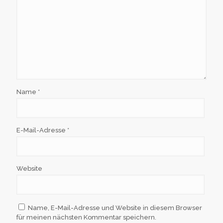
Name
*
E-Mail-Adresse
*
Website
Name, E-Mail-Adresse und Website in diesem Browser
für meinen nächsten Kommentar speichern.