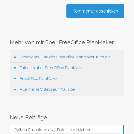
Mehr von mir über FreeOffice PlanMaker
Übersichts-Liste der FreeOffice PlanMaker Tutorials
Tutorials über Free Office PlanMaker
FreeOffice PlanMaker
Alle meine Videos auf YouTube
Neue Beiträge
Python Grundkurs 003: Dateiliste erstellen