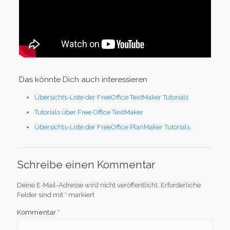
Das könnte Dich auch interessieren
Übersichts-Liste der FreeOffice TextMaker Tutorials
Tutorials über Free Office TextMaker
Übersichts-Liste der FreeOffice PlanMaker Tutorials
Schreibe einen Kommentar
Deine E-Mail-Adresse wird nicht veröffentlicht.
Erforderliche
Felder sind mit
*
markiert
Kommentar
*