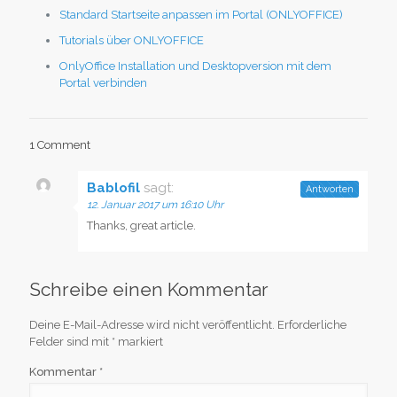
Standard Startseite anpassen im Portal (ONLYOFFICE)
Tutorials über ONLYOFFICE
OnlyOffice Installation und Desktopversion mit dem
Portal verbinden
1 Comment
Bablofil
sagt:
Antworten
12. Januar 2017 um 16:10 Uhr
Thanks, great article.
Schreibe einen Kommentar
Deine E-Mail-Adresse wird nicht veröffentlicht.
Erforderliche
Felder sind mit
*
markiert
Kommentar
*