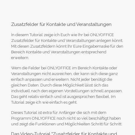
Zusatzfelder für Kontakte und Veranstaltungen
In diesem Tutorial zeige ich Euch wie Ihr bei ONLYOFFICE
Zusatzfelder für Kontakte und Veranstaltungen anlegen könnt.
Mit diesen Zusatzfeldern könnt Ihr Eure Eingabemaske für den
Bereich Kontakte und Veranstaltungen entsprechend
erweitern.
Wem die Felder bei ONLYOFFICE im Bereich Kontakte oder
Veranstaltungen nicht ausreichen, der kann sich diese ganz
einfach anpassen und erweitern. Nicht jeder benötigt die
gleichen Daten. Durch diese Möglichkeit lässt sich das
individuell nach den eigenen Vorstellungen schnell anpassen.
Das geht relativ einfach und ist ausgesprochen flexibel. Im
Tutorial zeige ich wie einfach es geht.
Dieses Tutorial ist extra für Anfänger die sich mit dem
Programm ONLYOFFICE noch nicht so viel beschäftigt haben
und zeigt die Funktionen und Möglichkeiten Schritt für Schritt.
Das Video-Tutorial "Zusatzfelder für Kontakte und