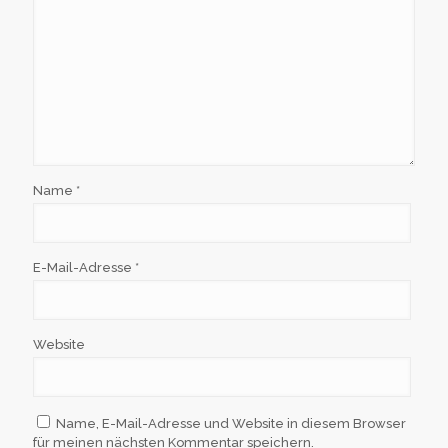
Name
*
E-Mail-Adresse
*
Website
Name, E-Mail-Adresse und Website in diesem Browser
für meinen nächsten Kommentar speichern.