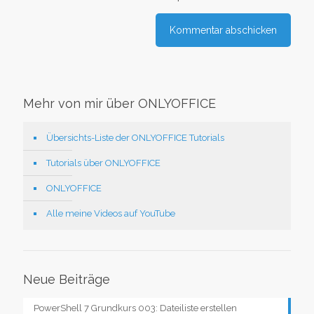
Mehr von mir über ONLYOFFICE
Übersichts-Liste der ONLYOFFICE Tutorials
Tutorials über ONLYOFFICE
ONLYOFFICE
Alle meine Videos auf YouTube
Neue Beiträge
PowerShell 7 Grundkurs 003: Dateiliste erstellen