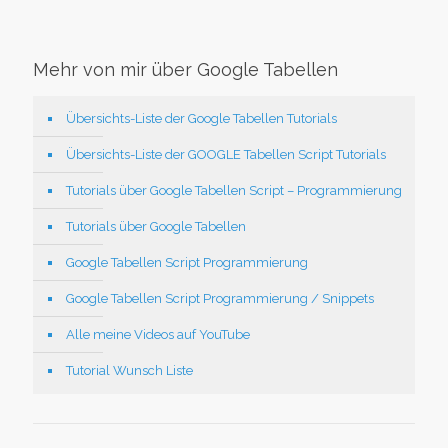
Mehr von mir über Google Tabellen
Übersichts-Liste der Google Tabellen Tutorials
Übersichts-Liste der GOOGLE Tabellen Script Tutorials
Tutorials über Google Tabellen Script – Programmierung
Tutorials über Google Tabellen
Google Tabellen Script Programmierung
Google Tabellen Script Programmierung / Snippets
Alle meine Videos auf YouTube
Tutorial Wunsch Liste