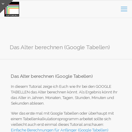
Das Alter berechnen (Google Tabellen)
Das Alter berechnen (Google Tabellen)
In diesem Tutorial zeige ich Euch wie Ihr bei den GOOGLE
TABELLEN das Alter berechnen könnt. Als Ergebnis könnt Ihr
das Alter in Jahren, Monaten, Tagen, Stunden, Minuten und
Sekunden ablesen.
Wer das erste mal mit Google Tabellen oder überhaupt mit
einem Tabellenkalkulationsprogramm arbeitet sollte sich
vielleicht auch erst einmal dieses Tutorial anschauen:
Einfache Berechnungen für Anfänger (Google Tabellen)