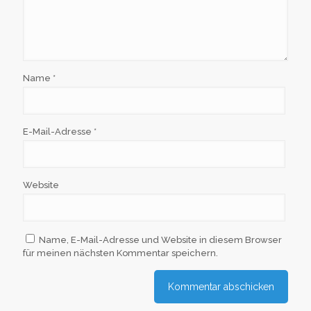
Name
*
E-Mail-Adresse
*
Website
Name, E-Mail-Adresse und Website in diesem Browser
für meinen nächsten Kommentar speichern.