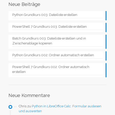
Neue Beiträge
Python Grundkurs 003: Dateiliste erstellen
PowerShell 7 Grundkurs 003: Dateiliste erstellen
Batch Grundkurs 003: Dateiliste erstellen und in
Zwischenablage kopieren
Python Grundkurs 002: Ordner automatisch erstellen
PowerShell 7 Grundkurs 002: Ordner automatisch
erstellen
Neue Kommentare
Chris
zu
Python in LibreOffice Calc: Formular auslesen
und auswerten