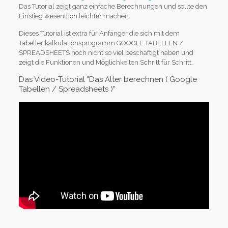
Das Tutorial zeigt ganz einfache Berechnungen und sollte den
Einstieg wesentlich leichter machen.
Dieses Tutorial ist extra für Anfänger die sich mit dem
Tabellenkalkulationsprogramm GOOGLE TABELLEN /
SPREADSHEETS noch nicht so viel beschäftigt haben und
zeigt die Funktionen und Möglichkeiten Schritt für Schritt.
Das Video-Tutorial "Das Alter berechnen ( Google
Tabellen / Spreadsheets )"