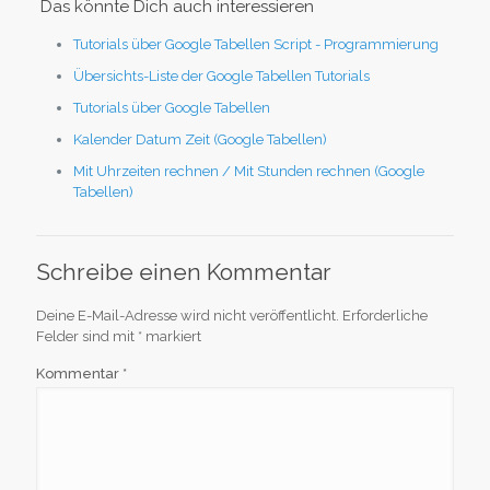
Das könnte Dich auch interessieren
Tutorials über Google Tabellen Script - Programmierung
Übersichts-Liste der Google Tabellen Tutorials
Tutorials über Google Tabellen
Kalender Datum Zeit (Google Tabellen)
Mit Uhrzeiten rechnen / Mit Stunden rechnen (Google
Tabellen)
Schreibe einen Kommentar
Deine E-Mail-Adresse wird nicht veröffentlicht.
Erforderliche
Felder sind mit
*
markiert
Kommentar
*