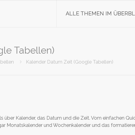
ALLE THEMEN IM ÜBERBL
le Tabellen)
bellen
Kalender Datum Zeit (Google Tabellen)
ials über Kalender, das Datum und die Zeit. Vom einfachen Quic
ogar Monatskalender und Wochenkalender und das formatie