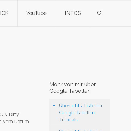
ICK
YouTube
INFOS
Mehr von mir über
Google Tabellen
Übersichts-Liste der
Google Tabellen
k & Dirty
Tutorials
ren vom Datum