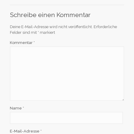
Schreibe einen Kommentar
Deine E-Mail-Adresse wird nicht veröffentlicht.
Erforderliche
Felder sind mit
*
markiert
Kommentar
*
Name
*
E-Mail-Adresse
*