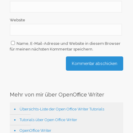
Website
Name, E-Mail-Adresse und Website in diesem Browser
für meinen nächsten Kommentar speichern.
Mehr von mir über OpenOffice Writer
Übersichts-Liste der Open Office Writer Tutorials
Tutorials über Open Office Writer
OpenOffice Writer