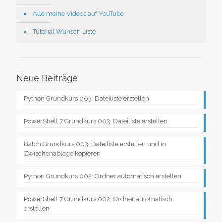
Alle meine Videos auf YouTube
Tutorial Wunsch Liste
Neue Beiträge
Python Grundkurs 003: Dateiliste erstellen
PowerShell 7 Grundkurs 003: Dateiliste erstellen
Batch Grundkurs 003: Dateiliste erstellen und in
Zwischenablage kopieren
Python Grundkurs 002: Ordner automatisch erstellen
PowerShell 7 Grundkurs 002: Ordner automatisch
erstellen