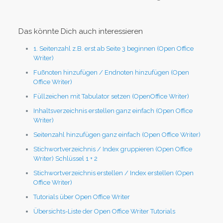
Das könnte Dich auch interessieren
1. Seitenzahl z.B. erst ab Seite 3 beginnen (Open Office
Writer)
Fußnoten hinzufügen / Endnoten hinzufügen (Open
Office Writer)
Füllzeichen mit Tabulator setzen (OpenOffice Writer)
Inhaltsverzeichnis erstellen ganz einfach (Open Office
Writer)
Seitenzahl hinzufügen ganz einfach (Open Office Writer)
Stichwortverzeichnis / Index gruppieren (Open Office
Writer) Schlüssel 1 + 2
Stichwortverzeichnis erstellen / Index erstellen (Open
Office Writer)
Tutorials über Open Office Writer
Übersichts-Liste der Open Office Writer Tutorials