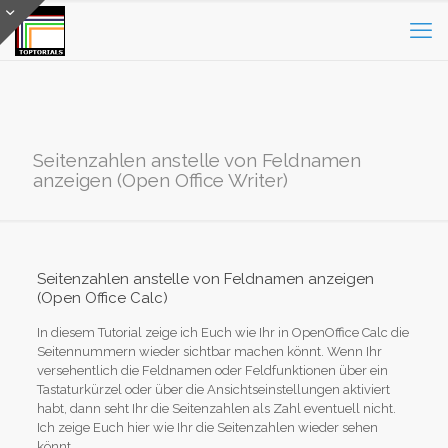
Seitenzahlen anstelle von Feldnamen
anzeigen (Open Office Writer)
Seitenzahlen anstelle von Feldnamen anzeigen
(Open Office Calc)
In diesem Tutorial zeige ich Euch wie Ihr in OpenOffice Calc die
Seitennummern wieder sichtbar machen könnt. Wenn Ihr
versehentlich die Feldnamen oder Feldfunktionen über ein
Tastaturkürzel oder über die Ansichtseinstellungen aktiviert
habt, dann seht Ihr die Seitenzahlen als Zahl eventuell nicht.
Ich zeige Euch hier wie Ihr die Seitenzahlen wieder sehen
könnt.