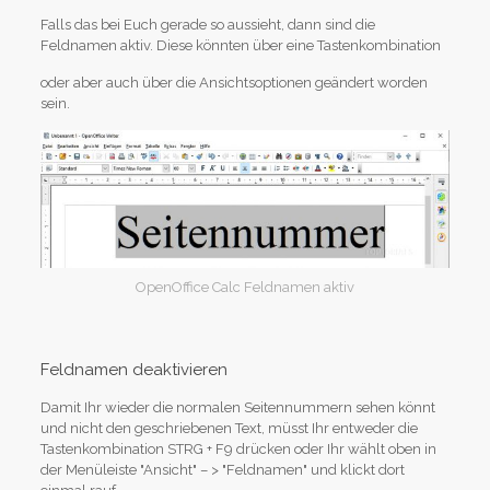
Falls das bei Euch gerade so aussieht, dann sind die
Feldnamen aktiv. Diese könnten über eine Tastenkombination
oder aber auch über die Ansichtsoptionen geändert worden
sein.
OpenOffice Calc Feldnamen aktiv
Feldnamen deaktivieren
Damit Ihr wieder die normalen Seitennummern sehen könnt
und nicht den geschriebenen Text, müsst Ihr entweder die
Tastenkombination STRG + F9 drücken oder Ihr wählt oben in
der Menüleiste "Ansicht" – > "Feldnamen" und klickt dort