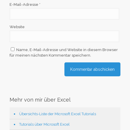
E-Mail-Adresse
*
Website
Name, E-Mail-Adresse und Website in diesem Browser
für meinen nächsten Kommentar speichern.
Mehr von mir über Excel
Übersichts-Liste der Microsoft Excel Tutorials
Tutorials über Microsoft Excel