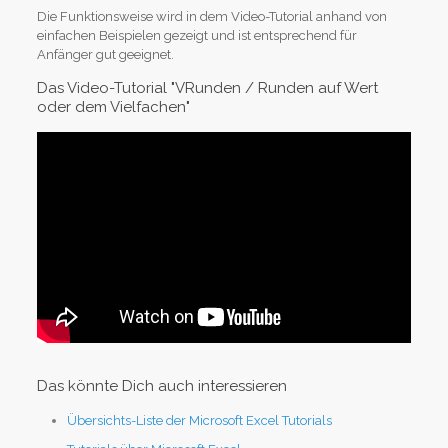
Die Funktionsweise wird in dem Video-Tutorial anhand von
einfachen Beispielen gezeigt und ist entsprechend für
Anfänger gut geeignet.
Das Video-Tutorial "VRunden / Runden auf Wert
oder dem Vielfachen"
Das könnte Dich auch interessieren
Übersichts-Liste der Microsoft Excel Tutorials