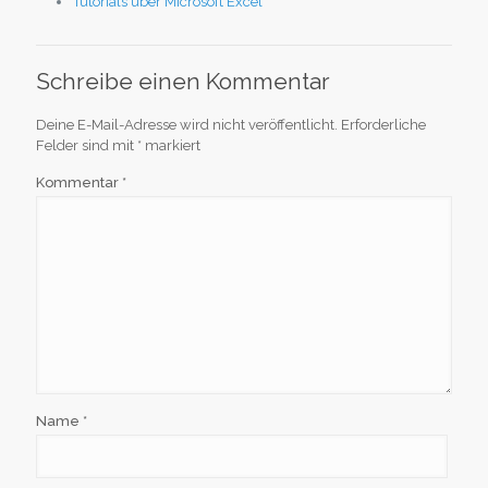
Tutorials über Microsoft Excel
Schreibe einen Kommentar
Deine E-Mail-Adresse wird nicht veröffentlicht.
Erforderliche
Felder sind mit
*
markiert
Kommentar
*
Name
*