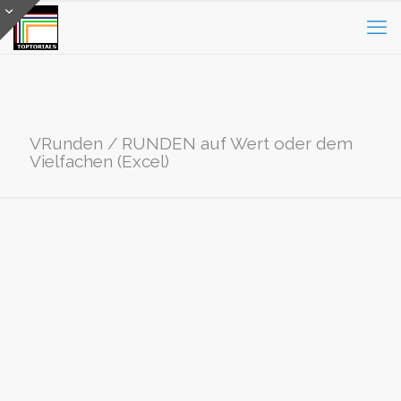
VRunden / RUNDEN auf Wert oder dem
Vielfachen (Excel)