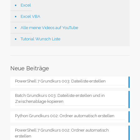
Excel
Excel VBA
Alle meine Videos auf YouTube
Tutorial Wunsch Liste
Neue Beiträge
PowerShell 7 Grundkurs 003: Dateiliste erstellen
Batch Grundkurs 003: Dateiliste erstellen und in
Zwischenablage kopieren
Python Grundkurs 002: Ordner automatisch erstellen
PowerShell 7 Grundkurs 002: Ordner automatisch
erstellen