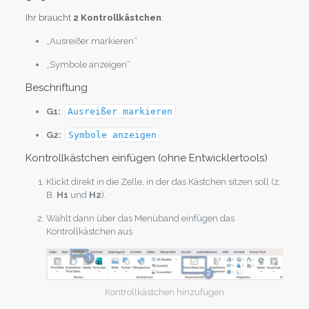
Ihr braucht
2 Kontrollkästchen
:
„Ausreißer markieren“
„Symbole anzeigen“
Beschriftung
G1:
Ausreißer markieren
G2:
Symbole anzeigen
Kontrollkästchen einfügen (ohne Entwicklertools)
Klickt direkt in die Zelle, in der das Kästchen sitzen soll (z.
B.
H1
und
H2
).
Wählt dann über das Menüband einfügen das
Kontrollkästchen aus
Kontrollkästchen hinzufügen