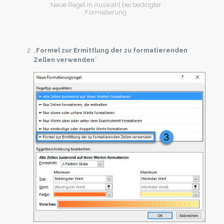
Neue Regel in Auswahl bei bedingter
Formatierung
„
Formel zur Ermittlung der zu formatierenden
Zellen verwenden
“