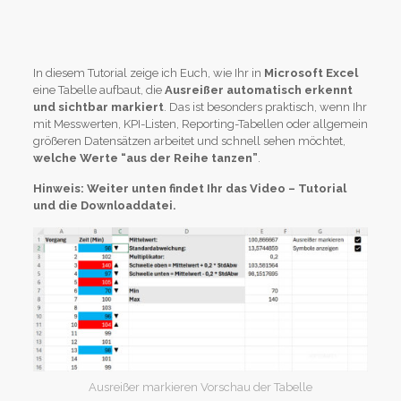
In diesem Tutorial zeige ich Euch, wie Ihr in
Microsoft Excel
eine Tabelle aufbaut, die
Ausreißer automatisch erkennt
und sichtbar markiert
. Das ist besonders praktisch, wenn Ihr
mit Messwerten, KPI-Listen, Reporting-Tabellen oder allgemein
größeren Datensätzen arbeitet und schnell sehen möchtet,
welche Werte “aus der Reihe tanzen”
.
Hinweis: Weiter unten findet Ihr das Video – Tutorial
und die Downloaddatei.
Ausreißer markieren Vorschau der Tabelle