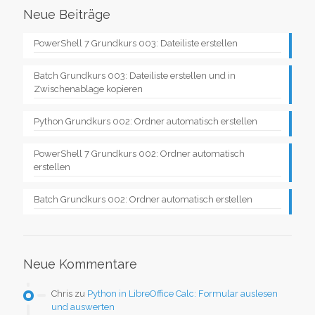
Neue Beiträge
PowerShell 7 Grundkurs 003: Dateiliste erstellen
Batch Grundkurs 003: Dateiliste erstellen und in
Zwischenablage kopieren
Python Grundkurs 002: Ordner automatisch erstellen
PowerShell 7 Grundkurs 002: Ordner automatisch
erstellen
Batch Grundkurs 002: Ordner automatisch erstellen
Neue Kommentare
Chris
zu
Python in LibreOffice Calc: Formular auslesen
und auswerten