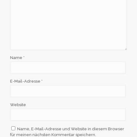
Name
*
E-Mail-Adresse
*
Website
Name, E-Mail-Adresse und Website in diesem Browser
für meinen nächsten Kommentar speichern.