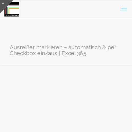
Ausreißer markieren – automatisch & per
Checkbox ein/aus | Excel 365