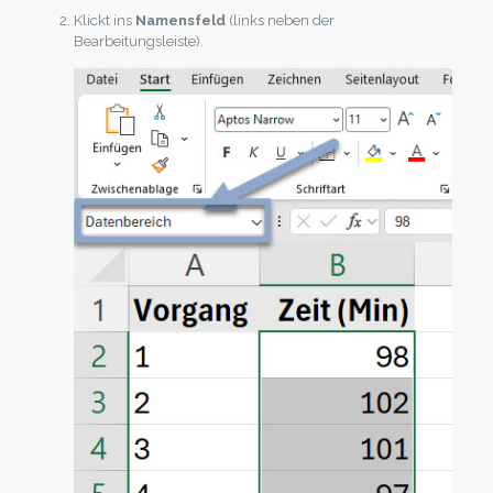
Klickt ins
Namensfeld
(links neben der
Bearbeitungsleiste).