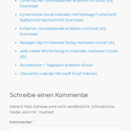
Dynamischen Jahreskalender erstellen mit Excel 365
Download
Dynamischer Excel Kalender mit Feiertage Frühschicht
Spätschicht Nachtschicht Download
Einfachen Jahreskalender erstellen mit Excel 365
Download
Heutigen Tag im Kalender farbig markieren | Excel 365
Jede zweite Woche farbig im Kalender markieren | Excel
365
Stundenplan / Tagesplan erstellen (Excel)
Übersichts-Liste der Microsoft Excel Tutorials
Schreibe einen Kommentar
Deine E-Mail-Adresse wird nicht veröffentlicht.
Erforderliche
Felder sind mit
*
markiert
Kommentar
*