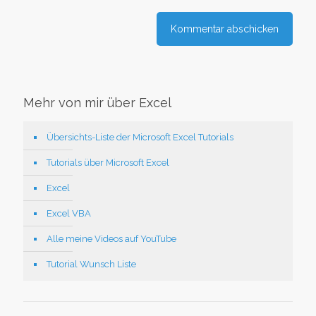
Mehr von mir über Excel
Übersichts-Liste der Microsoft Excel Tutorials
Tutorials über Microsoft Excel
Excel
Excel VBA
Alle meine Videos auf YouTube
Tutorial Wunsch Liste