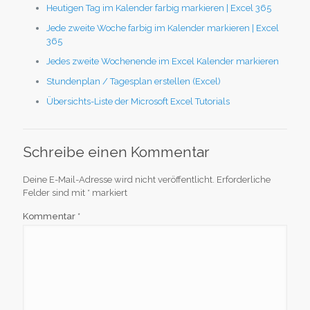
Heutigen Tag im Kalender farbig markieren | Excel 365
Jede zweite Woche farbig im Kalender markieren | Excel
365
Jedes zweite Wochenende im Excel Kalender markieren
Stundenplan / Tagesplan erstellen (Excel)
Übersichts-Liste der Microsoft Excel Tutorials
Schreibe einen Kommentar
Deine E-Mail-Adresse wird nicht veröffentlicht.
Erforderliche
Felder sind mit
*
markiert
Kommentar
*