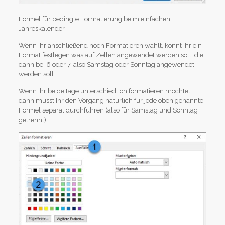
Formel für bedingte Formatierung beim einfachen
Jahreskalender
Wenn Ihr anschließend noch Formatieren wählt, könnt Ihr ein
Format festlegen was auf Zellen angewendet werden soll, die
dann bei 6 oder 7, also Samstag oder Sonntag angewendet
werden soll.
Wenn Ihr beide tage unterschiedlich formatieren möchtet,
dann müsst Ihr den Vorgang natürlich für jede oben genannte
Formel separat durchführen (also für Samstag und Sonntag
getrennt).