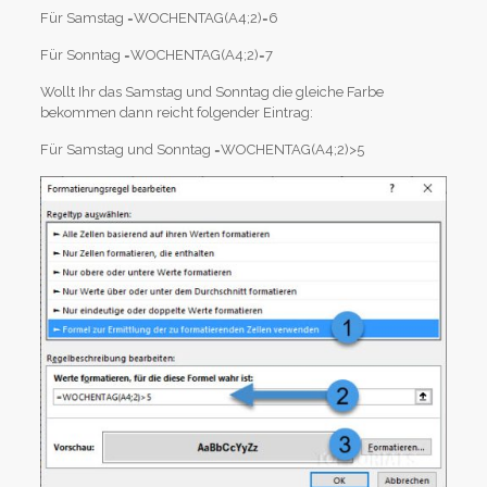
Für Samstag =WOCHENTAG(A4;2)=6
Für Sonntag =WOCHENTAG(A4;2)=7
Wollt Ihr das Samstag und Sonntag die gleiche Farbe
bekommen dann reicht folgender Eintrag:
Für Samstag und Sonntag =WOCHENTAG(A4;2)>5