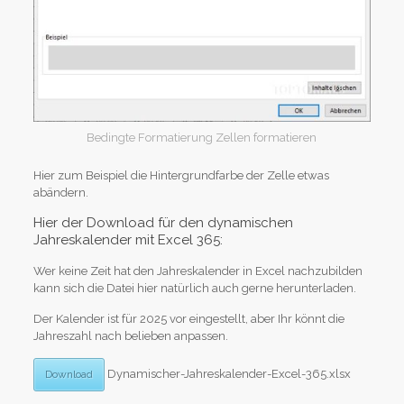
Bedingte Formatierung Zellen formatieren
Hier zum Beispiel die Hintergrundfarbe der Zelle etwas
abändern.
Hier der Download für den dynamischen
Jahreskalender mit Excel 365:
Wer keine Zeit hat den Jahreskalender in Excel nachzubilden
kann sich die Datei hier natürlich auch gerne herunterladen.
Der Kalender ist für 2025 vor eingestellt, aber Ihr könnt die
Jahreszahl nach belieben anpassen.
Dynamischer-Jahreskalender-Excel-365.xlsx
Download