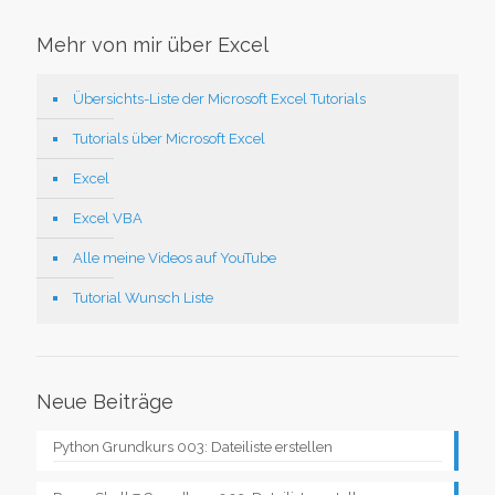
Mehr von mir über Excel
Übersichts-Liste der Microsoft Excel Tutorials
Tutorials über Microsoft Excel
Excel
Excel VBA
Alle meine Videos auf YouTube
Tutorial Wunsch Liste
Neue Beiträge
Python Grundkurs 003: Dateiliste erstellen