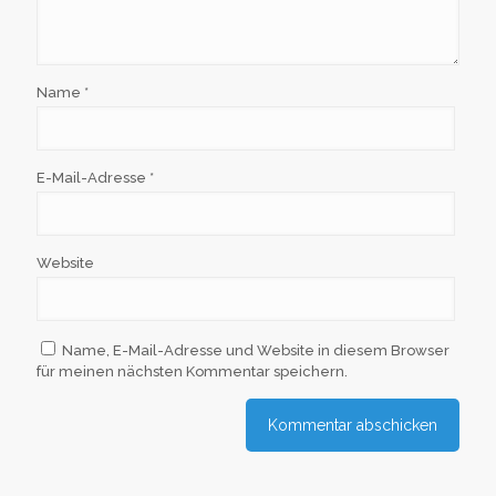
Name
*
E-Mail-Adresse
*
Website
Name, E-Mail-Adresse und Website in diesem Browser
für meinen nächsten Kommentar speichern.