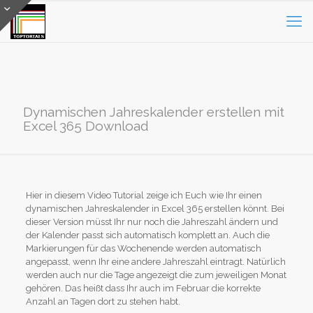
Dynamischen Jahreskalender erstellen mit
Excel 365 Download
Hier in diesem Video Tutorial zeige ich Euch wie Ihr einen
dynamischen Jahreskalender in Excel 365 erstellen könnt. Bei
dieser Version müsst Ihr nur noch die Jahreszahl ändern und
der Kalender passt sich automatisch komplett an. Auch die
Markierungen für das Wochenende werden automatisch
angepasst, wenn Ihr eine andere Jahreszahl eintragt. Natürlich
werden auch nur die Tage angezeigt die zum jeweiligen Monat
gehören. Das heißt dass Ihr auch im Februar die korrekte
Anzahl an Tagen dort zu stehen habt.