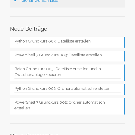
Tutorial Wunsch Liste
Neue Beiträge
Python Grundkurs 003: Dateiliste erstellen
PowerShell 7 Grundkurs 003: Dateiliste erstellen
Batch Grundkurs 003: Dateiliste erstellen und in
Zwischenablage kopieren
Python Grundkurs 002: Ordner automatisch erstellen
PowerShell 7 Grundkurs 002: Ordner automatisch
erstellen