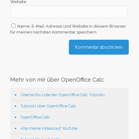
Website
Name, E-Mail-Adresse und Website in diesem Browser
für meinen nächsten Kommentar speichern.
Mehr von mir über OpenOffice Calc
Übersichts-Liste der OpenOffice Calc Tutorials
Tutorials über OpenOffice Calc
OpenOffice Calc
Alle meine Videos auf YouTube