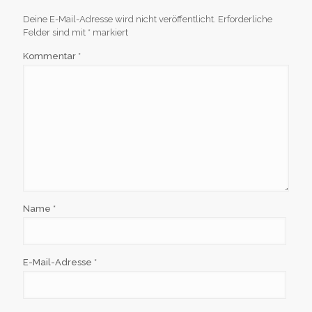
Deine E-Mail-Adresse wird nicht veröffentlicht.
Erforderliche
Felder sind mit
*
markiert
Kommentar
*
Name
*
E-Mail-Adresse
*