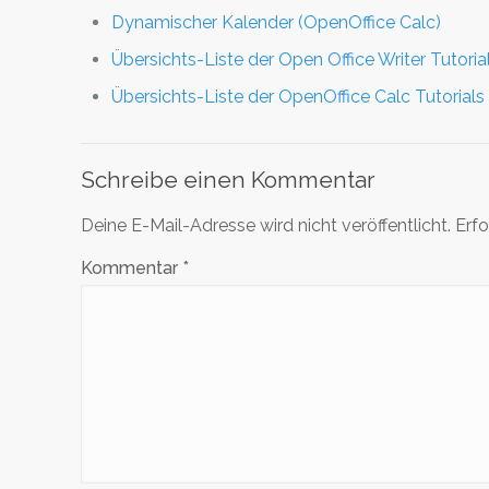
Dynamischer Kalender (OpenOffice Calc)
Übersichts-Liste der Open Office Writer Tutoria
Übersichts-Liste der OpenOffice Calc Tutorials
Schreibe einen Kommentar
Deine E-Mail-Adresse wird nicht veröffentlicht.
Erfo
Kommentar
*