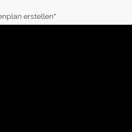
enplan erstellen"