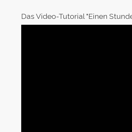
Das Video-Tutorial "Einen Stund