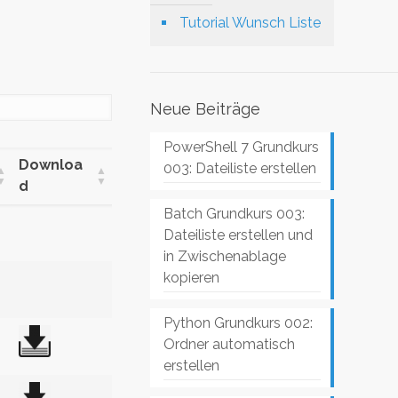
Tutorial Wunsch Liste
Neue Beiträge
PowerShell 7 Grundkurs
Downloa
003: Dateiliste erstellen
d
Batch Grundkurs 003:
Dateiliste erstellen und
in Zwischenablage
kopieren
Python Grundkurs 002:
Ordner automatisch
erstellen