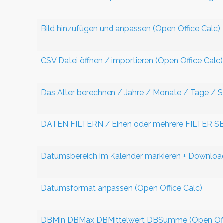
Bild hinzufügen und anpassen (Open Office Calc)
CSV Datei öffnen / importieren (Open Office Calc)
Das Alter berechnen / Jahre / Monate / Tage / St
DATEN FILTERN / Einen oder mehrere FILTER SE
Datumsbereich im Kalender markieren + Download
Datumsformat anpassen (Open Office Calc)
DBMin DBMax DBMittelwert DBSumme (Open Offi