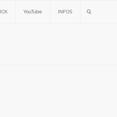
ICK
YouTube
INFOS