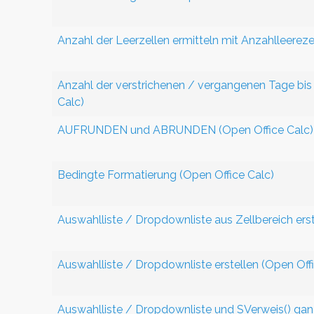
Anzahl der Leerzellen ermitteln mit Anzahlleereze
Anzahl der verstrichenen / vergangenen Tage bis
Calc)
AUFRUNDEN und ABRUNDEN (Open Office Calc)
Bedingte Formatierung (Open Office Calc)
Auswahlliste / Dropdownliste aus Zellbereich erst
Auswahlliste / Dropdownliste erstellen (Open Off
Auswahlliste / Dropdownliste und SVerweis() ganz