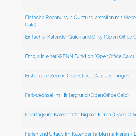
Einfache Rechnung / Quittung erstellen mit Mehr
Calc)
Einfacher Kalender Quick and Dirty (Open Office C
Emojis in einer WENN Funktion (OpenOffice Calc) 
Erste leere Zeile in OpenOffice Calc anspringen
Farbwechsel im Hintergrund (OpenOffice Calc)
Feiertage im Kalender farbig markieren (Open Offi
Ferien und Urlaub im Kalender farbig markieren +