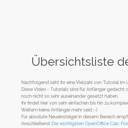
Übersichtsliste d
Nachfolgend seht Ihr eine Vielzahl von Tutorial i
Diese Video - Tutorials sind für Anfänger gedach
noch nicht so sehr auseinander gesetzt haben.
Ihr findet hier von sehr einfachen bis hin zu komp
Weitem keine Anfänger mehr seid ;-)
Für absolute Neueinsteiger in diesem Bereich empf
Anschließend:
Die wichtigsten OpenOffice Calc Fo