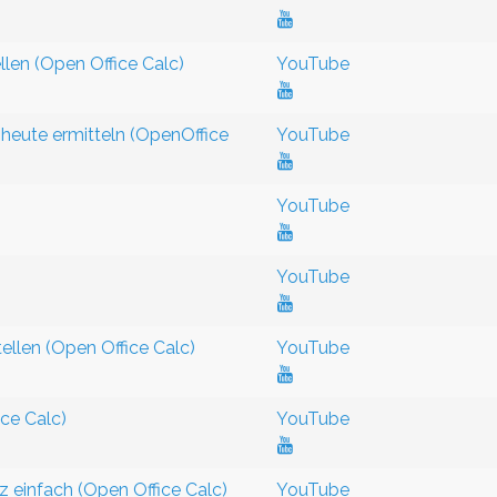
llen (Open Office Calc)
YouTube
 heute ermitteln (OpenOffice
YouTube
YouTube
YouTube
ellen (Open Office Calc)
YouTube
ice Calc)
YouTube
 einfach (Open Office Calc)
YouTube