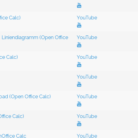
ice Calc)
YouTube
-, Liniendiagramm (Open Office
YouTube
ce Calc)
YouTube
YouTube
oad (Open Office Calc)
YouTube
ffice Calc)
YouTube
Office Calc
YouTube