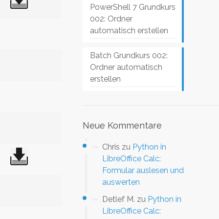
PowerShell 7 Grundkurs
002: Ordner
automatisch erstellen
Batch Grundkurs 002:
Ordner automatisch
erstellen
Neue Kommentare
Chris
zu
Python in
LibreOffice Calc:
Formular auslesen und
auswerten
Detlef M.
zu
Python in
LibreOffice Calc: