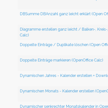
DBSumme DBAnzahl ganz leicht erklärt (Open Off
Diagramme erstellen ganz leicht / Balken-, Kreis
Calc)
Doppelte Einträge / Duplikate löschen (Open Offi
Doppelte Einträge markieren (OpenOffice Calc)
Dynamischen Jahres - Kalender erstellen + Downl
Dynamischen Monats - Kalender erstellen (OpenO
Dynamischer senkrechter Monatskalender in Open