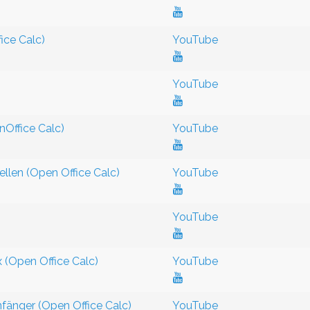
ice Calc)
YouTube
YouTube
nOffice Calc)
YouTube
stellen (Open Office Calc)
YouTube
YouTube
 (Open Office Calc)
YouTube
nger (Open Office Calc)
YouTube