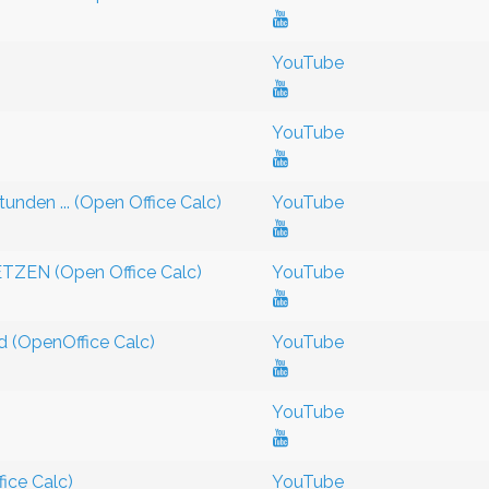
YouTube
YouTube
unden ... (Open Office Calc)
YouTube
TZEN (Open Office Calc)
YouTube
 (OpenOffice Calc)
YouTube
YouTube
ce Calc)
YouTube