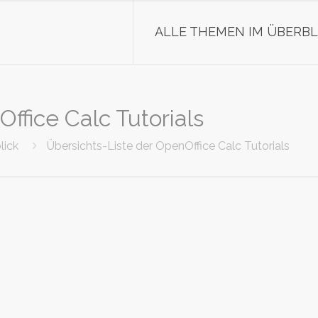
ALLE THEMEN IM ÜBERBL
ffice Calc Tutorials
lick
Übersichts-Liste der OpenOffice Calc Tutorials