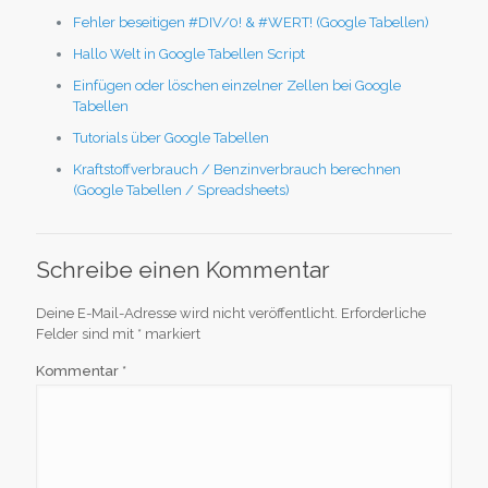
Fehler beseitigen #DIV/0! & #WERT! (Google Tabellen)
Hallo Welt in Google Tabellen Script
Einfügen oder löschen einzelner Zellen bei Google
Tabellen
Tutorials über Google Tabellen
Kraftstoffverbrauch / Benzinverbrauch berechnen
(Google Tabellen / Spreadsheets)
Schreibe einen Kommentar
Deine E-Mail-Adresse wird nicht veröffentlicht.
Erforderliche
Felder sind mit
*
markiert
Kommentar
*