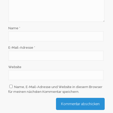
Name
*
E-Mail-Adresse
*
Website
Name, E-Mail-Adresse und Website in diesem Browser
für meinen nächsten Kommentar speichern.