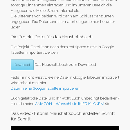
sonstige Einnahmen eintragen und im unteren Bereich die
Ausgaben wie Miete, Strom, Internet etc.
Die Differenz von beiden wird dann am Schluss ganz unten
angegeben. Die Datei könnt Ihr natürlich gerne hier herunter
laden.
Die Projekt-Datei für das Haushaltsbuch:
Die Projekt-Datei kann nach dem entzippen direkt in Google
Tabellen importiert werden.
Das Haushaltsbuch zum Download
Download
Falls Ihr nicht wisst wie eine Datei in Google Tabellen importiert
wird schaut mal hier:
Datei in eine Google Tabelle importieren
Euch gefällt die Datei und Ihr wollt Euch unbedingt bedanken?
Hier ist meine
AMAZON – Wunschliste [HIER KLICKEN]
😉
Das Video-Tutorial "Haushaltsbuch erstellen Schritt
für Schritt"