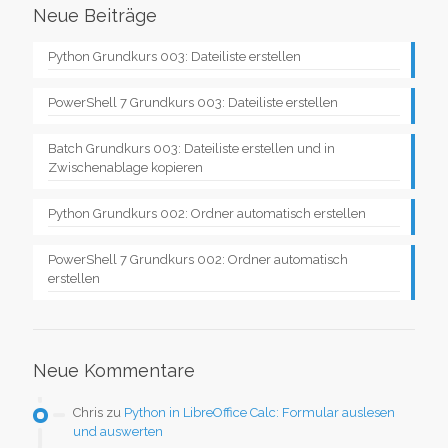
Neue Beiträge
Python Grundkurs 003: Dateiliste erstellen
PowerShell 7 Grundkurs 003: Dateiliste erstellen
Batch Grundkurs 003: Dateiliste erstellen und in
Zwischenablage kopieren
Python Grundkurs 002: Ordner automatisch erstellen
PowerShell 7 Grundkurs 002: Ordner automatisch
erstellen
Neue Kommentare
Chris
zu
Python in LibreOffice Calc: Formular auslesen
und auswerten