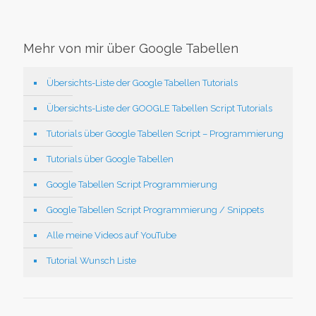
Mehr von mir über Google Tabellen
Übersichts-Liste der Google Tabellen Tutorials
Übersichts-Liste der GOOGLE Tabellen Script Tutorials
Tutorials über Google Tabellen Script – Programmierung
Tutorials über Google Tabellen
Google Tabellen Script Programmierung
Google Tabellen Script Programmierung / Snippets
Alle meine Videos auf YouTube
Tutorial Wunsch Liste