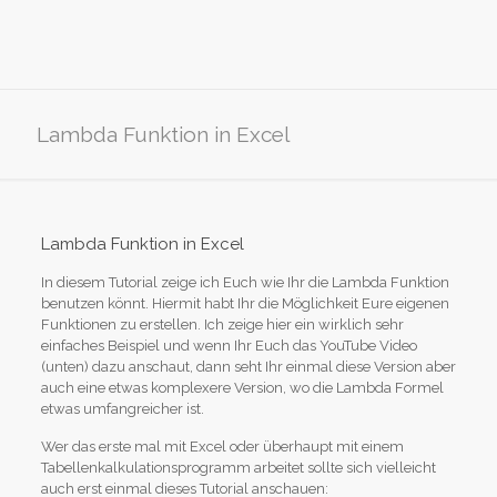
Lambda Funktion in Excel
Lambda Funktion in Excel
In diesem Tutorial zeige ich Euch wie Ihr die Lambda Funktion
benutzen könnt. Hiermit habt Ihr die Möglichkeit Eure eigenen
Funktionen zu erstellen. Ich zeige hier ein wirklich sehr
einfaches Beispiel und wenn Ihr Euch das YouTube Video
(unten) dazu anschaut, dann seht Ihr einmal diese Version aber
auch eine etwas komplexere Version, wo die Lambda Formel
etwas umfangreicher ist.
Wer das erste mal mit Excel oder überhaupt mit einem
Tabellenkalkulationsprogramm arbeitet sollte sich vielleicht
auch erst einmal dieses Tutorial anschauen: