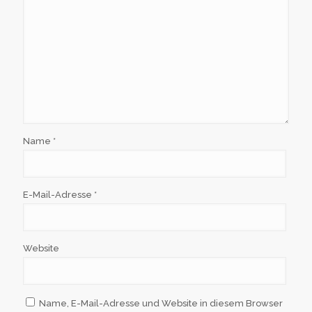
Name
*
E-Mail-Adresse
*
Website
Name, E-Mail-Adresse und Website in diesem Browser