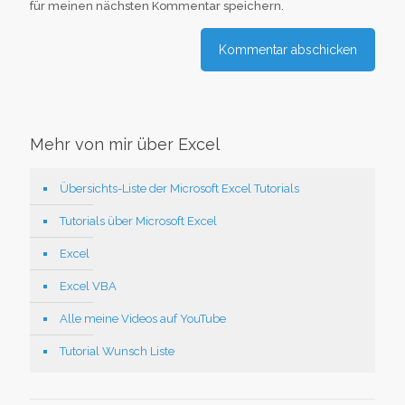
für meinen nächsten Kommentar speichern.
Mehr von mir über Excel
Übersichts-Liste der Microsoft Excel Tutorials
Tutorials über Microsoft Excel
Excel
Excel VBA
Alle meine Videos auf YouTube
Tutorial Wunsch Liste