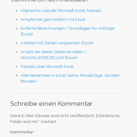
Übersichts-Liste der Microsoft Excel Tutorials
Arrayformel ganz einfach mit Excel
Einfache Berechnungen / Grundlagen für Anfänger
(Excel)
2 Reihen mit Zahlen vergleichen (Excel)
Anzahl der leeren Zellen ermitteln /
ANZAHLLEEREZELLEN (Excel)
Tutorials über Microsoft Excel
Alter Berechnen in Excel (Jahre, Monate,Tage, Stunden,
Minuten)
Schreibe einen Kommentar
Deine E-Mail-Adresse wird nicht veröffentlicht.
Erforderliche
Felder sind mit
*
markiert
Kommentar
*