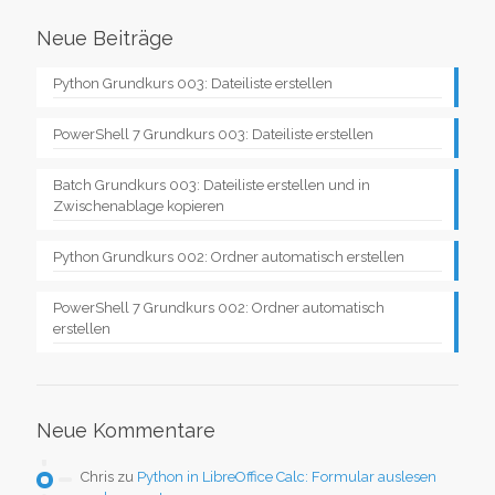
Neue Beiträge
Python Grundkurs 003: Dateiliste erstellen
PowerShell 7 Grundkurs 003: Dateiliste erstellen
Batch Grundkurs 003: Dateiliste erstellen und in
Zwischenablage kopieren
Python Grundkurs 002: Ordner automatisch erstellen
PowerShell 7 Grundkurs 002: Ordner automatisch
erstellen
Neue Kommentare
Chris
zu
Python in LibreOffice Calc: Formular auslesen