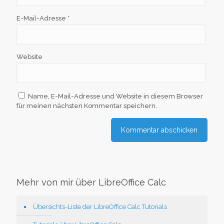
E-Mail-Adresse
*
Website
Name, E-Mail-Adresse und Website in diesem Browser
für meinen nächsten Kommentar speichern.
Mehr von mir über LibreOffice Calc
Übersichts-Liste der LibreOffice Calc Tutorials