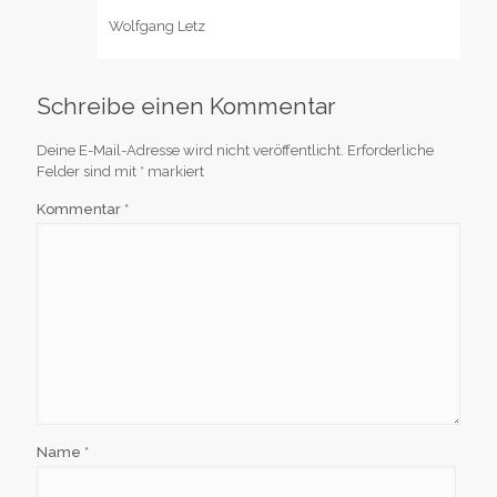
Wolfgang Letz
Schreibe einen Kommentar
Deine E-Mail-Adresse wird nicht veröffentlicht.
Erforderliche
Felder sind mit
*
markiert
Kommentar
*
Name
*