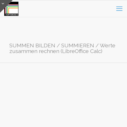
SUMMEN BILDEN / SUMMIEREN / Werte
zusammen rechnen (LibreOffice Calc)