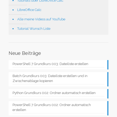
Tutorials über LibreOffice Calc
LibreOffice Calc
Alle meine Videos auf YouTube
Tutorial Wunsch Liste
Neue Beiträge
PowerShell 7 Grundkurs 003: Dateiliste erstellen
Batch Grundkurs 003: Dateiliste erstellen und in
Zwischenablage kopieren
Python Grundkurs 002: Ordner automatisch erstellen
PowerShell 7 Grundkurs 002: Ordner automatisch
erstellen