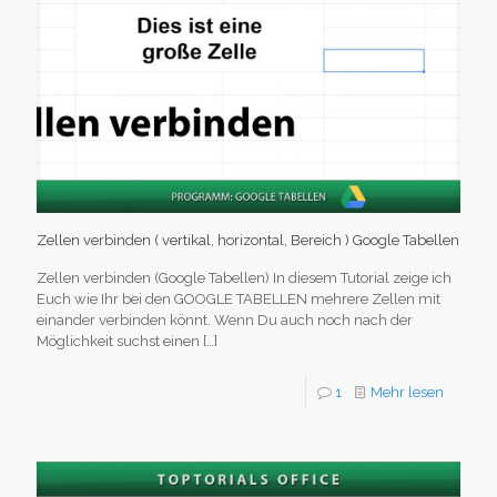
Zellen verbinden ( vertikal, horizontal, Bereich ) Google Tabellen
Zellen verbinden (Google Tabellen) In diesem Tutorial zeige ich
Euch wie Ihr bei den GOOGLE TABELLEN mehrere Zellen mit
einander verbinden könnt. Wenn Du auch noch nach der
Möglichkeit suchst einen
[…]
1
Mehr lesen