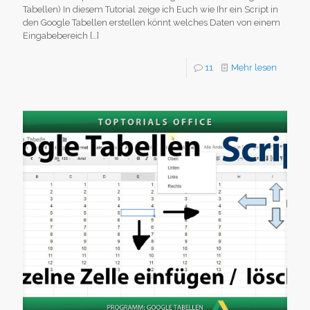
Tabellen) In diesem Tutorial zeige ich Euch wie Ihr ein Script in
den Google Tabellen erstellen könnt welches Daten von einem
Eingabebereich
[…]
11
Mehr lesen