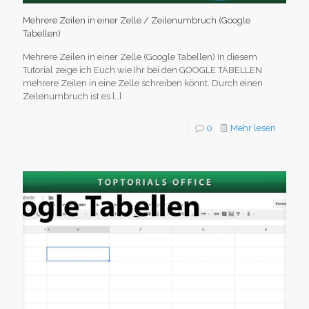
Mehrere Zeilen in einer Zelle / Zeilenumbruch (Google
Tabellen)
Mehrere Zeilen in einer Zelle (Google Tabellen) In diesem
Tutorial zeige ich Euch wie Ihr bei den GOOGLE TABELLEN
mehrere Zeilen in eine Zelle schreiben könnt. Durch einen
Zeilenumbruch ist es
[…]
0
Mehr lesen