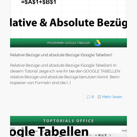
Relative Bezüge und absolute Bezüge (Google Tabellen)
Relative Bezüge und absolute Bezüge (Google Tabellen) In
diesem Tutorial zeige ich wie Ihr bei den GOOGLE TABELLEN
relative Bezüge und absolute Bezüge benutzen könnt. Beim
Kopieren von Formeln sind die
[…]
6
Mehr lesen