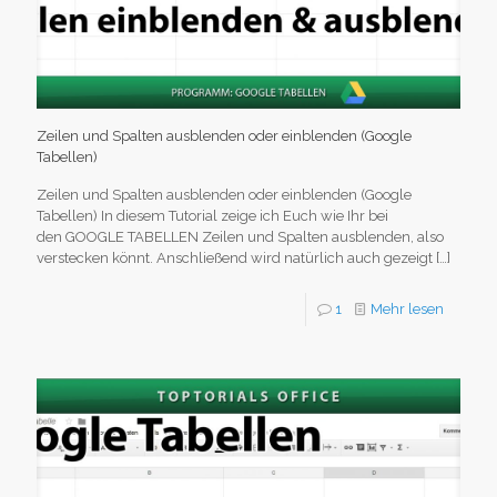
Zeilen und Spalten ausblenden oder einblenden (Google
Tabellen)
Zeilen und Spalten ausblenden oder einblenden (Google
Tabellen) In diesem Tutorial zeige ich Euch wie Ihr bei
den GOOGLE TABELLEN Zeilen und Spalten ausblenden, also
verstecken könnt. Anschließend wird natürlich auch gezeigt
[…]
1
Mehr lesen