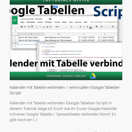
Kalender mit Tabelle verbinden / verknüpfen (Google Tabellen
Script)
Kalender mit Tabelle verbinden (Google Tabellen Script) In
diesem Tutorial zeige ich Euch wie Ihr Euren Google Kalender
mit einer Google Tabelle / Spreadsheets verbinden könnt. Es
gibt noch ein
[…]