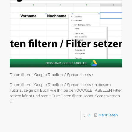
Daten filtern ( Google Tabellen / Spreadsheets )
Daten filtern ( Google Tabellen / Spreadsheets ) In diesem
Tutorial zeige ich Euch wie Ihr bei den GOOGLE TABELLEN Filter
setzen könnt und somit Eure Daten filtern könnt. Somit werden
[…]
4
Mehr lesen