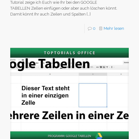
Tutorial zeige ich Euch wie Ihr bei den GOOGLE
TABELLEN Zellen einfügen oder aber auch löschen könnt.
Damit könnt Ihr auch Zeilen und Spalten
[…]
0
Mehr lesen