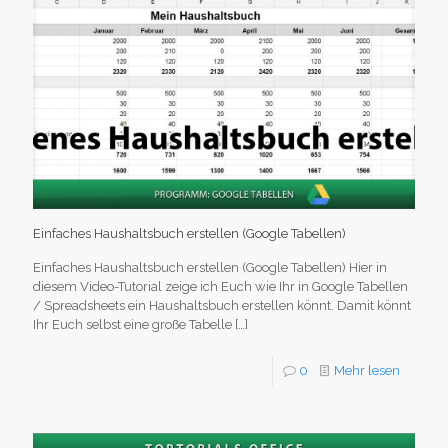
Einfaches Haushaltsbuch erstellen (Google Tabellen)
Einfaches Haushaltsbuch erstellen (Google Tabellen) Hier in
diesem Video-Tutorial zeige ich Euch wie Ihr in Google Tabellen
/ Spreadsheets ein Haushaltsbuch erstellen könnt. Damit könnt
Ihr Euch selbst eine große Tabelle
[…]
0
Mehr lesen