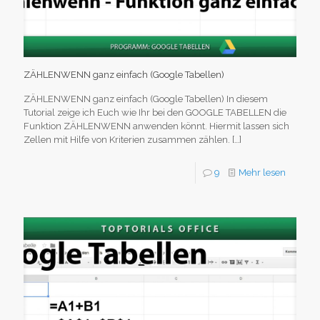
ZÄHLENWENN ganz einfach (Google Tabellen)
ZÄHLENWENN ganz einfach (Google Tabellen) In diesem
Tutorial zeige ich Euch wie Ihr bei den GOOGLE TABELLEN die
Funktion ZÄHLENWENN anwenden könnt. Hiermit lassen sich
Zellen mit Hilfe von Kriterien zusammen zählen.
[…]
9
Mehr lesen