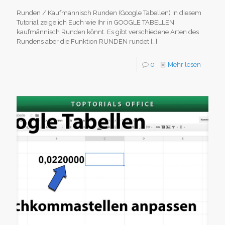
Runden / Kaufmännisch Runden (Google Tabellen) In diesem
Tutorial zeige ich Euch wie Ihr in GOOGLE TABELLEN
kaufmännisch Runden könnt. Es gibt verschiedene Arten des
Rundens aber die Funktion RUNDEN rundet
[…]
0
Mehr lesen