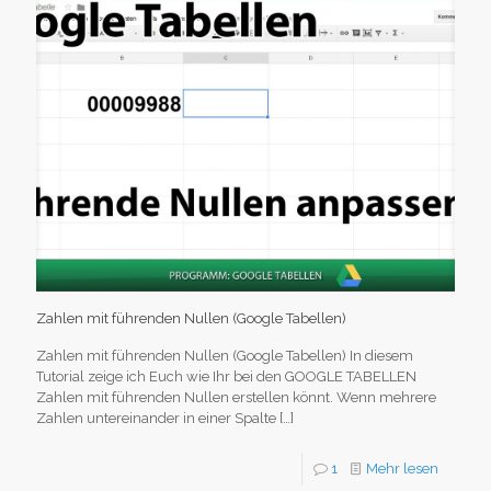
Zahlen mit führenden Nullen (Google Tabellen)
Zahlen mit führenden Nullen (Google Tabellen) In diesem
Tutorial zeige ich Euch wie Ihr bei den GOOGLE TABELLEN
Zahlen mit führenden Nullen erstellen könnt. Wenn mehrere
Zahlen untereinander in einer Spalte
[…]
1
Mehr lesen