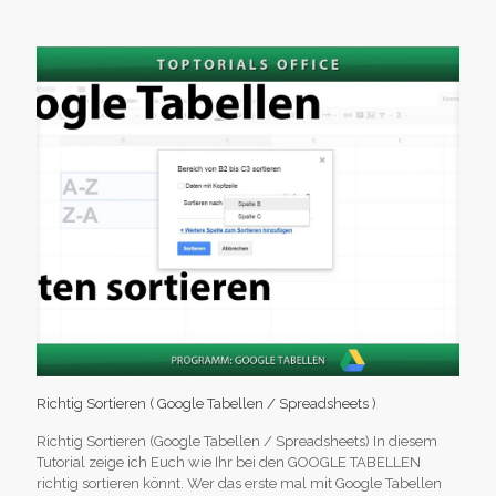
Richtig Sortieren ( Google Tabellen / Spreadsheets )
Richtig Sortieren (Google Tabellen / Spreadsheets) In diesem
Tutorial zeige ich Euch wie Ihr bei den GOOGLE TABELLEN
richtig sortieren könnt. Wer das erste mal mit Google Tabellen