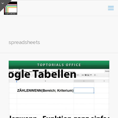
spreadsheets