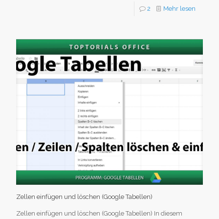
2
Mehr lesen
Zellen einfügen und löschen (Google Tabellen)
Zellen einfügen und löschen (Google Tabellen) In diesem