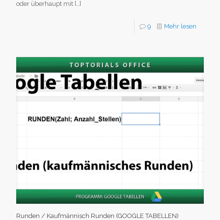
oder überhaupt mit
[…]
9
Mehr lesen
Runden / Kaufmännisch Runden (GOOGLE TABELLEN)