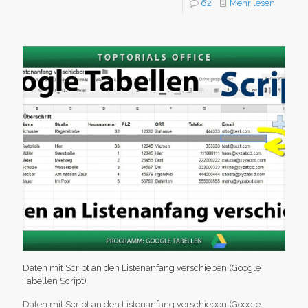
62
Mehr lesen
Daten mit Script an den Listenanfang verschieben (Google
Tabellen Script)
Daten mit Script an den Listenanfang verschieben (Google