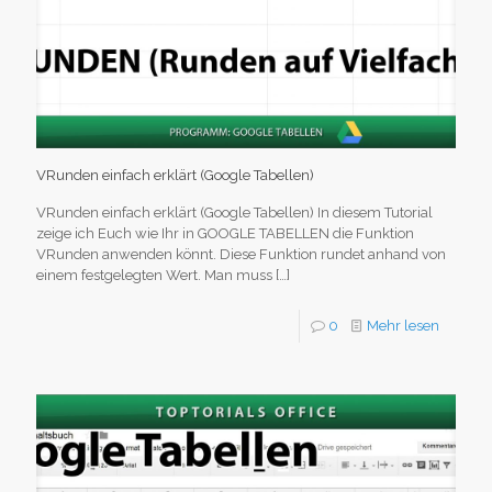
VRunden einfach erklärt (Google Tabellen)
VRunden einfach erklärt (Google Tabellen) In diesem Tutorial
zeige ich Euch wie Ihr in GOOGLE TABELLEN die Funktion
VRunden anwenden könnt. Diese Funktion rundet anhand von
einem festgelegten Wert. Man muss
[…]
0
Mehr lesen