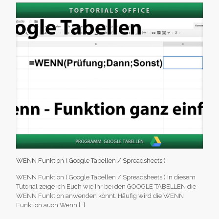
WENN Funktion ( Google Tabellen / Spreadsheets )
WENN Funktion ( Google Tabellen / Spreadsheets ) In diesem
Tutorial zeige ich Euch wie Ihr bei den GOOGLE TABELLEN die
WENN Funktion anwenden könnt. Häufig wird die WENN
Funktion auch Wenn
[…]