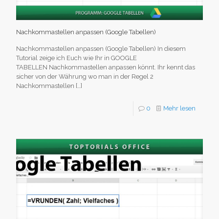
Nachkommastellen anpassen (Google Tabellen)
Nachkommastellen anpassen (Google Tabellen) In diesem
Tutorial zeige ich Euch wie Ihr in GOOGLE
TABELLEN Nachkommastellen anpassen könnt. Ihr kennt das
sicher von der Währung wo man in der Regel 2
Nachkommastellen
[…]
0
Mehr lesen