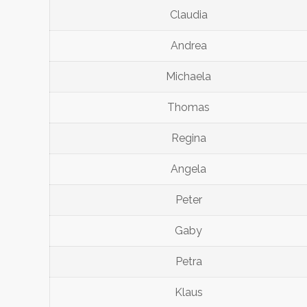
Claudia
Andrea
Michaela
Thomas
Regina
Angela
Peter
Gaby
Petra
Klaus