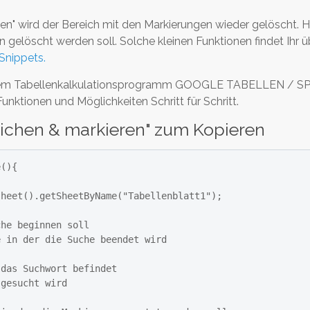
en" wird der Bereich mit den Markierungen wieder gelöscht. H
 gelöscht werden soll. Solche kleinen Funktionen findet Ihr 
Snippets.
h mit dem Tabellenkalkulationsprogramm GOOGLE TABELLEN 
unktionen und Möglichkeiten Schritt für Schritt.
leichen & markieren" zum Kopieren
(){
