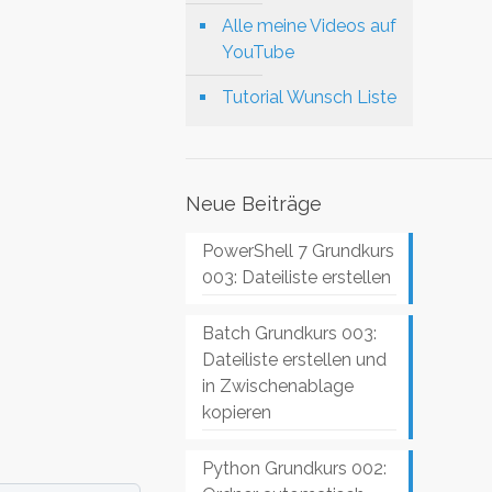
Alle meine Videos auf
YouTube
Tutorial Wunsch Liste
Neue Beiträge
PowerShell 7 Grundkurs
003: Dateiliste erstellen
Batch Grundkurs 003:
Dateiliste erstellen und
in Zwischenablage
kopieren
Python Grundkurs 002: