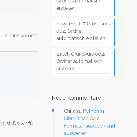
Ordner automatisch
erstellen
PowerShell 7 Grundkurs
002: Ordner
sen. Danach kommt
automatisch erstellen
Batch Grundkurs 002:
Ordner automatisch
erstellen
Neue Kommentare
Chris
zu
Python in
LibreOffice Calc:
ist. Da wir für i
Formular auslesen und
auswerten