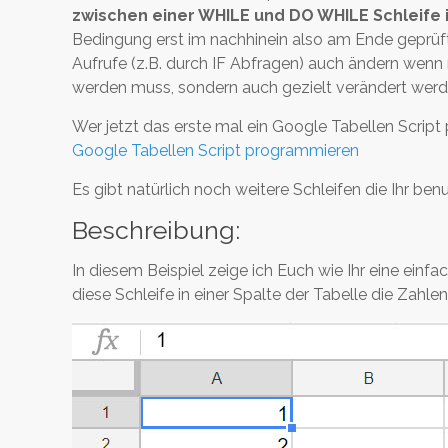
zwischen einer WHILE und DO WHILE Schleife i
Bedingung erst im nachhinein also am Ende geprüft
Aufrufe (z.B. durch IF Abfragen) auch ändern wenn
werden muss, sondern auch gezielt verändert werd
Wer jetzt das erste mal ein Google Tabellen Script 
Google Tabellen Script programmieren
Es gibt natürlich noch weitere Schleifen die Ihr be
Beschreibung:
In diesem Beispiel zeige ich Euch wie Ihr eine ein
diese Schleife in einer Spalte der Tabelle die Zahle