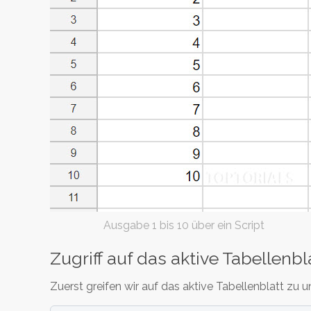
Ausgabe 1 bis 10 über ein Script
Zugriff auf das aktive Tabellenbl
Zuerst greifen wir auf das aktive Tabellenblatt zu u