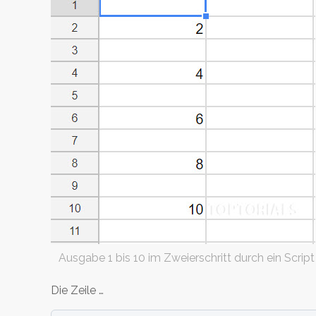
Ausgabe 1 bis 10 im Zweierschritt durch ein Script
Die Zeile …