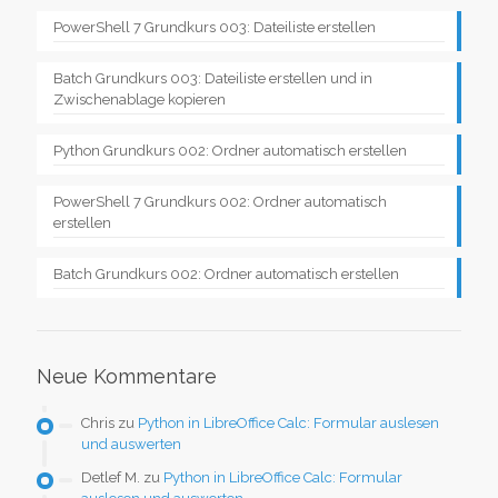
PowerShell 7 Grundkurs 003: Dateiliste erstellen
Batch Grundkurs 003: Dateiliste erstellen und in
Zwischenablage kopieren
Python Grundkurs 002: Ordner automatisch erstellen
PowerShell 7 Grundkurs 002: Ordner automatisch
erstellen
Batch Grundkurs 002: Ordner automatisch erstellen
Neue Kommentare
Chris
zu
Python in LibreOffice Calc: Formular auslesen
und auswerten
Detlef M.
zu
Python in LibreOffice Calc: Formular