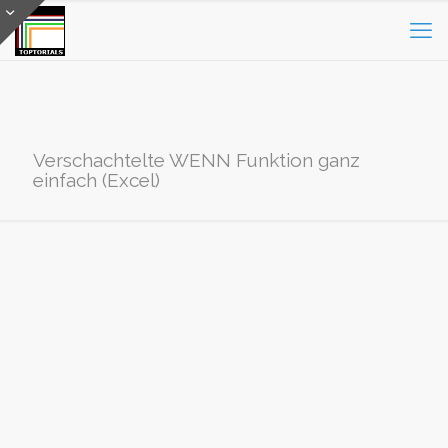
Verschachtelte WENN Funktion ganz
einfach (Excel)