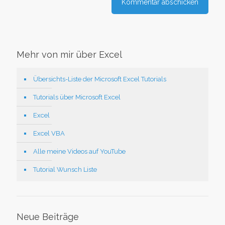
Mehr von mir über Excel
Übersichts-Liste der Microsoft Excel Tutorials
Tutorials über Microsoft Excel
Excel
Excel VBA
Alle meine Videos auf YouTube
Tutorial Wunsch Liste
Neue Beiträge