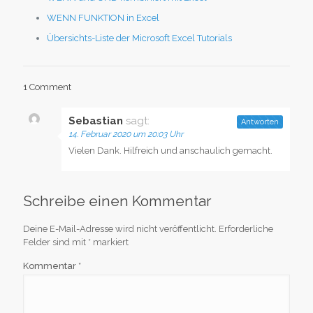
WENN FUNKTION in Excel
Übersichts-Liste der Microsoft Excel Tutorials
1 Comment
Sebastian
sagt:
Antworten
14. Februar 2020 um 20:03 Uhr
Vielen Dank. Hilfreich und anschaulich gemacht.
Schreibe einen Kommentar
Deine E-Mail-Adresse wird nicht veröffentlicht.
Erforderliche
Felder sind mit
*
markiert
Kommentar
*