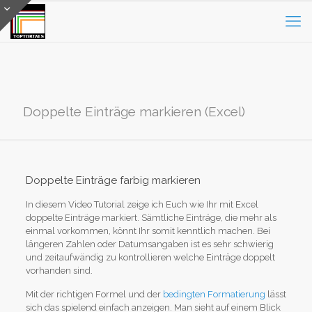
Doppelte Einträge markieren (Excel)
Doppelte Einträge farbig markieren
In diesem Video Tutorial zeige ich Euch wie Ihr mit Excel
doppelte Einträge markiert. Sämtliche Einträge, die mehr als
einmal vorkommen, könnt Ihr somit kenntlich machen. Bei
längeren Zahlen oder Datumsangaben ist es sehr schwierig
und zeitaufwändig zu kontrollieren welche Einträge doppelt
vorhanden sind.
Mit der richtigen Formel und der
bedingten Formatierung
lässt
sich das spielend einfach anzeigen. Man sieht auf einem Blick