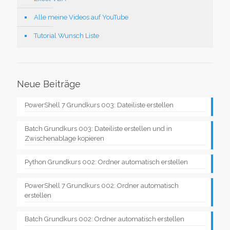
Alle meine Videos auf YouTube
Tutorial Wunsch Liste
Neue Beiträge
PowerShell 7 Grundkurs 003: Dateiliste erstellen
Batch Grundkurs 003: Dateiliste erstellen und in
Zwischenablage kopieren
Python Grundkurs 002: Ordner automatisch erstellen
PowerShell 7 Grundkurs 002: Ordner automatisch
erstellen
Batch Grundkurs 002: Ordner automatisch erstellen