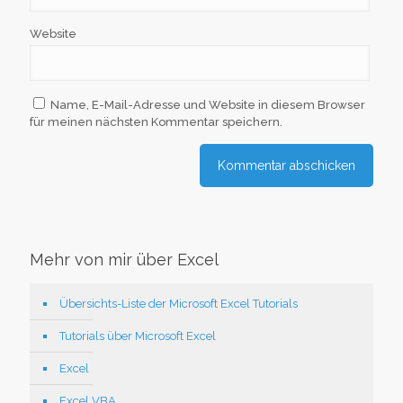
Website
Name, E-Mail-Adresse und Website in diesem Browser
für meinen nächsten Kommentar speichern.
Mehr von mir über Excel
Übersichts-Liste der Microsoft Excel Tutorials
Tutorials über Microsoft Excel
Excel
Excel VBA