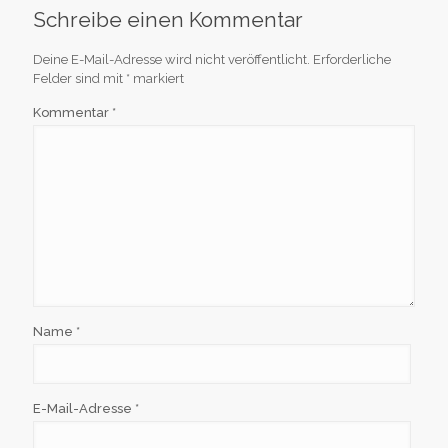
Schreibe einen Kommentar
Deine E-Mail-Adresse wird nicht veröffentlicht.
Erforderliche
Felder sind mit
*
markiert
Kommentar
*
Name
*
E-Mail-Adresse
*