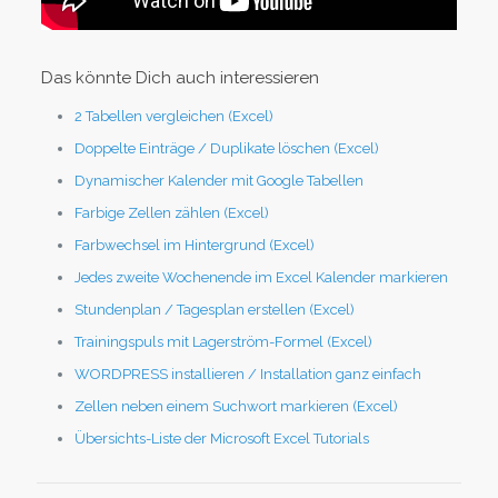
Das könnte Dich auch interessieren
2 Tabellen vergleichen (Excel)
Doppelte Einträge / Duplikate löschen (Excel)
Dynamischer Kalender mit Google Tabellen
Farbige Zellen zählen (Excel)
Farbwechsel im Hintergrund (Excel)
Jedes zweite Wochenende im Excel Kalender markieren
Stundenplan / Tagesplan erstellen (Excel)
Trainingspuls mit Lagerström-Formel (Excel)
WORDPRESS installieren / Installation ganz einfach
Zellen neben einem Suchwort markieren (Excel)
Übersichts-Liste der Microsoft Excel Tutorials