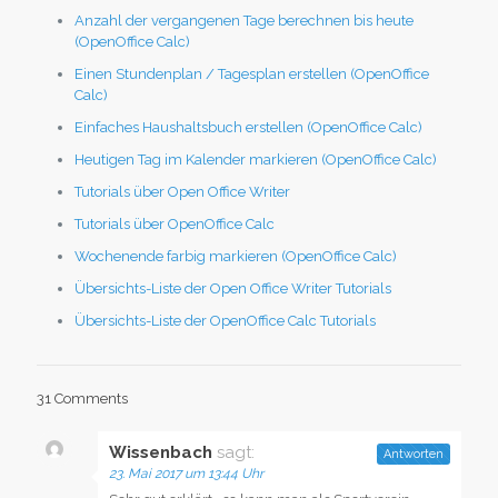
Anzahl der vergangenen Tage berechnen bis heute
(OpenOffice Calc)
Einen Stundenplan / Tagesplan erstellen (OpenOffice
Calc)
Einfaches Haushaltsbuch erstellen (OpenOffice Calc)
Heutigen Tag im Kalender markieren (OpenOffice Calc)
Tutorials über Open Office Writer
Tutorials über OpenOffice Calc
Wochenende farbig markieren (OpenOffice Calc)
Übersichts-Liste der Open Office Writer Tutorials
Übersichts-Liste der OpenOffice Calc Tutorials
31 Comments
Wissenbach
sagt:
Antworten
23. Mai 2017 um 13:44 Uhr