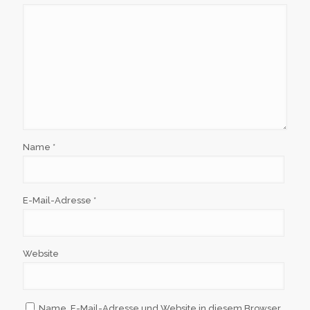
Name
*
E-Mail-Adresse
*
Website
Name, E-Mail-Adresse und Website in diesem Browser