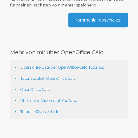
für meinen nächsten Kommentar speichern.
Mehr von mir über OpenOffice Calc
Übersichts-Liste der OpenOffice Calc Tutorials
Tutorials über OpenOffice Calc
OpenOffice Calc
Alle meine Videos auf YouTube
Tutorial Wunsch Liste