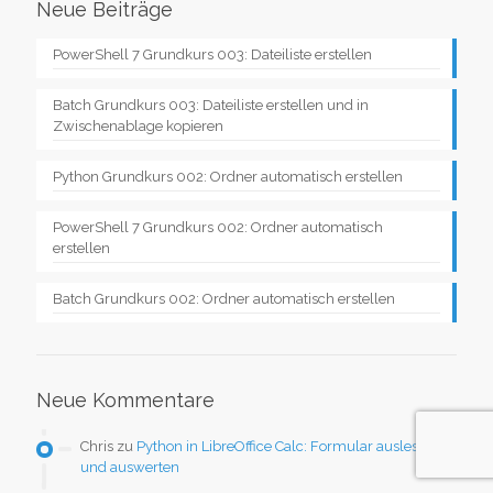
Neue Beiträge
PowerShell 7 Grundkurs 003: Dateiliste erstellen
Batch Grundkurs 003: Dateiliste erstellen und in
Zwischenablage kopieren
Python Grundkurs 002: Ordner automatisch erstellen
PowerShell 7 Grundkurs 002: Ordner automatisch
erstellen
Batch Grundkurs 002: Ordner automatisch erstellen
Neue Kommentare
Chris
zu
Python in LibreOffice Calc: Formular auslesen
und auswerten