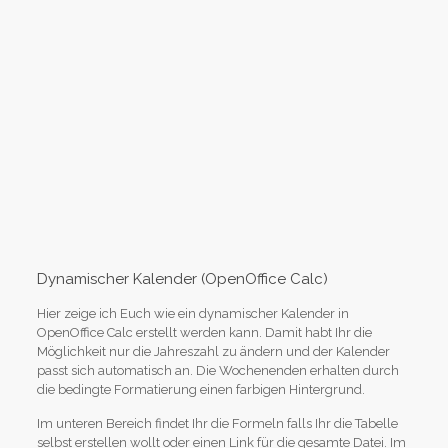
Dynamischer Kalender (OpenOffice Calc)
Hier zeige ich Euch wie ein dynamischer Kalender in
OpenOffice Calc erstellt werden kann. Damit habt Ihr die
Möglichkeit nur die Jahreszahl zu ändern und der Kalender
passt sich automatisch an. Die Wochenenden erhalten durch
die bedingte Formatierung einen farbigen Hintergrund.
Im unteren Bereich findet Ihr die Formeln falls Ihr die Tabelle
selbst erstellen wollt oder einen Link für die gesamte Datei. Im