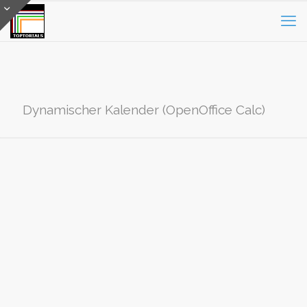
Dynamischer Kalender (OpenOffice Calc)