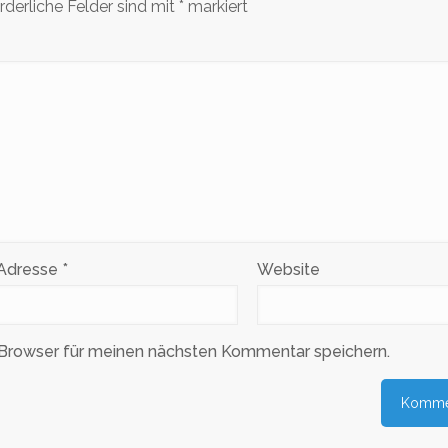
rderliche Felder sind mit
*
markiert
-Adresse
*
Website
Browser für meinen nächsten Kommentar speichern.