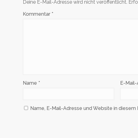
Deine E-Mail-Adresse wird nicht veröffentlicht.
Erfo
Kommentar
*
Name
*
E-Mail
Name, E-Mail-Adresse und Website in diesem 