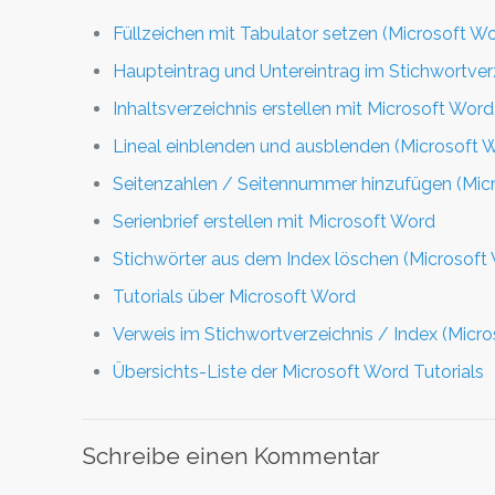
Füllzeichen mit Tabulator setzen (Microsoft W
Haupteintrag und Untereintrag im Stichwortver
Inhaltsverzeichnis erstellen mit Microsoft Word
Lineal einblenden und ausblenden (Microsoft 
Seitenzahlen / Seitennummer hinzufügen (Mic
Serienbrief erstellen mit Microsoft Word
Stichwörter aus dem Index löschen (Microsoft
Tutorials über Microsoft Word
Verweis im Stichwortverzeichnis / Index (Micr
Übersichts-Liste der Microsoft Word Tutorials
Schreibe einen Kommentar