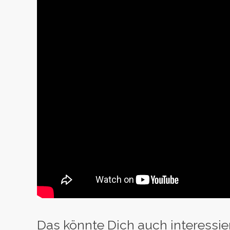
Das könnte Dich auch interessie