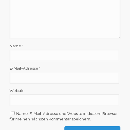
Name
*
E-Mail-Adresse
*
Website
Name, E-Mail-Adresse und Website in diesem Browser
für meinen nächsten Kommentar speichern.