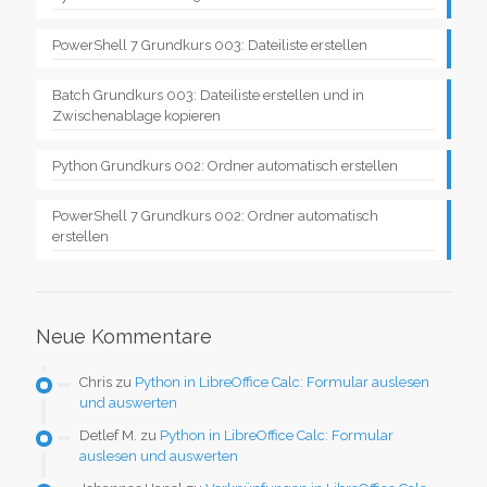
PowerShell 7 Grundkurs 003: Dateiliste erstellen
Batch Grundkurs 003: Dateiliste erstellen und in
Zwischenablage kopieren
Python Grundkurs 002: Ordner automatisch erstellen
PowerShell 7 Grundkurs 002: Ordner automatisch
erstellen
Neue Kommentare
Chris
zu
Python in LibreOffice Calc: Formular auslesen
und auswerten
Detlef M.
zu
Python in LibreOffice Calc: Formular
auslesen und auswerten