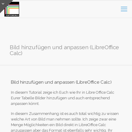
Bild hinzufügen und anpassen (LibreOffice
Calc)
Bild hinzufügen und anpassen (LibreOffice Calc)
In diesem Tutorial zeige ich Euch wie Ihr in Libre Office Calc
Eurer Tabelle Bilder hinzufügen und auch entsprechend
anpassen könnt.
In diesem Zusammenhang ist es auch total wichtig zu wissen
welche Art von Bild man nehmen sollte. Ich zeige zwar eine
Menge Möglichkeiten ein Bild direkt in LibreOffice Calc
anzupassen aber das Format ist ebenfalls sehr wichtig. Ihr