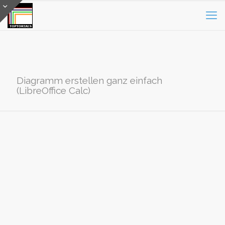
Diagramm erstellen ganz einfach
(LibreOffice Calc)