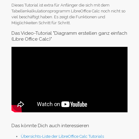
Dieses Tutorial ist extra für Anfänger die sich mit dem
Tabellenkalkulationsprogramm LibreOffice Calc noch nicht so
viel beschäftigt haben. Es zeigt die Funktionen und
Möglichkeiten Schritt für Schritt.
Das Video-Tutorial "Diagramm erstellen ganz einfach
(Libre Office Calc)"
Das könnte Dich auch interessieren
Übersichts-Liste der LibreOffice Calc Tutorials