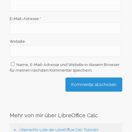
E-Mail-Adresse
*
Website
Name, E-Mail-Adresse und Website in diesem Browser
für meinen nächsten Kommentar speichern.
Mehr von mir über LibreOffice Calc
Übersichts-Liste der LibreOffice Calc Tutorials