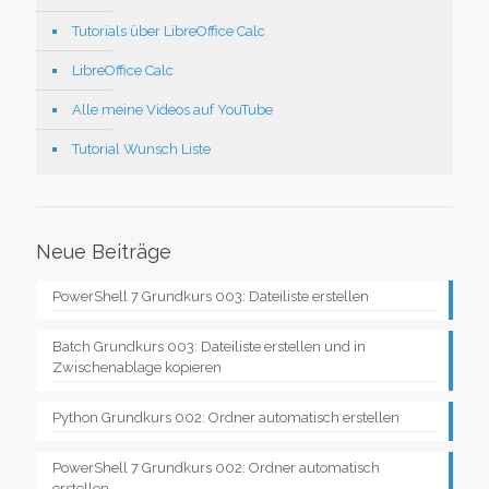
Tutorials über LibreOffice Calc
LibreOffice Calc
Alle meine Videos auf YouTube
Tutorial Wunsch Liste
Neue Beiträge
PowerShell 7 Grundkurs 003: Dateiliste erstellen
Batch Grundkurs 003: Dateiliste erstellen und in
Zwischenablage kopieren
Python Grundkurs 002: Ordner automatisch erstellen
PowerShell 7 Grundkurs 002: Ordner automatisch
erstellen