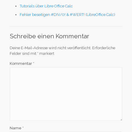
Tutorials über Libre Office Calc
Fehler beseitigen #DIV/0! & #WERT! (LibreOffice Calc)
Schreibe einen Kommentar
Deine E-Mail-Adresse wird nicht veröffentlicht.
Erforderliche
Felder sind mit
*
markiert
Kommentar
*
Name
*