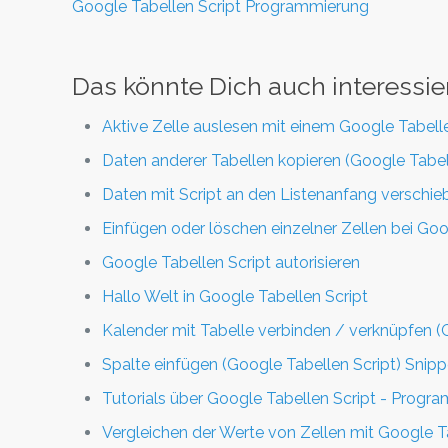
Google Tabellen Script Programmierung
Das könnte Dich auch interessie
Aktive Zelle auslesen mit einem Google Tabelle
Daten anderer Tabellen kopieren (Google Tabel
Daten mit Script an den Listenanfang verschie
Einfügen oder löschen einzelner Zellen bei Go
Google Tabellen Script autorisieren
Hallo Welt in Google Tabellen Script
Kalender mit Tabelle verbinden / verknüpfen (
Spalte einfügen (Google Tabellen Script) Snipp
Tutorials über Google Tabellen Script - Progr
Vergleichen der Werte von Zellen mit Google T