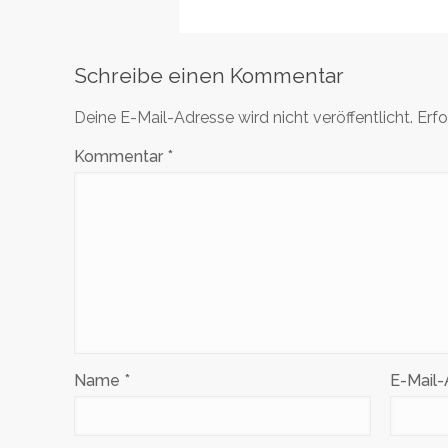
Schreibe einen Kommentar
Deine E-Mail-Adresse wird nicht veröffentlicht.
Erfo
Kommentar
*
Name
*
E-Mail