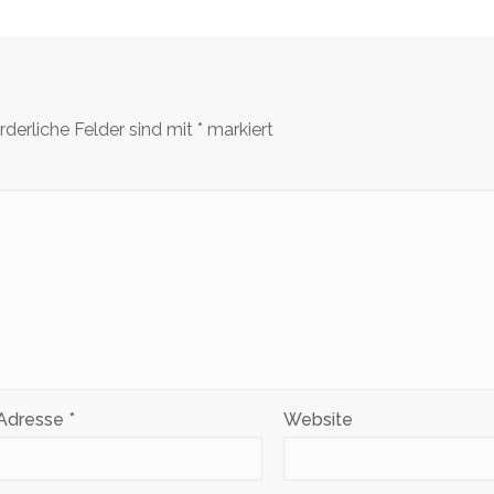
rderliche Felder sind mit
*
markiert
-Adresse
*
Website