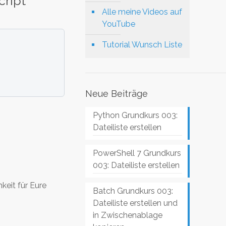
cript
Alle meine Videos auf
YouTube
Tutorial Wunsch Liste
Neue Beiträge
Python Grundkurs 003:
Dateiliste erstellen
PowerShell 7 Grundkurs
003: Dateiliste erstellen
hkeit für Eure
Batch Grundkurs 003:
Dateiliste erstellen und
in Zwischenablage