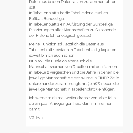
Daten aus beiden Datensätzen zusammenführen
soll.
In Tabellenblatt 1 ist die Tabelle der aktuellen
Fußball Bundesliga.
in Tabellenblatt 2 ein Auflistung der Bundesliga
Platzierungen aller Mannschaften zu Saisonende
der Historie (chronologisch gelistet)
Meine Funktion soll letztlich die Daten aus
Tabellenblatt 1 einfach in Tabellenblatt 3 kopieren,
soweit bin ich auch schon.
Nun soll die Funktion aber auch die
Mannschaftsnamen von Tabelle 1 mit den Namen
in Tabelle 2 vergleichen und die Jahre in denen die
jeweilige Mannschaft Meister wurde in EINER Zelle
untereinander zusammengführt (join()?) neben die
jeweilige Mannschaft in Tabellenblatt 3 einfügen.
Ich werde mich mal weiter dransetzen, aber falls
du ein paar Anregungen hast, dann immer her
damit.
VG, Max