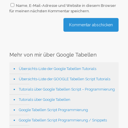
Name, E-Mail-Adresse und Website in diesem Browser
für meinen nächsten Kommentar speichern.
Mehr von mir über Google Tabellen
Übersichts-Liste der Google Tabellen Tutorials
Übersichts-Liste der GOOGLE Tabellen Script Tutorials
Tutorials über Google Tabellen Script – Programmierung
Tutorials über Google Tabellen
Google Tabellen Script Programmierung
Google Tabellen Script Programmierung / Snippets