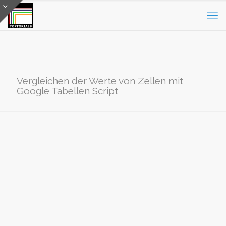
Vergleichen der Werte von Zellen mit
Google Tabellen Script