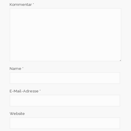
Kommentar
*
Name
*
E-Mail-Adresse
*
Website