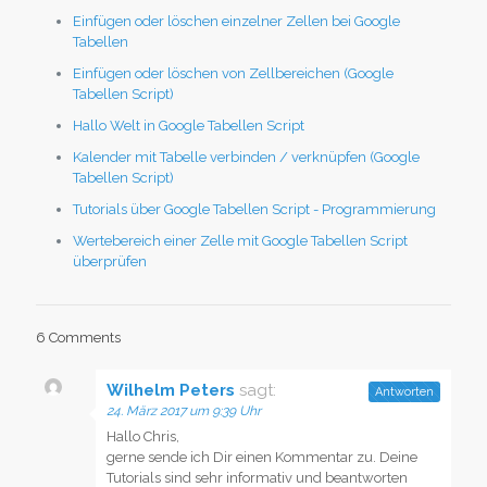
Einfügen oder löschen einzelner Zellen bei Google
Tabellen
Einfügen oder löschen von Zellbereichen (Google
Tabellen Script)
Hallo Welt in Google Tabellen Script
Kalender mit Tabelle verbinden / verknüpfen (Google
Tabellen Script)
Tutorials über Google Tabellen Script - Programmierung
Wertebereich einer Zelle mit Google Tabellen Script
überprüfen
6 Comments
Wilhelm Peters
sagt:
Antworten
24. März 2017 um 9:39 Uhr
Hallo Chris,
gerne sende ich Dir einen Kommentar zu. Deine
Tutorials sind sehr informativ und beantworten