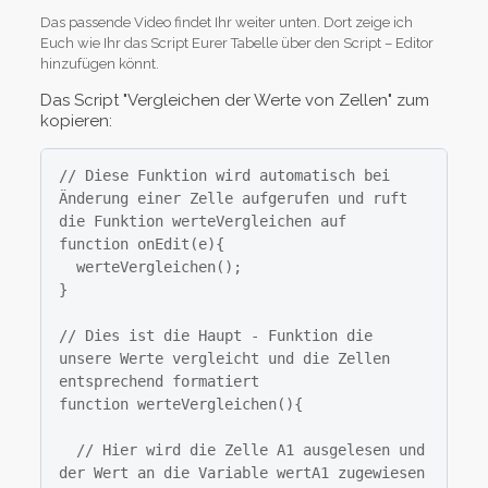
Das passende Video findet Ihr weiter unten. Dort zeige ich
Euch wie Ihr das Script Eurer Tabelle über den Script – Editor
hinzufügen könnt.
Das Script "Vergleichen der Werte von Zellen" zum
kopieren:
// Diese Funktion wird automatisch bei 
Änderung einer Zelle aufgerufen und ruft 
die Funktion werteVergleichen auf

function onEdit(e){

  werteVergleichen();

}

// Dies ist die Haupt - Funktion die 
unsere Werte vergleicht und die Zellen 
entsprechend formatiert

function werteVergleichen(){

  // Hier wird die Zelle A1 ausgelesen und 
der Wert an die Variable wertA1 zugewiesen
