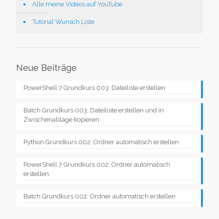
Alle meine Videos auf YouTube
Tutorial Wunsch Liste
Neue Beiträge
PowerShell 7 Grundkurs 003: Dateiliste erstellen
Batch Grundkurs 003: Dateiliste erstellen und in
Zwischenablage kopieren
Python Grundkurs 002: Ordner automatisch erstellen
PowerShell 7 Grundkurs 002: Ordner automatisch
erstellen
Batch Grundkurs 002: Ordner automatisch erstellen