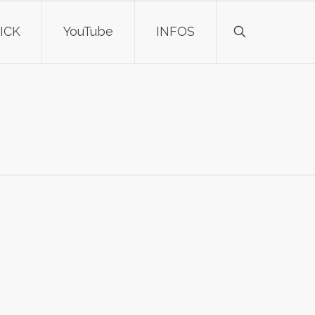
ICK
YouTube
INFOS