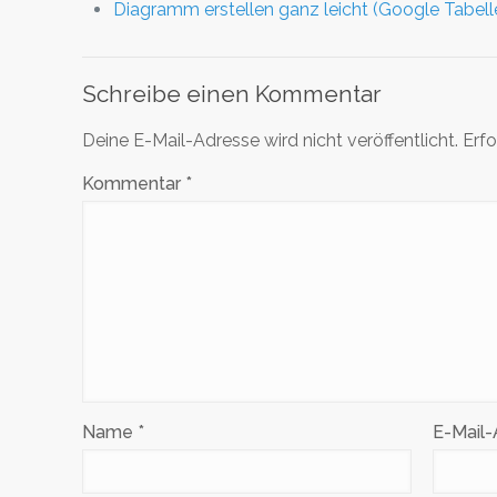
Diagramm erstellen ganz leicht (Google Tabell
Schreibe einen Kommentar
Deine E-Mail-Adresse wird nicht veröffentlicht.
Erfo
Kommentar
*
Name
*
E-Mail