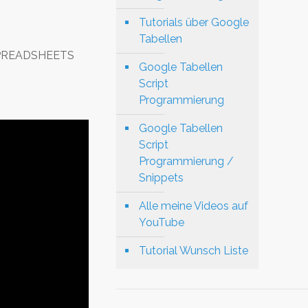
Tutorials über Google
Tabellen
/ SPREADSHEETS
Google Tabellen
Script
"
Programmierung
Google Tabellen
Script
Programmierung /
Snippets
Alle meine Videos auf
YouTube
Tutorial Wunsch Liste