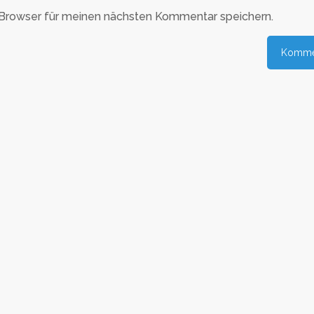
Browser für meinen nächsten Kommentar speichern.