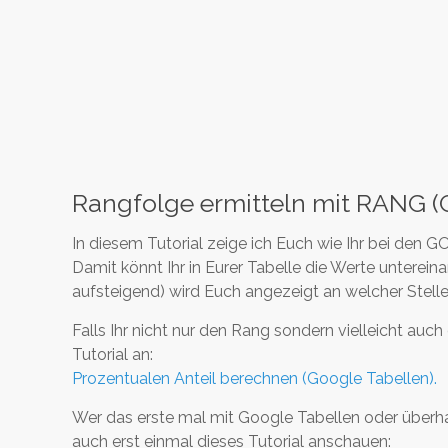
Rangfolge ermitteln mit RANG (
In diesem Tutorial zeige ich Euch wie Ihr bei de
Damit könnt Ihr in Eurer Tabelle die Werte unterein
aufsteigend) wird Euch angezeigt an welcher Stelle 
Falls Ihr nicht nur den Rang sondern vielleicht au
Tutorial an:
Prozentualen Anteil berechnen (Google Tabellen).
Wer das erste mal mit Google Tabellen oder überhau
auch erst einmal dieses Tutorial anschauen: