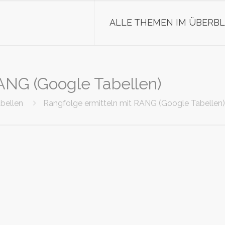
ALLE THEMEN IM ÜBERBL
ANG (Google Tabellen)
bellen
Rangfolge ermitteln mit RANG (Google Tabellen)