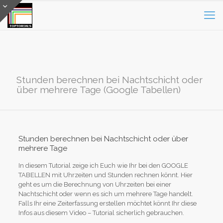
Stunden berechnen bei Nachtschicht oder
über mehrere Tage (Google Tabellen)
Stunden berechnen bei Nachtschicht oder über
mehrere Tage
In diesem Tutorial zeige ich Euch wie Ihr bei den GOOGLE
TABELLEN mit Uhrzeiten und Stunden rechnen könnt. Hier
geht es um die Berechnung von Uhrzeiten bei einer
Nachtschicht oder wenn es sich um mehrere Tage handelt.
Falls Ihr eine Zeiterfassung erstellen möchtet könnt Ihr diese
Infos aus diesem Video – Tutorial sicherlich gebrauchen.