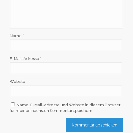
Name
*
E-Mail-Adresse
*
Website
Name, E-Mail-Adresse und Website in diesem Browser
für meinen nächsten Kommentar speichern.