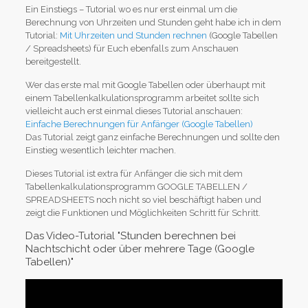
Ein Einstiegs – Tutorial wo es nur erst einmal um die
Berechnung von Uhrzeiten und Stunden geht habe ich in dem
Tutorial:
Mit Uhrzeiten und Stunden rechnen
(Google Tabellen
/ Spreadsheets) für Euch ebenfalls zum Anschauen
bereitgestellt.
Wer das erste mal mit Google Tabellen oder überhaupt mit
einem Tabellenkalkulationsprogramm arbeitet sollte sich
vielleicht auch erst einmal dieses Tutorial anschauen:
Einfache Berechnungen für Anfänger (Google Tabellen)
Das Tutorial zeigt ganz einfache Berechnungen und sollte den
Einstieg wesentlich leichter machen.
Dieses Tutorial ist extra für Anfänger die sich mit dem
Tabellenkalkulationsprogramm GOOGLE TABELLEN /
SPREADSHEETS noch nicht so viel beschäftigt haben und
zeigt die Funktionen und Möglichkeiten Schritt für Schritt.
Das Video-Tutorial "Stunden berechnen bei
Nachtschicht oder über mehrere Tage (Google
Tabellen)"