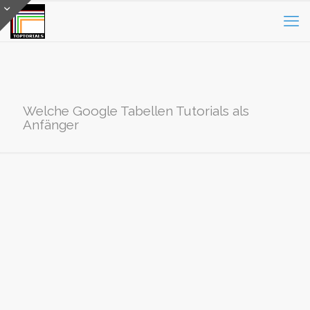
Welche Google Tabellen Tutorials als
Anfänger