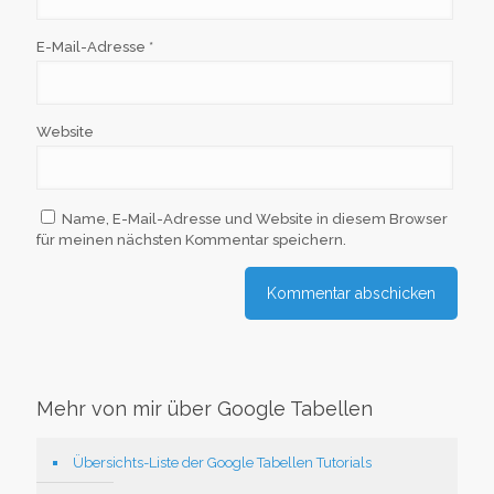
E-Mail-Adresse
*
Website
Name, E-Mail-Adresse und Website in diesem Browser
für meinen nächsten Kommentar speichern.
Mehr von mir über Google Tabellen
Übersichts-Liste der Google Tabellen Tutorials