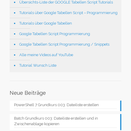
Übersichts-Liste der GOOGLE Tabellen Script Tutorials
Tutorials über Google Tabellen Script – Programmierung
Tutorials über Google Tabellen
Google Tabellen Script Programmierung
Google Tabellen Script Programmierung / Snippets
Alle meine Videos auf YouTube
Tutorial Wunsch Liste
Neue Beiträge
PowerShell 7 Grundkurs 003: Dateiliste erstellen
Batch Grundkurs 003: Dateiliste erstellen und in
Zwischenablage kopieren