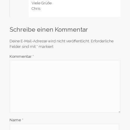
Viele Grüße
Chris
Schreibe einen Kommentar
Deine E-Mail-Adresse wird nicht veröffentlicht.
Erforderliche
Felder sind mit
*
markiert
Kommentar
*
Name
*