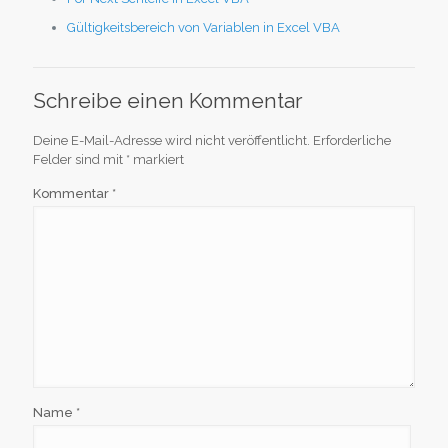
Gültigkeitsbereich von Variablen in Excel VBA
Schreibe einen Kommentar
Deine E-Mail-Adresse wird nicht veröffentlicht.
Erforderliche
Felder sind mit
*
markiert
Kommentar
*
Name
*