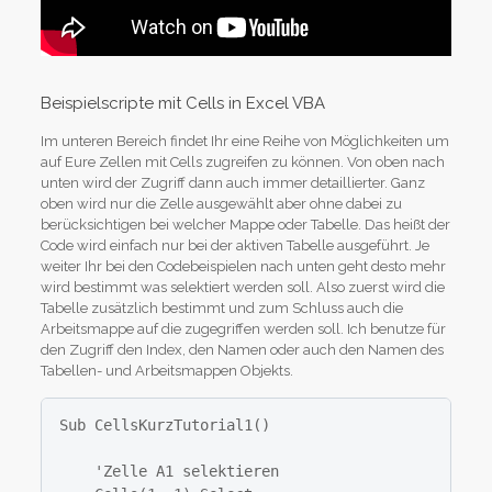
Beispielscripte mit Cells in Excel VBA
Im unteren Bereich findet Ihr eine Reihe von Möglichkeiten um
auf Eure Zellen mit Cells zugreifen zu können. Von oben nach
unten wird der Zugriff dann auch immer detaillierter. Ganz
oben wird nur die Zelle ausgewählt aber ohne dabei zu
berücksichtigen bei welcher Mappe oder Tabelle. Das heißt der
Code wird einfach nur bei der aktiven Tabelle ausgeführt. Je
weiter Ihr bei den Codebeispielen nach unten geht desto mehr
wird bestimmt was selektiert werden soll. Also zuerst wird die
Tabelle zusätzlich bestimmt und zum Schluss auch die
Arbeitsmappe auf die zugegriffen werden soll. Ich benutze für
den Zugriff den Index, den Namen oder auch den Namen des
Tabellen- und Arbeitsmappen Objekts.
Sub CellsKurzTutorial1()

    'Zelle A1 selektieren
