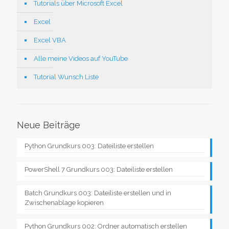
Tutorials über Microsoft Excel
Excel
Excel VBA
Alle meine Videos auf YouTube
Tutorial Wunsch Liste
Neue Beiträge
Python Grundkurs 003: Dateiliste erstellen
PowerShell 7 Grundkurs 003: Dateiliste erstellen
Batch Grundkurs 003: Dateiliste erstellen und in
Zwischenablage kopieren
Python Grundkurs 002: Ordner automatisch erstellen