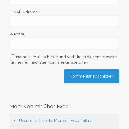
E-Mail-Adresse
*
Website
Name, E-Mail-Adresse und Website in diesem Browser
für meinen nächsten Kommentar speichern.
Mehr von mir über Excel
Übersichts-Liste der Microsoft Excel Tutorials