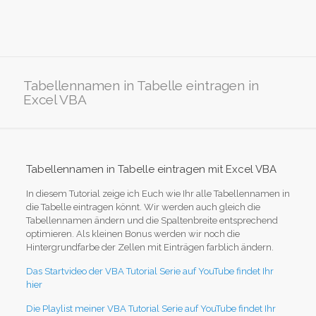
Tabellennamen in Tabelle eintragen in
Excel VBA
Tabellennamen in Tabelle eintragen mit Excel VBA
In diesem Tutorial zeige ich Euch wie Ihr alle Tabellennamen in
die Tabelle eintragen könnt. Wir werden auch gleich die
Tabellennamen ändern und die Spaltenbreite entsprechend
optimieren. Als kleinen Bonus werden wir noch die
Hintergrundfarbe der Zellen mit Einträgen farblich ändern.
Das Startvideo der VBA Tutorial Serie auf YouTube findet Ihr
hier
Die Playlist meiner VBA Tutorial Serie auf YouTube findet Ihr