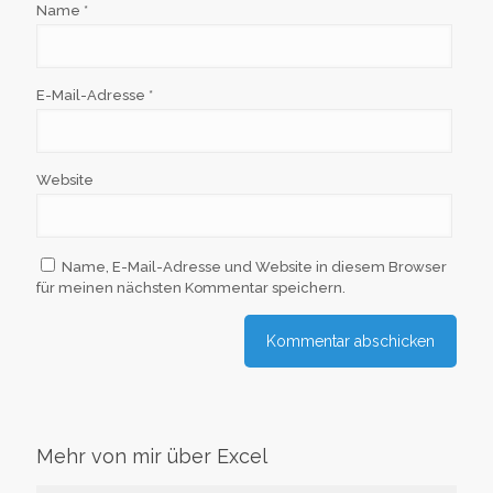
Name
*
E-Mail-Adresse
*
Website
Name, E-Mail-Adresse und Website in diesem Browser
für meinen nächsten Kommentar speichern.
Mehr von mir über Excel