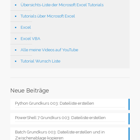
Übersichts-Liste der Microsoft Excel Tutorials
Tutorials über Microsoft Excel
Excel
Excel VBA
Alle meine Videos auf YouTube
Tutorial Wunsch Liste
Neue Beiträge
Python Grundkurs 003: Dateiliste erstellen
PowerShell 7 Grundkurs 003: Dateiliste erstellen
Batch Grundkurs 003: Dateiliste erstellen und in
Zwischenablage kopieren