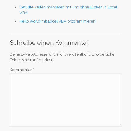
Gefüllte Zellen markieren mit und ohne Lücken in Excel
VBA
Hello World mit Excel VBA programmieren
Schreibe einen Kommentar
Deine E-Mail-Adresse wird nicht veröffentlicht.
Erforderliche
Felder sind mit
*
markiert
Kommentar
*