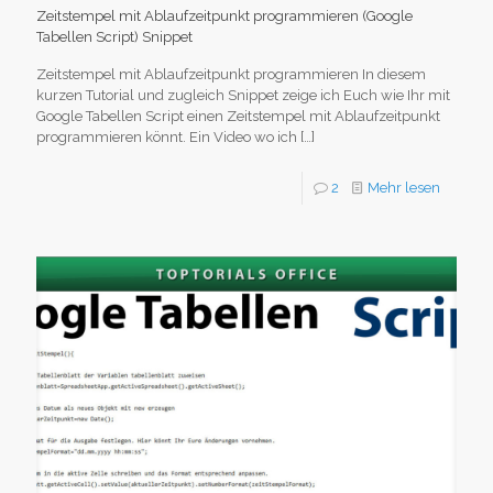
Zeitstempel mit Ablaufzeitpunkt programmieren (Google
Tabellen Script) Snippet
Zeitstempel mit Ablaufzeitpunkt programmieren In diesem
kurzen Tutorial und zugleich Snippet zeige ich Euch wie Ihr mit
Google Tabellen Script einen Zeitstempel mit Ablaufzeitpunkt
programmieren könnt. Ein Video wo ich
[…]
2
Mehr lesen