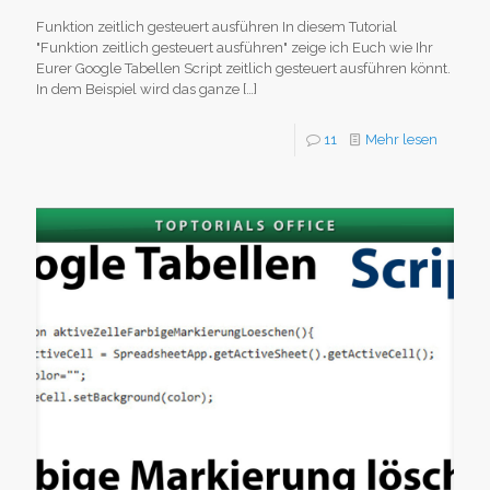
Funktion zeitlich gesteuert ausführen In diesem Tutorial
"Funktion zeitlich gesteuert ausführen" zeige ich Euch wie Ihr
Eurer Google Tabellen Script zeitlich gesteuert ausführen könnt.
In dem Beispiel wird das ganze
[…]
11
Mehr lesen