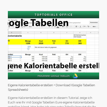
Eigene Kalorientabelle erstellen + Download (Google Tabellen
Spreadsheets)
Eigene Kalorientabelle erstellen In diesem Tutorial zeige ich
Euch wie Ihr mit Google Tabellen Eure eigene Kalorientabelle
erstellen könnt. Hier habe ich eine extra Tabelle benutzt die Ihr