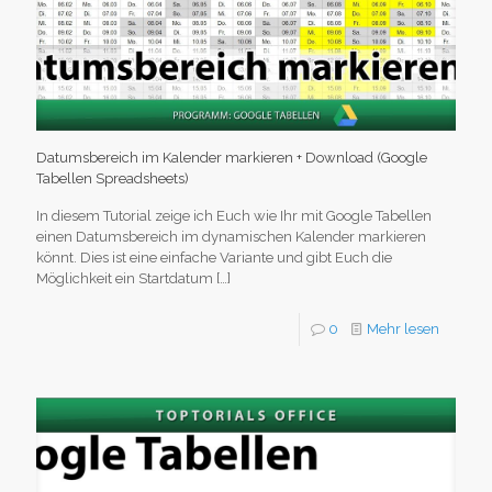
Datumsbereich im Kalender markieren + Download (Google
Tabellen Spreadsheets)
In diesem Tutorial zeige ich Euch wie Ihr mit Google Tabellen
einen Datumsbereich im dynamischen Kalender markieren
könnt. Dies ist eine einfache Variante und gibt Euch die
Möglichkeit ein Startdatum
[…]
0
Mehr lesen