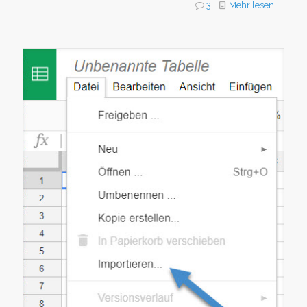
3
Mehr lesen