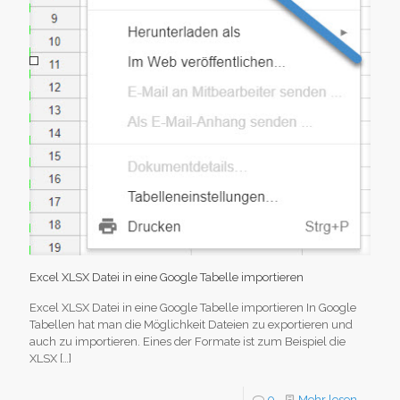
Excel XLSX Datei in eine Google Tabelle importieren
Excel XLSX Datei in eine Google Tabelle importieren In Google
Tabellen hat man die Möglichkeit Dateien zu exportieren und
auch zu importieren. Eines der Formate ist zum Beispiel die
XLSX
[…]
0
Mehr lesen