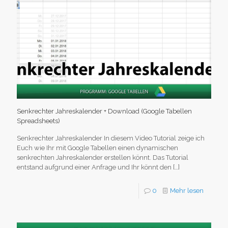
Senkrechter Jahreskalender + Download (Google Tabellen
Spreadsheets)
Senkrechter Jahreskalender In diesem Video Tutorial zeige ich
Euch wie Ihr mit Google Tabellen einen dynamischen
senkrechten Jahreskalender erstellen könnt. Das Tutorial
entstand aufgrund einer Anfrage und Ihr könnt den
[…]
0
Mehr lesen