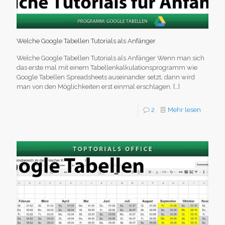
Welche Google Tabellen Tutorials als Anfänger
Welche Google Tabellen Tutorials als Anfänger Wenn man sich
das erste mal mit einem Tabellenkalkulationsprogramm wie
Google Tabellen Spreadsheets auseinander setzt, dann wird
man von den Möglichkeiten erst einmal erschlagen.
[…]
2
Mehr lesen