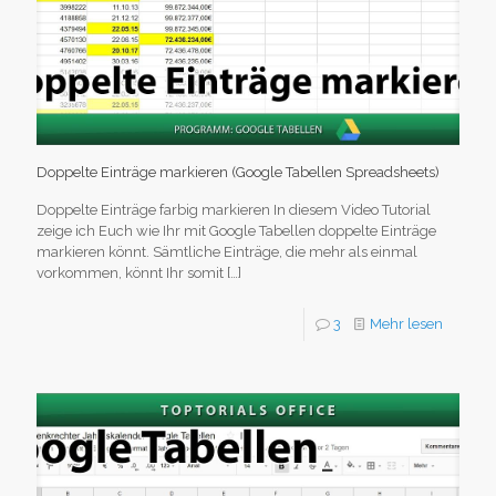
Doppelte Einträge markieren (Google Tabellen Spreadsheets)
Doppelte Einträge farbig markieren In diesem Video Tutorial
zeige ich Euch wie Ihr mit Google Tabellen doppelte Einträge
markieren könnt. Sämtliche Einträge, die mehr als einmal
vorkommen, könnt Ihr somit
[…]
3
Mehr lesen