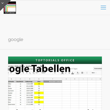
google