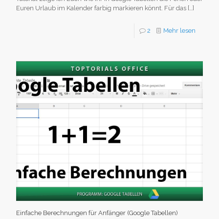
Euren Urlaub im Kalender farbig markieren könnt. Für das
[…]
2
Mehr lesen
Einfache Berechnungen für Anfänger (Google Tabellen)