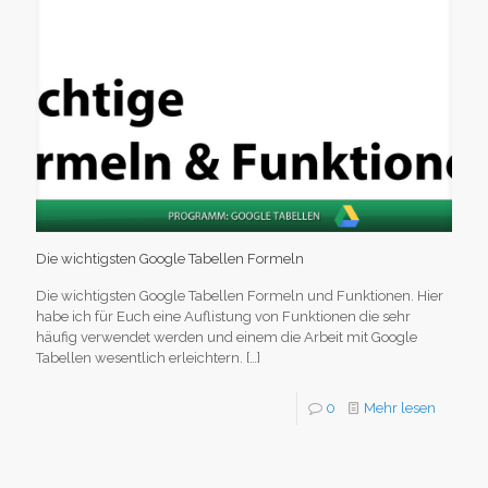
Die wichtigsten Google Tabellen Formeln
Die wichtigsten Google Tabellen Formeln und Funktionen. Hier
habe ich für Euch eine Auflistung von Funktionen die sehr
häufig verwendet werden und einem die Arbeit mit Google
Tabellen wesentlich erleichtern.
[…]
0
Mehr lesen