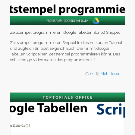
Zeitstempel programmieren (Google Tabellen Script) Snippet
Zeitstempel programmieren Snippet In diesem kurzen Tutorial
und zugleich Snippet zeige ich Euch wie Ihr mit Google
Tabellen Script einen Zeitstempel programmieren könnt. Das
vollständige Video wo ich das programmiere
[…]
0
Mehr lesen