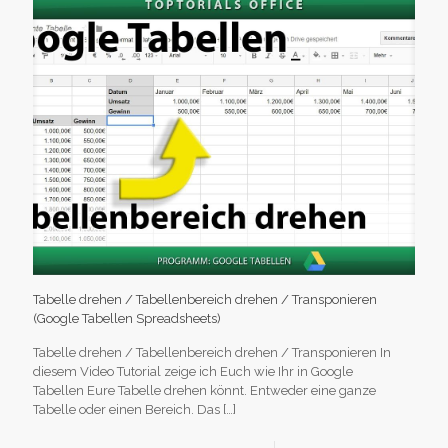
Tabelle drehen / Tabellenbereich drehen / Transponieren
(Google Tabellen Spreadsheets)
Tabelle drehen / Tabellenbereich drehen / Transponieren In
diesem Video Tutorial zeige ich Euch wie Ihr in Google
Tabellen Eure Tabelle drehen könnt. Entweder eine ganze
Tabelle oder einen Bereich. Das
[…]