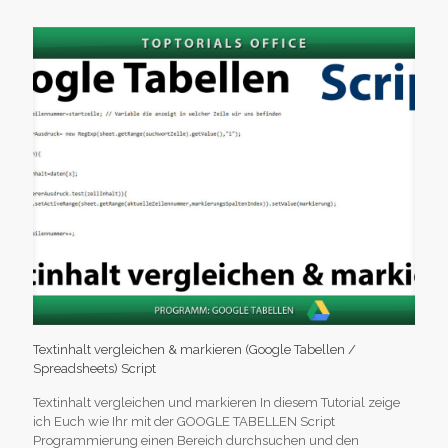
Textinhalt vergleichen & markieren (Google Tabellen /
Spreadsheets) Script
Textinhalt vergleichen und markieren In diesem Tutorial zeige
ich Euch wie Ihr mit der GOOGLE TABELLEN Script
Programmierung einen Bereich durchsuchen und den