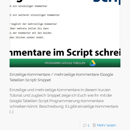
Einzeilige Kommentare / mehrzeilige Kommentare (Google
Tabellen Script) Snippet
Einzeilige und mehrzeilige Kommentare In diesem kurzen
Tutorial und zugleich Snippet zeige ich Euch wie Ihr mit der
Google Tabellen Script Programmierung Kommentare
schreiben könnt. Beschreibung: Es gibt einzeilige Kommentare
[…]
1
Mehr lesen