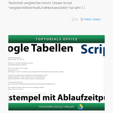
Textinhalt vergleichen könnt. Dieses Script
"vergleicheTextinhaltUndMarkiereZelle" hat sehr
[…]
2
Mehr lesen