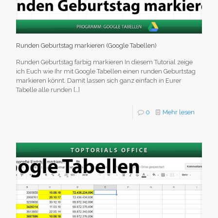
Runden Geburtstag markieren (Google Tabellen)
Runden Geburtstag farbig markieren In diesem Tutorial zeige
ich Euch wie Ihr mit Google Tabellen einen runden Geburtstag
markieren könnt. Damit lassen sich ganz einfach in Eurer
Tabelle alle runden
[…]
0
Mehr lesen