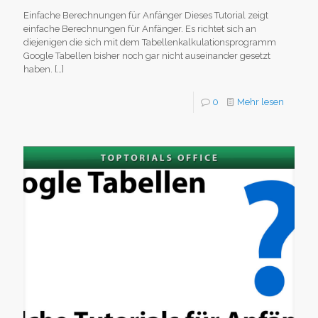
Einfache Berechnungen für Anfänger Dieses Tutorial zeigt
einfache Berechnungen für Anfänger. Es richtet sich an
diejenigen die sich mit dem Tabellenkalkulationsprogramm
Google Tabellen bisher noch gar nicht auseinander gesetzt
haben.
[…]
0
Mehr lesen