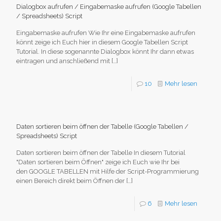
Dialogbox aufrufen / Eingabemaske aufrufen (Google Tabellen
/ Spreadsheets) Script
Eingabemaske aufrufen Wie Ihr eine Eingabemaske aufrufen
könnt zeige ich Euch hier in diesem Google Tabellen Script
Tutorial. In diese sogenannte Dialogbox könnt Ihr dann etwas
eintragen und anschließend mit
[…]
10
Mehr lesen
Daten sortieren beim öffnen der Tabelle (Google Tabellen /
Spreadsheets) Script
Daten sortieren beim öffnen der Tabelle In diesem Tutorial
"Daten sortieren beim Öffnen" zeige ich Euch wie Ihr bei
den GOOGLE TABELLEN mit Hilfe der Script-Programmierung
einen Bereich direkt beim Öffnen der
[…]
6
Mehr lesen