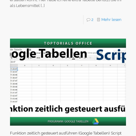
als Lebensmittel
[…]
2
Mehr lesen
Funktion zeitlich gesteuert ausführen (Google Tabellen) Script