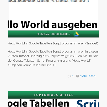
Hello World in Google Tabellen Script programmieren (Snippet)
Hello World in Google Tabellen Script programmieren In diesem
kurzen Tutorial und zugleich Snippet zeige ich Euch wie Ihr mit
der Google Tabellen Script Programmierung "Hello World"
ausgeben könnt Beschreibung:
[…]
0
Mehr lesen