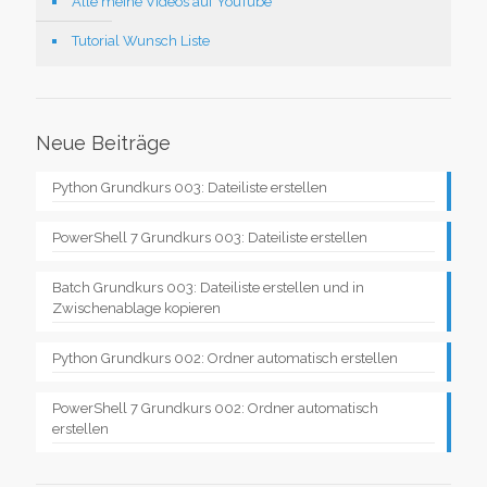
Alle meine Videos auf YouTube
Tutorial Wunsch Liste
Neue Beiträge
Python Grundkurs 003: Dateiliste erstellen
PowerShell 7 Grundkurs 003: Dateiliste erstellen
Batch Grundkurs 003: Dateiliste erstellen und in
Zwischenablage kopieren
Python Grundkurs 002: Ordner automatisch erstellen
PowerShell 7 Grundkurs 002: Ordner automatisch
erstellen