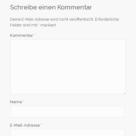
Schreibe einen Kommentar
Deine E-Mail-Adresse wird nicht veröffentlicht.
Erforderliche
Felder sind mit
*
markiert
Kommentar
*
Name
*
E-Mail-Adresse
*