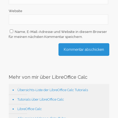
Website
Name, E-Mail-Adresse und Website in diesem Browser
für meinen nächsten Kommentar speichern.
Mehr von mir über LibreOffice Calc
Übersichts-Liste der LibreOffice Calc Tutorials
Tutorials über LibreOffice Calc
LibreOffice Calc