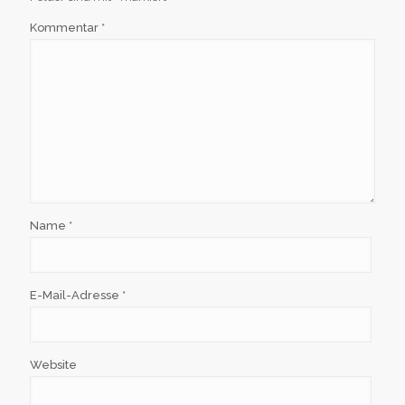
Kommentar
*
Name
*
E-Mail-Adresse
*
Website