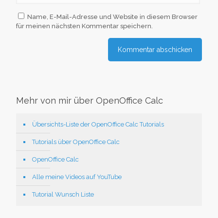
Name, E-Mail-Adresse und Website in diesem Browser
für meinen nächsten Kommentar speichern.
Mehr von mir über OpenOffice Calc
Übersichts-Liste der OpenOffice Calc Tutorials
Tutorials über OpenOffice Calc
OpenOffice Calc
Alle meine Videos auf YouTube
Tutorial Wunsch Liste