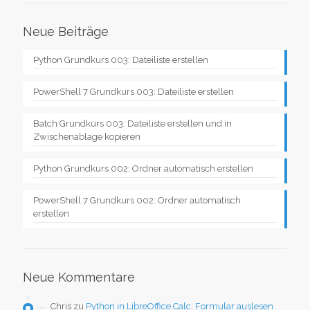
Neue Beiträge
Python Grundkurs 003: Dateiliste erstellen
PowerShell 7 Grundkurs 003: Dateiliste erstellen
Batch Grundkurs 003: Dateiliste erstellen und in
Zwischenablage kopieren
Python Grundkurs 002: Ordner automatisch erstellen
PowerShell 7 Grundkurs 002: Ordner automatisch
erstellen
Neue Kommentare
Chris
zu
Python in LibreOffice Calc: Formular auslesen