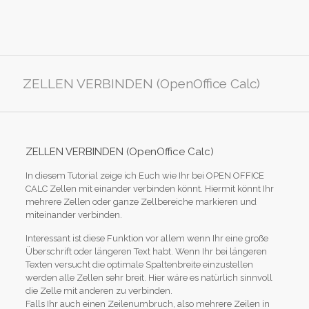
ZELLEN VERBINDEN (OpenOffice Calc)
ZELLEN VERBINDEN (OpenOffice Calc)
In diesem Tutorial zeige ich Euch wie Ihr bei OPEN OFFICE
CALC Zellen mit einander verbinden könnt. Hiermit könnt Ihr
mehrere Zellen oder ganze Zellbereiche markieren und
miteinander verbinden.
Interessant ist diese Funktion vor allem wenn Ihr eine große
Überschrift oder längeren Text habt. Wenn Ihr bei längeren
Texten versucht die optimale Spaltenbreite einzustellen
werden alle Zellen sehr breit. Hier wäre es natürlich sinnvoll
die Zelle mit anderen zu verbinden.
Falls Ihr auch einen Zeilenumbruch, also mehrere Zeilen in