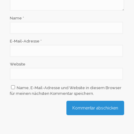
Name
*
E-Mail-Adresse
*
Website
Name, E-Mail-Adresse und Website in diesem Browser
für meinen nächsten Kommentar speichern.