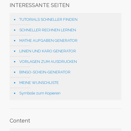
INTERESSANTE SEITEN
TUTORIALS SCHNELLER FINDEN
SCHNELLER RECHNEN LERNEN
MATHE AUFGABEN GENERATOR
LINIEN UND KARO GENERATOR
VORLAGEN ZUM AUSDRUCKEN
BINGO-SCHEIN-GENERATOR
MEINE WUNSCHLISTE
Symbole zum Kopieren
Content