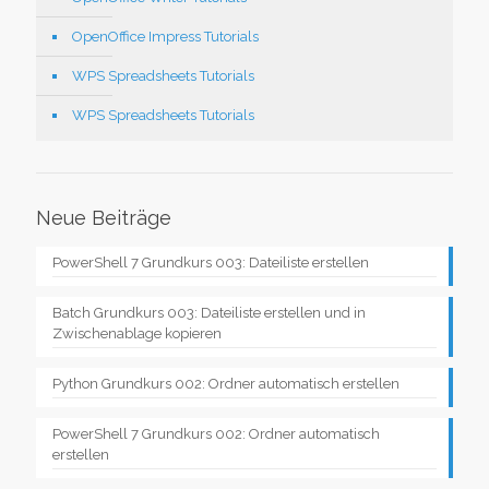
OpenOffice Impress Tutorials
WPS Spreadsheets Tutorials
WPS Spreadsheets Tutorials
Neue Beiträge
PowerShell 7 Grundkurs 003: Dateiliste erstellen
Batch Grundkurs 003: Dateiliste erstellen und in
Zwischenablage kopieren
Python Grundkurs 002: Ordner automatisch erstellen
PowerShell 7 Grundkurs 002: Ordner automatisch
erstellen