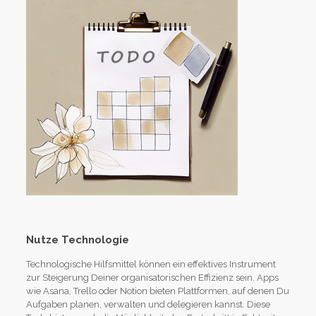
Nutze Technologie
Technologische Hilfsmittel können ein effektives Instrument
zur Steigerung Deiner organisatorischen Effizienz sein. Apps
wie Asana, Trello oder Notion bieten Plattformen, auf denen Du
Aufgaben planen, verwalten und delegieren kannst. Diese