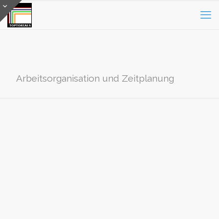
Arbeitsorganisation und Zeitplanung