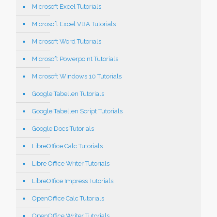
Microsoft Excel Tutorials
Microsoft Excel VBA Tutorials
Microsoft Word Tutorials
Microsoft Powerpoint Tutorials
Microsoft Windows 10 Tutorials
Google Tabellen Tutorials
Google Tabellen Script Tutorials
Google Docs Tutorials
LibreOffice Calc Tutorials
Libre Office Writer Tutorials
LibreOffice Impress Tutorials
OpenOffice Calc Tutorials
OpenOffice Writer Tutorials