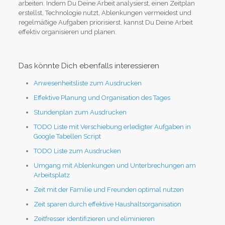
arbeiten. Indem Du Deine Arbeit analysierst, einen Zeitplan
erstellst, Technologie nutzt, Ablenkungen vermeidest und
regelmäßige Aufgaben priorisierst, kannst Du Deine Arbeit
effektiv organisieren und planen.
Das könnte Dich ebenfalls interessieren
Anwesenheitsliste zum Ausdrucken
Effektive Planung und Organisation des Tages
Stundenplan zum Ausdrucken
TODO Liste mit Verschiebung erledigter Aufgaben in
Google Tabellen Script
TODO Liste zum Ausdrucken
Umgang mit Ablenkungen und Unterbrechungen am
Arbeitsplatz
Zeit mit der Familie und Freunden optimal nutzen
Zeit sparen durch effektive Haushaltsorganisation
Zeitfresser identifizieren und eliminieren