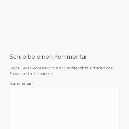
Schreibe einen Kommentar
Deine E-Mail-Adresse wird nicht veröffentlicht.
Erforderliche
Felder sind mit
*
markiert
Kommentar
*