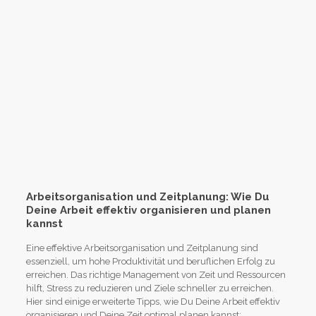
Arbeitsorganisation und Zeitplanung: Wie Du
Deine Arbeit effektiv organisieren und planen
kannst
Eine effektive Arbeitsorganisation und Zeitplanung sind
essenziell, um hohe Produktivität und beruflichen Erfolg zu
erreichen. Das richtige Management von Zeit und Ressourcen
hilft, Stress zu reduzieren und Ziele schneller zu erreichen.
Hier sind einige erweiterte Tipps, wie Du Deine Arbeit effektiv
organisieren und Deine Zeit optimal planen kannst: