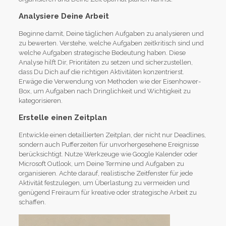
Analysiere Deine Arbeit
Beginne damit, Deine täglichen Aufgaben zu analysieren und
zu bewerten. Verstehe, welche Aufgaben zeitkritisch sind und
welche Aufgaben strategische Bedeutung haben. Diese
Analyse hilft Dir, Prioritäten zu setzen und sicherzustellen,
dass Du Dich auf die richtigen Aktivitäten konzentrierst.
Erwäge die Verwendung von Methoden wie der Eisenhower-
Box, um Aufgaben nach Dringlichkeit und Wichtigkeit zu
kategorisieren.
Erstelle einen Zeitplan
Entwickle einen detaillierten Zeitplan, der nicht nur Deadlines,
sondern auch Pufferzeiten für unvorhergesehene Ereignisse
berücksichtigt. Nutze Werkzeuge wie Google Kalender oder
Microsoft Outlook, um Deine Termine und Aufgaben zu
organisieren. Achte darauf, realistische Zeitfenster für jede
Aktivität festzulegen, um Überlastung zu vermeiden und
genügend Freiraum für kreative oder strategische Arbeit zu
schaffen.