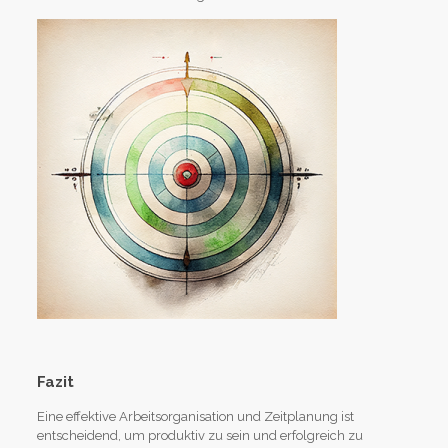
Fazit
Eine effektive Arbeitsorganisation und Zeitplanung ist
entscheidend, um produktiv zu sein und erfolgreich zu